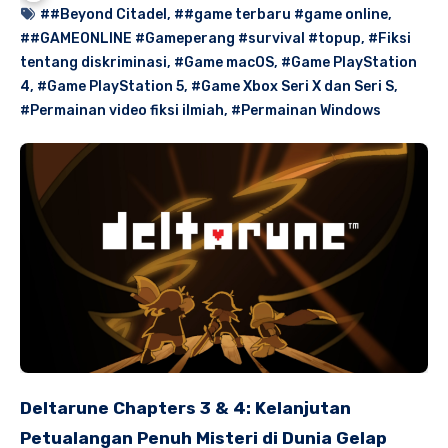
##Beyond Citadel
,
##game terbaru #game online
,
##GAMEONLINE #Gameperang #survival #topup
,
#Fiksi
tentang diskriminasi
,
#Game macOS
,
#Game PlayStation
4
,
#Game PlayStation 5
,
#Game Xbox Seri X dan Seri S
,
#Permainan video fiksi ilmiah
,
#Permainan Windows
Deltarune Chapters 3 & 4: Kelanjutan
Petualangan Penuh Misteri di Dunia Gelap