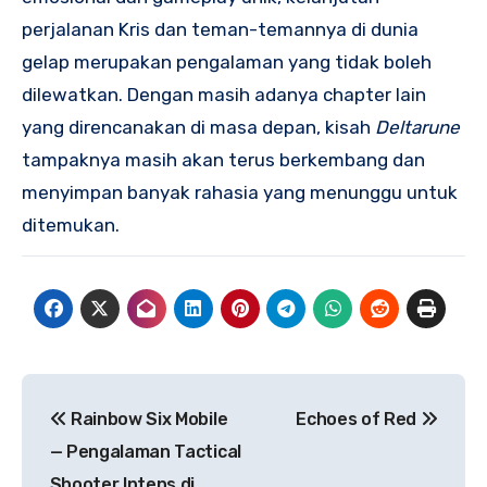
perjalanan Kris dan teman-temannya di dunia
gelap merupakan pengalaman yang tidak boleh
dilewatkan. Dengan masih adanya chapter lain
yang direncanakan di masa depan, kisah
Deltarune
tampaknya masih akan terus berkembang dan
menyimpan banyak rahasia yang menunggu untuk
ditemukan.
Navigasi
Rainbow Six Mobile
Echoes of Red
pos
— Pengalaman Tactical
Shooter Intens di