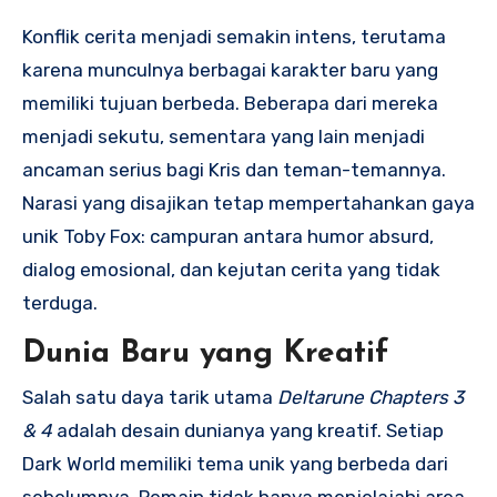
Konflik cerita menjadi semakin intens, terutama
karena munculnya berbagai karakter baru yang
memiliki tujuan berbeda. Beberapa dari mereka
menjadi sekutu, sementara yang lain menjadi
ancaman serius bagi Kris dan teman-temannya.
Narasi yang disajikan tetap mempertahankan gaya
unik Toby Fox: campuran antara humor absurd,
dialog emosional, dan kejutan cerita yang tidak
terduga.
Dunia Baru yang Kreatif
Salah satu daya tarik utama
Deltarune Chapters 3
& 4
adalah desain dunianya yang kreatif. Setiap
Dark World memiliki tema unik yang berbeda dari