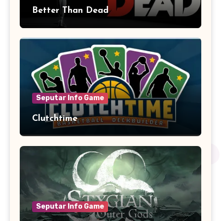
Better Than Dead
Seputar Info Game
Clutchtime
Seputar Info Game