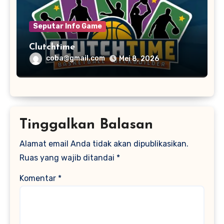
Seputar Info Game
Clutchtime
coba@gmail.com
Mei 8, 2026
Tinggalkan Balasan
Alamat email Anda tidak akan dipublikasikan.
Ruas yang wajib ditandai
*
Komentar
*