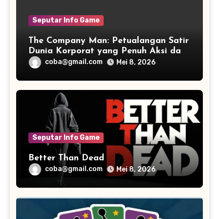
Seputar Info Game
The Company Man: Petualangan Satir
Dunia Korporat yang Penuh Aksi dan
Humor
coba@gmail.com
Mei 8, 2026
Seputar Info Game
Better Than Dead
coba@gmail.com
Mei 8, 2026