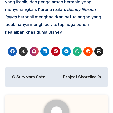
yang ikonik, dan pengalaman bermain yang
menyenangkan. Karena itulah,
Disney Illusion
Island
berhasil menghadirkan petualangan yang
tidak hanya menghibur, tetapi juga penuh
keajaiban khas dunia Disney.
Navigasi
Survivors Gate
Project Shoreline
pos