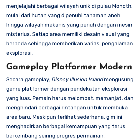
menjelajahi berbagai wilayah unik di pulau Monoth,
mulai dari hutan yang dipenuhi tanaman aneh
hingga wilayah mekanis yang penuh dengan mesin
misterius. Setiap area memiliki desain visual yang
berbeda sehingga memberikan variasi pengalaman
eksplorasi.
Gameplay Platformer Modern
Secara gameplay,
Disney Illusion Island
mengusung
genre platformer dengan pendekatan eksplorasi
yang luas. Pemain harus melompat, memanjat, dan
menghindari berbagai rintangan untuk membuka
area baru. Meskipun terlihat sederhana, gim ini
menghadirkan berbagai kemampuan yang terus
berkembang seiring progres permainan.