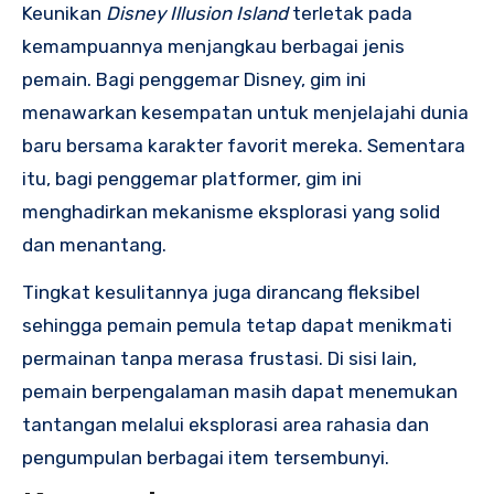
Keunikan
Disney Illusion Island
terletak pada
kemampuannya menjangkau berbagai jenis
pemain. Bagi penggemar Disney, gim ini
menawarkan kesempatan untuk menjelajahi dunia
baru bersama karakter favorit mereka. Sementara
itu, bagi penggemar platformer, gim ini
menghadirkan mekanisme eksplorasi yang solid
dan menantang.
Tingkat kesulitannya juga dirancang fleksibel
sehingga pemain pemula tetap dapat menikmati
permainan tanpa merasa frustasi. Di sisi lain,
pemain berpengalaman masih dapat menemukan
tantangan melalui eksplorasi area rahasia dan
pengumpulan berbagai item tersembunyi.