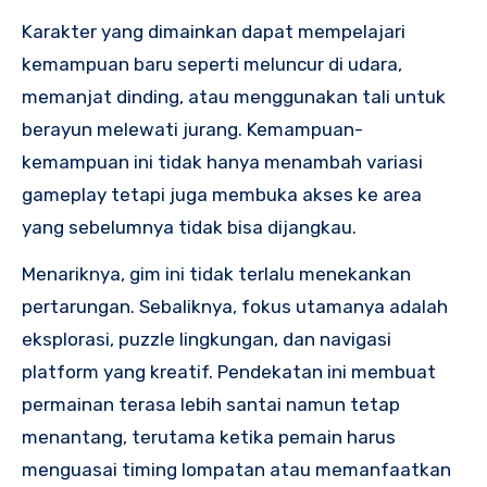
Karakter yang dimainkan dapat mempelajari
kemampuan baru seperti meluncur di udara,
memanjat dinding, atau menggunakan tali untuk
berayun melewati jurang. Kemampuan-
kemampuan ini tidak hanya menambah variasi
gameplay tetapi juga membuka akses ke area
yang sebelumnya tidak bisa dijangkau.
Menariknya, gim ini tidak terlalu menekankan
pertarungan. Sebaliknya, fokus utamanya adalah
eksplorasi, puzzle lingkungan, dan navigasi
platform yang kreatif. Pendekatan ini membuat
permainan terasa lebih santai namun tetap
menantang, terutama ketika pemain harus
menguasai timing lompatan atau memanfaatkan