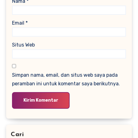
Nama
*
Email
*
Situs Web
Simpan nama, email, dan situs web saya pada
peramban ini untuk komentar saya berikutnya.
Cari