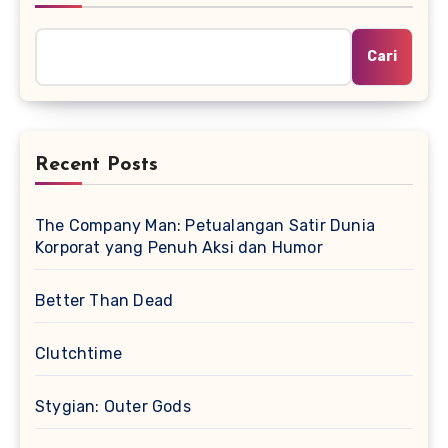
Cari
Recent Posts
The Company Man: Petualangan Satir Dunia
Korporat yang Penuh Aksi dan Humor
Better Than Dead
Clutchtime
Stygian: Outer Gods