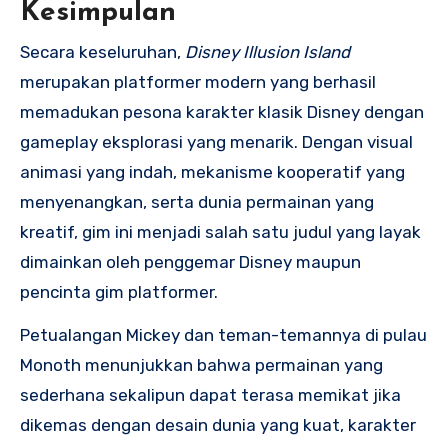
Kesimpulan
Secara keseluruhan,
Disney Illusion Island
merupakan platformer modern yang berhasil
memadukan pesona karakter klasik Disney dengan
gameplay eksplorasi yang menarik. Dengan visual
animasi yang indah, mekanisme kooperatif yang
menyenangkan, serta dunia permainan yang
kreatif, gim ini menjadi salah satu judul yang layak
dimainkan oleh penggemar Disney maupun
pencinta gim platformer.
Petualangan Mickey dan teman-temannya di pulau
Monoth menunjukkan bahwa permainan yang
sederhana sekalipun dapat terasa memikat jika
dikemas dengan desain dunia yang kuat, karakter