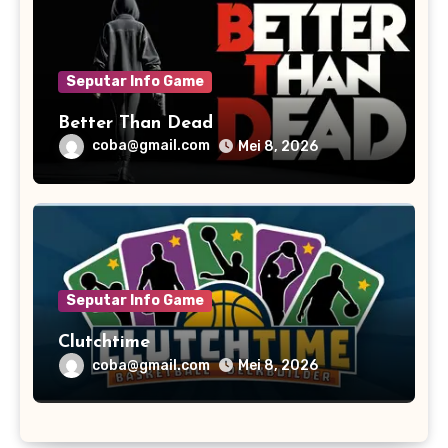
Seputar Info Game
Better Than Dead
coba@gmail.com
Mei 8, 2026
Seputar Info Game
Clutchtime
coba@gmail.com
Mei 8, 2026