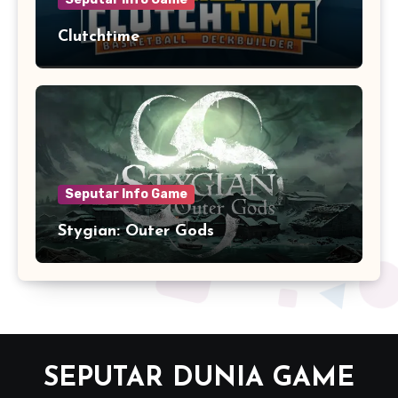
Clutchtime
Seputar Info Game
Stygian: Outer Gods
SEPUTAR DUNIA GAME