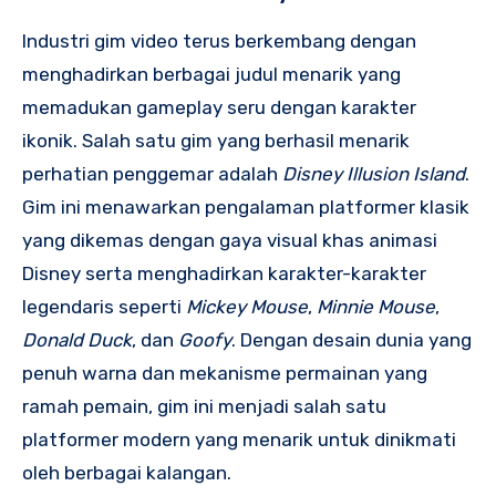
Industri gim video terus berkembang dengan
menghadirkan berbagai judul menarik yang
memadukan gameplay seru dengan karakter
ikonik. Salah satu gim yang berhasil menarik
perhatian penggemar adalah
Disney Illusion Island
.
Gim ini menawarkan pengalaman platformer klasik
yang dikemas dengan gaya visual khas animasi
Disney serta menghadirkan karakter-karakter
legendaris seperti
Mickey Mouse
,
Minnie Mouse
,
Donald Duck
, dan
Goofy
. Dengan desain dunia yang
penuh warna dan mekanisme permainan yang
ramah pemain, gim ini menjadi salah satu
platformer modern yang menarik untuk dinikmati
oleh berbagai kalangan.