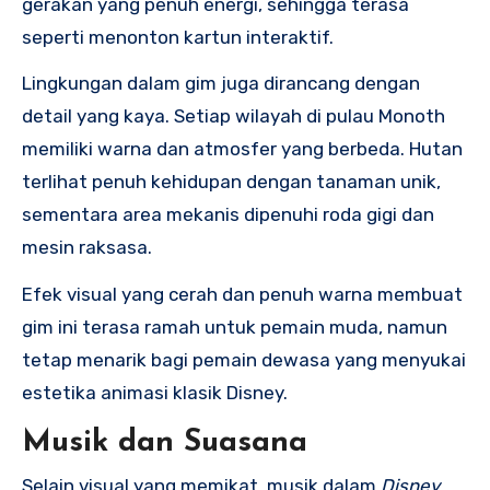
gerakan yang penuh energi, sehingga terasa
seperti menonton kartun interaktif.
Lingkungan dalam gim juga dirancang dengan
detail yang kaya. Setiap wilayah di pulau Monoth
memiliki warna dan atmosfer yang berbeda. Hutan
terlihat penuh kehidupan dengan tanaman unik,
sementara area mekanis dipenuhi roda gigi dan
mesin raksasa.
Efek visual yang cerah dan penuh warna membuat
gim ini terasa ramah untuk pemain muda, namun
tetap menarik bagi pemain dewasa yang menyukai
estetika animasi klasik Disney.
Musik dan Suasana
Selain visual yang memikat, musik dalam
Disney