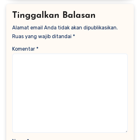
Tinggalkan Balasan
Alamat email Anda tidak akan dipublikasikan.
Ruas yang wajib ditandai
*
Komentar
*