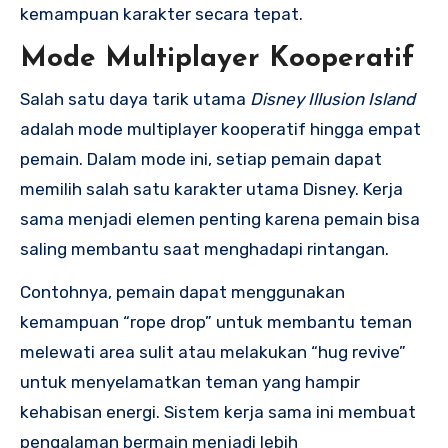
kemampuan karakter secara tepat.
Mode Multiplayer Kooperatif
Salah satu daya tarik utama
Disney Illusion Island
adalah mode multiplayer kooperatif hingga empat
pemain. Dalam mode ini, setiap pemain dapat
memilih salah satu karakter utama Disney. Kerja
sama menjadi elemen penting karena pemain bisa
saling membantu saat menghadapi rintangan.
Contohnya, pemain dapat menggunakan
kemampuan “rope drop” untuk membantu teman
melewati area sulit atau melakukan “hug revive”
untuk menyelamatkan teman yang hampir
kehabisan energi. Sistem kerja sama ini membuat
pengalaman bermain menjadi lebih