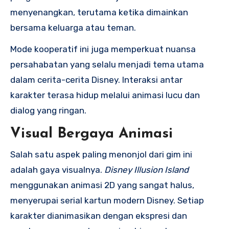
menyenangkan, terutama ketika dimainkan
bersama keluarga atau teman.
Mode kooperatif ini juga memperkuat nuansa
persahabatan yang selalu menjadi tema utama
dalam cerita-cerita Disney. Interaksi antar
karakter terasa hidup melalui animasi lucu dan
dialog yang ringan.
Visual Bergaya Animasi
Salah satu aspek paling menonjol dari gim ini
adalah gaya visualnya.
Disney Illusion Island
menggunakan animasi 2D yang sangat halus,
menyerupai serial kartun modern Disney. Setiap
karakter dianimasikan dengan ekspresi dan