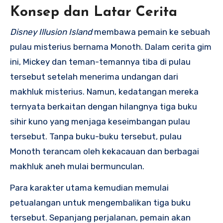
Konsep dan Latar Cerita
Disney Illusion Island
membawa pemain ke sebuah
pulau misterius bernama Monoth. Dalam cerita gim
ini, Mickey dan teman-temannya tiba di pulau
tersebut setelah menerima undangan dari
makhluk misterius. Namun, kedatangan mereka
ternyata berkaitan dengan hilangnya tiga buku
sihir kuno yang menjaga keseimbangan pulau
tersebut. Tanpa buku-buku tersebut, pulau
Monoth terancam oleh kekacauan dan berbagai
makhluk aneh mulai bermunculan.
Para karakter utama kemudian memulai
petualangan untuk mengembalikan tiga buku
tersebut. Sepanjang perjalanan, pemain akan