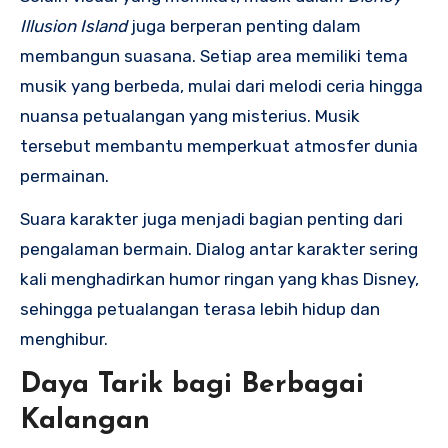
Illusion Island
juga berperan penting dalam
membangun suasana. Setiap area memiliki tema
musik yang berbeda, mulai dari melodi ceria hingga
nuansa petualangan yang misterius. Musik
tersebut membantu memperkuat atmosfer dunia
permainan.
Suara karakter juga menjadi bagian penting dari
pengalaman bermain. Dialog antar karakter sering
kali menghadirkan humor ringan yang khas Disney,
sehingga petualangan terasa lebih hidup dan
menghibur.
Daya Tarik bagi Berbagai
Kalangan