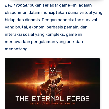
EVE Frontier
bukan sekadar game—ini adalah
eksperimen dalam menciptakan dunia virtual yang
hidup dan dinamis. Dengan pendekatan survival
yang brutal, ekonomi berbasis pemain, dan
interaksi sosial yang kompleks, game ini
menawarkan pengalaman yang unik dan
menantang.