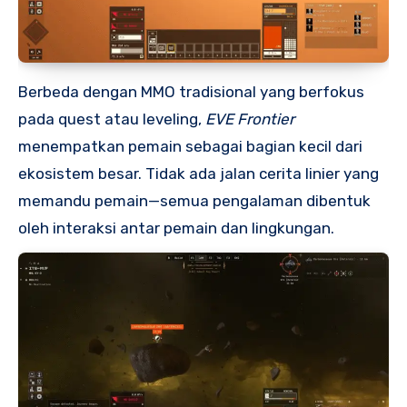
Berbeda dengan MMO tradisional yang berfokus
pada quest atau leveling,
EVE Frontier
menempatkan pemain sebagai bagian kecil dari
ekosistem besar. Tidak ada jalan cerita linier yang
memandu pemain—semua pengalaman dibentuk
oleh interaksi antar pemain dan lingkungan.