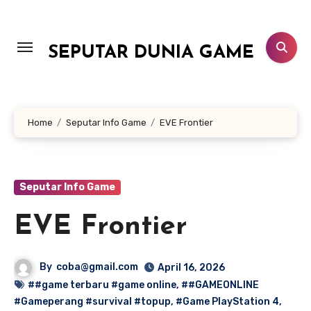
Lewati
ke
konten
SEPUTAR DUNIA GAME
Home
Seputar Info Game
EVE Frontier
Seputar Info Game
EVE Frontier
By
coba@gmail.com
April 16, 2026
##game terbaru #game online
,
##GAMEONLINE
#Gameperang #survival #topup
,
#Game PlayStation 4
,