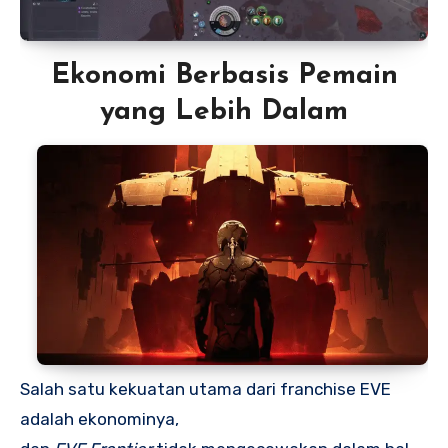
Ekonomi Berbasis Pemain
yang Lebih Dalam
Salah satu kekuatan utama dari franchise EVE
adalah ekonominya,