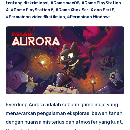
tentang diskriminasi
,
#Game macOS
,
#Game PlayStation
4
,
#Game PlayStation 5
,
#Game Xbox Seri X dan Seri S
,
#Permainan video fiksi ilmiah
,
#Permainan Windows
Everdeep Aurora adalah sebuah game indie yang
menawarkan pengalaman eksplorasi bawah tanah
dengan nuansa misterius dan atmosfer yang kuat.