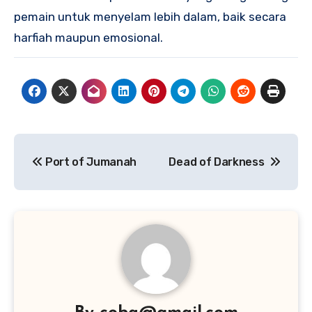
pemain untuk menyelam lebih dalam, baik secara
harfiah maupun emosional.
Navigasi
Port of Jumanah
Dead of Darkness
pos