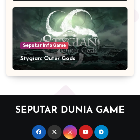
Seputar Info Game
Stygian: Outer Gods
SEPUTAR DUNIA GAME