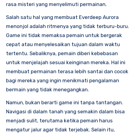
rasa misteri yang menyelimuti permainan.
Salah satu hal yang membuat Everdeep Aurora
menonjol adalah ritmenya yang tidak terburu-buru.
Game ini tidak memaksa pemain untuk bergerak
cepat atau menyelesaikan tujuan dalam waktu
tertentu. Sebaliknya, pemain diberi kebebasan
untuk menjelajah sesuai keinginan mereka. Hal ini
membuat permainan terasa lebih santai dan cocok
bagi mereka yang ingin menikmati pengalaman
bermain yang tidak menegangkan.
Namun, bukan berarti game ini tanpa tantangan.
Navigasi di dalam tanah yang semakin dalam bisa
menjadi sulit, terutama ketika pemain harus
mengatur jalur agar tidak terjebak. Selain itu,