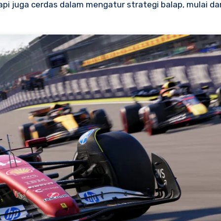
pi juga cerdas dalam mengatur strategi balap, mulai dar