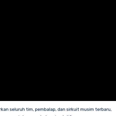
rkan seluruh tim, pembalap, dan sirkuit musim terbaru,