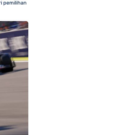
i pemilihan