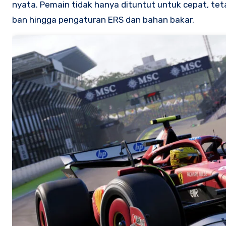
nyata. Pemain tidak hanya dituntut untuk cepat, teta
ban hingga pengaturan ERS dan bahan bakar.