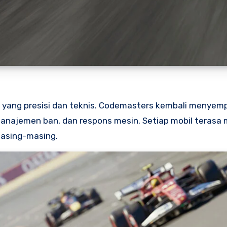
p yang presisi dan teknis. Codemasters kembali menye
anajemen ban, dan respons mesin. Setiap mobil terasa m
 masing-masing.