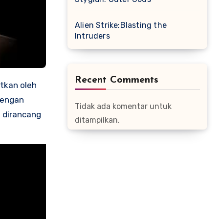
Alien Strike:Blasting the
Intruders
Recent Comments
 dengan
Tidak ada komentar untuk
i dirancang
ditampilkan.