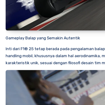
Gameplay Balap yang Semakin Autentik
Inti dari F1® 25 tetap berada pada pengalaman bala
handling mobil, khususnya dalam hal aerodinamika, m
karakteristik unik, sesuai dengan filosofi desain tim