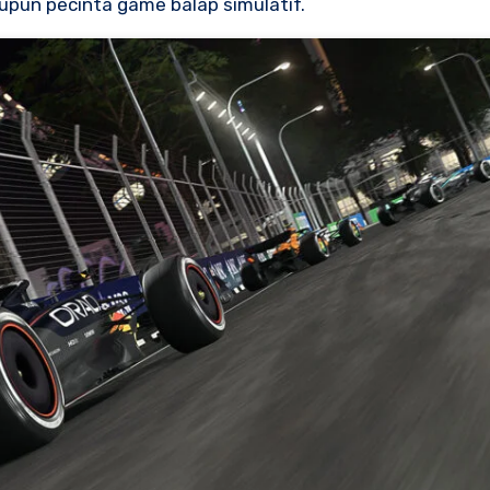
pun pecinta game balap simulatif.