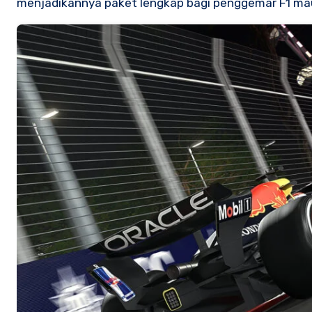
menjadikannya paket lengkap bagi penggemar F1 mau