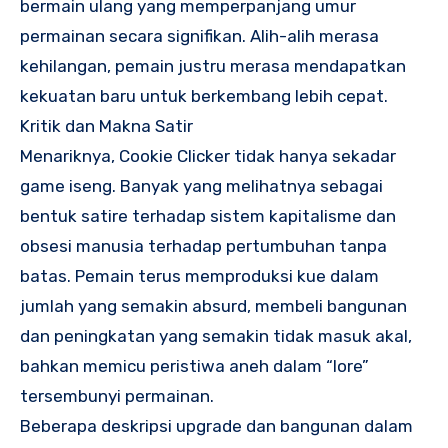
bermain ulang yang memperpanjang umur
permainan secara signifikan. Alih-alih merasa
kehilangan, pemain justru merasa mendapatkan
kekuatan baru untuk berkembang lebih cepat.
Kritik dan Makna Satir
Menariknya, Cookie Clicker tidak hanya sekadar
game iseng. Banyak yang melihatnya sebagai
bentuk satire terhadap sistem kapitalisme dan
obsesi manusia terhadap pertumbuhan tanpa
batas. Pemain terus memproduksi kue dalam
jumlah yang semakin absurd, membeli bangunan
dan peningkatan yang semakin tidak masuk akal,
bahkan memicu peristiwa aneh dalam “lore”
tersembunyi permainan.
Beberapa deskripsi upgrade dan bangunan dalam