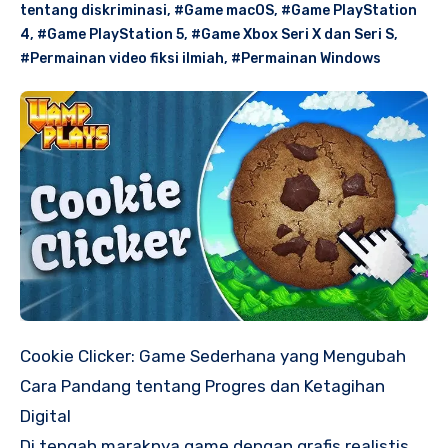
tentang diskriminasi
,
#Game macOS
,
#Game PlayStation
4
,
#Game PlayStation 5
,
#Game Xbox Seri X dan Seri S
,
#Permainan video fiksi ilmiah
,
#Permainan Windows
Cookie Clicker: Game Sederhana yang Mengubah
Cara Pandang tentang Progres dan Ketagihan
Digital
Di tengah maraknya game dengan grafis realistis