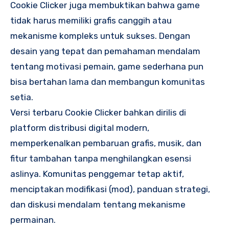
Cookie Clicker juga membuktikan bahwa game
tidak harus memiliki grafis canggih atau
mekanisme kompleks untuk sukses. Dengan
desain yang tepat dan pemahaman mendalam
tentang motivasi pemain, game sederhana pun
bisa bertahan lama dan membangun komunitas
setia.
Versi terbaru Cookie Clicker bahkan dirilis di
platform distribusi digital modern,
memperkenalkan pembaruan grafis, musik, dan
fitur tambahan tanpa menghilangkan esensi
aslinya. Komunitas penggemar tetap aktif,
menciptakan modifikasi (mod), panduan strategi,
dan diskusi mendalam tentang mekanisme
permainan.