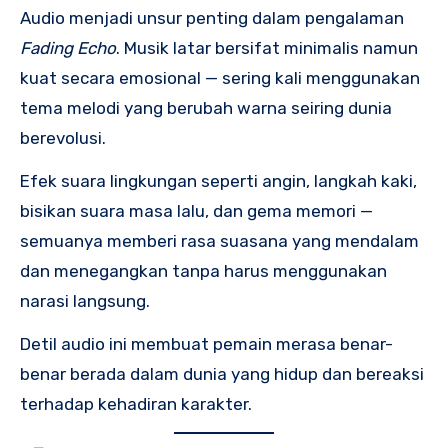
Audio menjadi unsur penting dalam pengalaman
Fading Echo
. Musik latar bersifat minimalis namun
kuat secara emosional — sering kali menggunakan
tema melodi yang berubah warna seiring dunia
berevolusi.
Efek suara lingkungan seperti angin, langkah kaki,
bisikan suara masa lalu, dan gema memori —
semuanya memberi rasa suasana yang mendalam
dan menegangkan tanpa harus menggunakan
narasi langsung.
Detil audio ini membuat pemain merasa benar-
benar berada dalam dunia yang hidup dan bereaksi
terhadap kehadiran karakter.