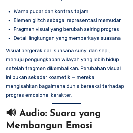
Warna pudar dan kontras tajam
Elemen glitch sebagai representasi memudar
Fragmen visual yang berubah seiring progres
Detail lingkungan yang memperkaya suasana
Visual bergerak dari suasana sunyi dan sepi,
menuju pengungkapan wilayah yang lebih hidup
setelah fragmen dikembalikan. Perubahan visual
ini bukan sekadar kosmetik — mereka
mengisahkan bagaimana dunia bereaksi terhadap
progres emosional karakter.
🔊 Audio: Suara yang
Membangun Emosi