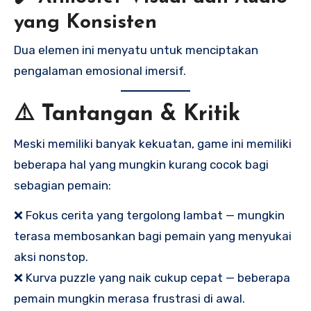
yang Konsisten
Dua elemen ini menyatu untuk menciptakan
pengalaman emosional imersif.
⚠️ Tantangan & Kritik
Meski memiliki banyak kekuatan, game ini memiliki
beberapa hal yang mungkin kurang cocok bagi
sebagian pemain:
❌ Fokus cerita yang tergolong lambat — mungkin
terasa membosankan bagi pemain yang menyukai
aksi nonstop.
❌ Kurva puzzle yang naik cukup cepat — beberapa
pemain mungkin merasa frustrasi di awal.