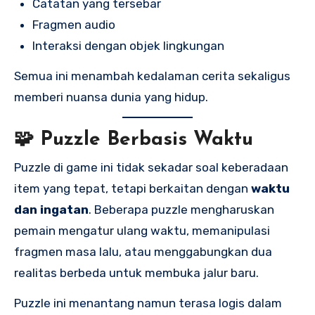
Catatan yang tersebar
Fragmen audio
Interaksi dengan objek lingkungan
Semua ini menambah kedalaman cerita sekaligus
memberi nuansa dunia yang hidup.
🧩 Puzzle Berbasis Waktu
Puzzle di game ini tidak sekadar soal keberadaan
item yang tepat, tetapi berkaitan dengan
waktu
dan ingatan
. Beberapa puzzle mengharuskan
pemain mengatur ulang waktu, memanipulasi
fragmen masa lalu, atau menggabungkan dua
realitas berbeda untuk membuka jalur baru.
Puzzle ini menantang namun terasa logis dalam