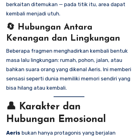
berkaitan ditemukan — pada titik itu, area dapat
kembali menjadi utuh.
🔄 Hubungan Antara
Kenangan dan Lingkungan
Beberapa fragmen menghadirkan kembali bentuk
masa lalu lingkungan: rumah, pohon, jalan, atau
bahkan suara orang yang dikenal Aeris. Ini memberi
sensasi seperti dunia memiliki memori sendiri yang
bisa hilang atau kembali.
👤 Karakter dan
Hubungan Emosional
Aeris
bukan hanya protagonis yang berjalan