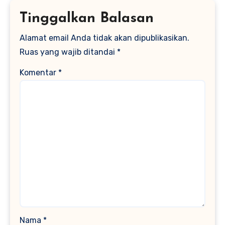
Tinggalkan Balasan
Alamat email Anda tidak akan dipublikasikan.
Ruas yang wajib ditandai
*
Komentar
*
Nama
*