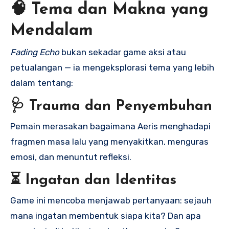
🧠 Tema dan Makna yang
Mendalam
Fading Echo
bukan sekadar game aksi atau
petualangan — ia mengeksplorasi tema yang lebih
dalam tentang:
🩺 Trauma dan Penyembuhan
Pemain merasakan bagaimana Aeris menghadapi
fragmen masa lalu yang menyakitkan, menguras
emosi, dan menuntut refleksi.
⏳ Ingatan dan Identitas
Game ini mencoba menjawab pertanyaan: sejauh
mana ingatan membentuk siapa kita? Dan apa