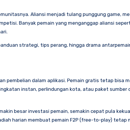
omunitasnya. Aliansi menjadi tulang punggung game, m
ompetisi. Banyak pemain yang menganggap aliansi sepert
ari.
 panduan strategi, tips perang, hingga drama antarpemai
 pembelian dalam aplikasi. Pemain gratis tetap bisa 
ningkatan instan, perlindungan kota, atau paket sumber
emakin besar investasi pemain, semakin cepat pula keku
diah harian membuat pemain F2P (free-to-play) tetap m