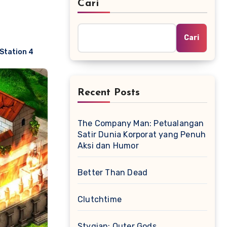
Cari
Cari
Station 4
Recent Posts
The Company Man: Petualangan
Satir Dunia Korporat yang Penuh
Aksi dan Humor
Better Than Dead
Clutchtime
Stygian: Outer Gods