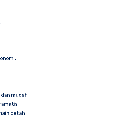
,
konomi,
h dan mudah
dramatis
main betah