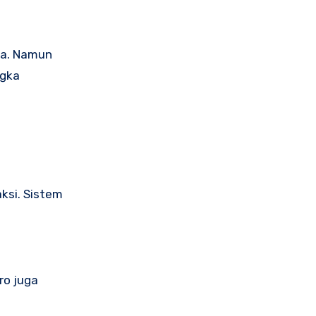
ia. Namun
ngka
ksi. Sistem
ro juga