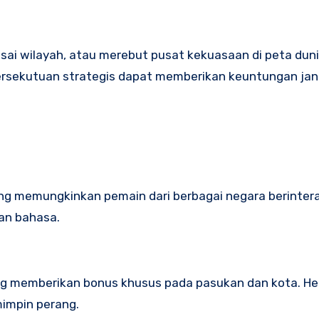
sai wilayah, atau merebut pusat kekuasaan di peta dun
persekutuan strategis dapat memberikan keuntungan ja
ang memungkinkan pemain dari berbagai negara berintera
an bahasa.
 memberikan bonus khusus pada pasukan dan kota. He
mimpin perang.