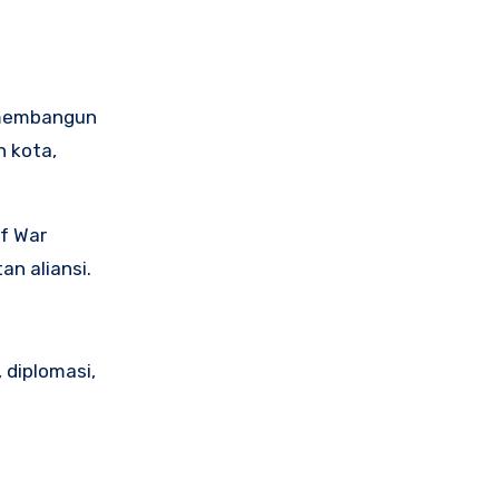
n membangun
 kota,
of War
n aliansi.
 diplomasi,