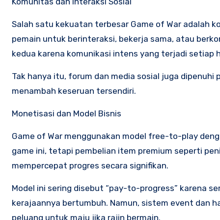
Komunitas dan Interaksi Sosial
Salah satu kekuatan terbesar Game of War adalah k
pemain untuk berinteraksi, bekerja sama, atau berk
kedua karena komunikasi intens yang terjadi setiap h
Tak hanya itu, forum dan media sosial juga dipenuhi
menambah keseruan tersendiri.
Monetisasi dan Model Bisnis
Game of War menggunakan model free-to-play dengan
game ini, tetapi pembelian item premium seperti pe
mempercepat progres secara signifikan.
Model ini sering disebut “pay-to-progress” karena s
kerajaannya bertumbuh. Namun, sistem event dan ha
peluang untuk maju jika rajin bermain.