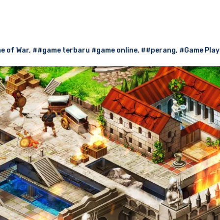
e of War
,
##game terbaru #game online
,
##perang
,
#Game Play