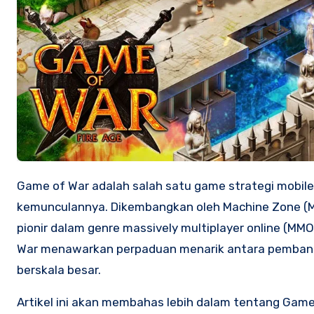
Game of War adalah salah satu game strategi mobile paling populer yang sempat mendominasi pasar sejak awal
kemunculannya. Dikembangkan oleh Machine Zone (MZ),
pionir dalam genre massively multiplayer online (MMO
War menawarkan perpaduan menarik antara pembangu
berskala besar.
Artikel ini akan membahas lebih dalam tentang Game 