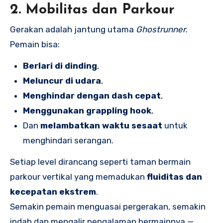
2. Mobilitas dan Parkour
Gerakan adalah jantung utama
Ghostrunner
.
Pemain bisa:
Berlari di dinding
,
Meluncur di udara
,
Menghindar dengan dash cepat
,
Menggunakan grappling hook
,
Dan
melambatkan waktu sesaat
untuk
menghindari serangan.
Setiap level dirancang seperti taman bermain
parkour vertikal yang memadukan
fluiditas dan
kecepatan ekstrem
.
Semakin pemain menguasai pergerakan, semakin
indah dan mengalir pengalaman bermainnya —