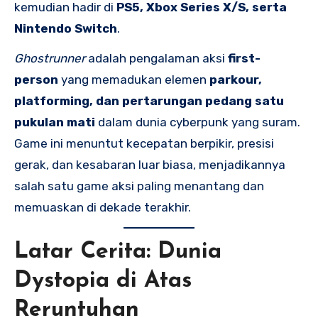
kemudian hadir di
PS5, Xbox Series X/S, serta
Nintendo Switch
.
Ghostrunner
adalah pengalaman aksi
first-
person
yang memadukan elemen
parkour,
platforming, dan pertarungan pedang satu
pukulan mati
dalam dunia cyberpunk yang suram.
Game ini menuntut kecepatan berpikir, presisi
gerak, dan kesabaran luar biasa, menjadikannya
salah satu game aksi paling menantang dan
memuaskan di dekade terakhir.
Latar Cerita: Dunia
Dystopia di Atas
Reruntuhan