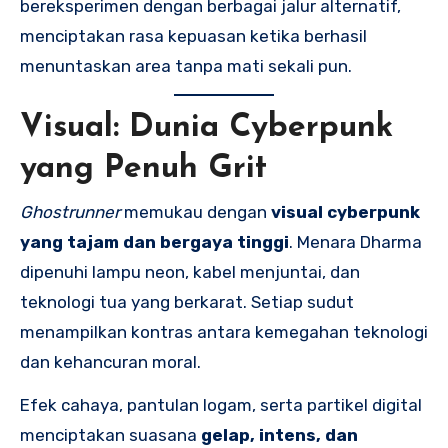
bereksperimen dengan berbagai jalur alternatif,
menciptakan rasa kepuasan ketika berhasil
menuntaskan area tanpa mati sekali pun.
Visual: Dunia Cyberpunk
yang Penuh Grit
Ghostrunner
memukau dengan
visual cyberpunk
yang tajam dan bergaya tinggi
. Menara Dharma
dipenuhi lampu neon, kabel menjuntai, dan
teknologi tua yang berkarat. Setiap sudut
menampilkan kontras antara kemegahan teknologi
dan kehancuran moral.
Efek cahaya, pantulan logam, serta partikel digital
menciptakan suasana
gelap, intens, dan