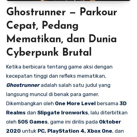
Ghostrunner — Parkour
Cepat, Pedang
Mematikan, dan Dunia
Cyberpunk Brutal
Ketika berbicara tentang game aksi dengan
kecepatan tinggi dan refleks mematikan,
Ghostrunner
adalah salah satu judul yang
langsung muncul di benak para gamer.
Dikembangkan oleh
One More Level
bersama
3D
Realms
dan
Slipgate Ironworks
, lalu diterbitkan
oleh
505 Games
, game ini dirilis pada
Oktober
2020
untuk
PC, PlayStation 4, Xbox One
, dan