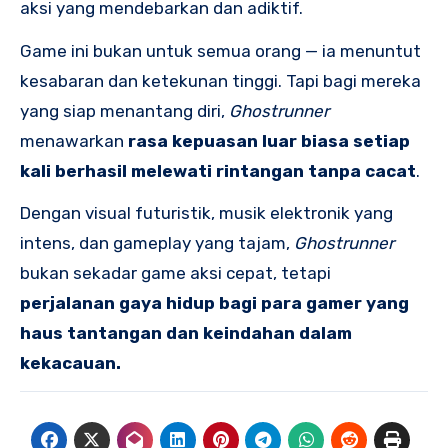
aksi yang mendebarkan dan adiktif.
Game ini bukan untuk semua orang — ia menuntut
kesabaran dan ketekunan tinggi. Tapi bagi mereka
yang siap menantang diri,
Ghostrunner
menawarkan
rasa kepuasan luar biasa setiap
kali berhasil melewati rintangan tanpa cacat
.
Dengan visual futuristik, musik elektronik yang
intens, dan gameplay yang tajam,
Ghostrunner
bukan sekadar game aksi cepat, tetapi
perjalanan gaya hidup bagi para gamer yang
haus tantangan dan keindahan dalam
kekacauan.