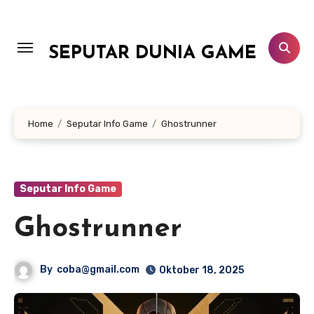
Lewati
ke
konten
SEPUTAR DUNIA GAME
Home
Seputar Info Game
Ghostrunner
Seputar Info Game
Ghostrunner
By
coba@gmail.com
Oktober 18, 2025