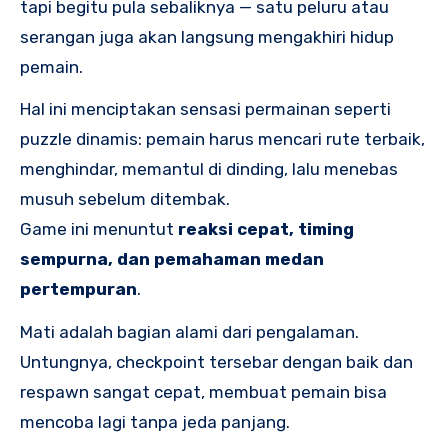
tapi begitu pula sebaliknya — satu peluru atau
serangan juga akan langsung mengakhiri hidup
pemain.
Hal ini menciptakan sensasi permainan seperti
puzzle dinamis: pemain harus mencari rute terbaik,
menghindar, memantul di dinding, lalu menebas
musuh sebelum ditembak.
Game ini menuntut
reaksi cepat, timing
sempurna, dan pemahaman medan
pertempuran
.
Mati adalah bagian alami dari pengalaman.
Untungnya, checkpoint tersebar dengan baik dan
respawn sangat cepat, membuat pemain bisa
mencoba lagi tanpa jeda panjang.