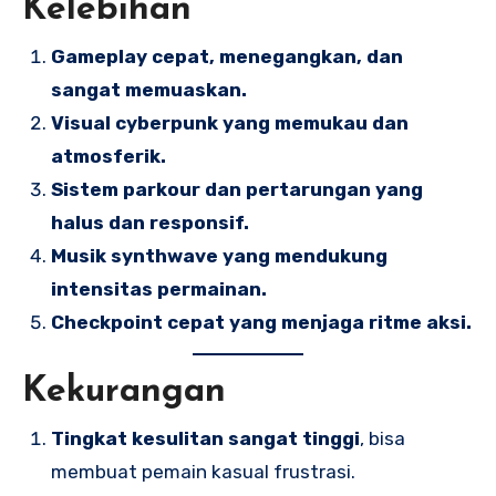
Kelebihan
Gameplay cepat, menegangkan, dan
sangat memuaskan.
Visual cyberpunk yang memukau dan
atmosferik.
Sistem parkour dan pertarungan yang
halus dan responsif.
Musik synthwave yang mendukung
intensitas permainan.
Checkpoint cepat yang menjaga ritme aksi.
Kekurangan
Tingkat kesulitan sangat tinggi
, bisa
membuat pemain kasual frustrasi.