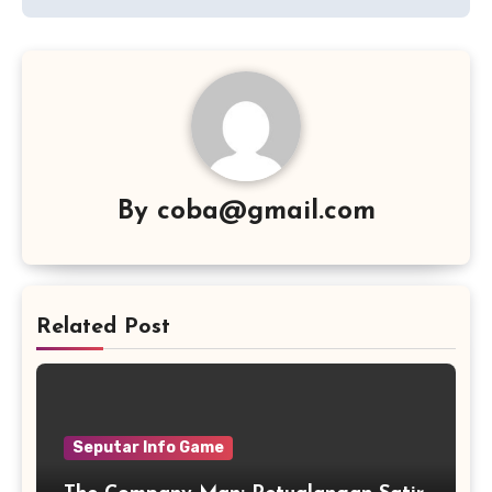
By
coba@gmail.com
Related Post
Seputar Info Game