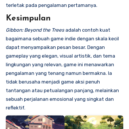
terletak pada pengalaman pertamanya.
Kesimpulan
Gibbon: Beyond the Trees
adalah contoh kuat
bagaimana sebuah game indie dengan skala kecil
dapat menyampaikan pesan besar. Dengan
gameplay yang elegan, visual artistik, dan tema
lingkungan yang relevan, game ini menawarkan
pengalaman yang tenang namun bermakna. Ia
tidak berusaha menjadi game aksi penuh
tantangan atau petualangan panjang, melainkan
sebuah perjalanan emosional yang singkat dan
reflektif.