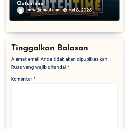
Clutchtime
coba@gmail.com
Mei 8, 2026
Tinggalkan Balasan
Alamat email Anda tidak akan dipublikasikan.
Ruas yang wajib ditandai
*
Komentar
*