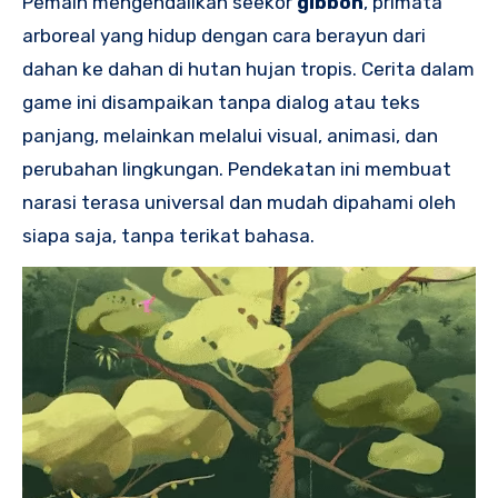
Pemain mengendalikan seekor
gibbon
, primata
arboreal yang hidup dengan cara berayun dari
dahan ke dahan di hutan hujan tropis. Cerita dalam
game ini disampaikan tanpa dialog atau teks
panjang, melainkan melalui visual, animasi, dan
perubahan lingkungan. Pendekatan ini membuat
narasi terasa universal dan mudah dipahami oleh
siapa saja, tanpa terikat bahasa.