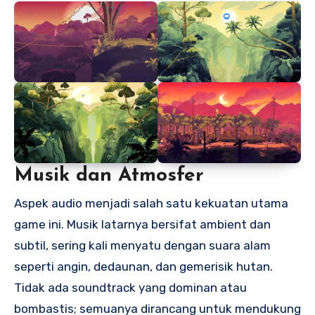
Musik dan Atmosfer
Aspek audio menjadi salah satu kekuatan utama
game ini. Musik latarnya bersifat ambient dan
subtil, sering kali menyatu dengan suara alam
seperti angin, dedaunan, dan gemerisik hutan.
Tidak ada soundtrack yang dominan atau
bombastis; semuanya dirancang untuk mendukung