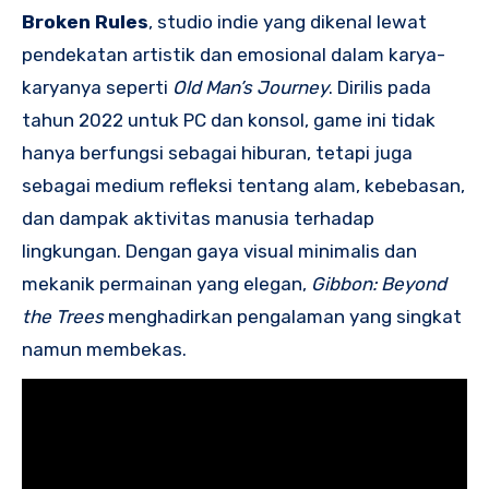
Broken Rules
, studio indie yang dikenal lewat
pendekatan artistik dan emosional dalam karya-
karyanya seperti
Old Man’s Journey
. Dirilis pada
tahun 2022 untuk PC dan konsol, game ini tidak
hanya berfungsi sebagai hiburan, tetapi juga
sebagai medium refleksi tentang alam, kebebasan,
dan dampak aktivitas manusia terhadap
lingkungan. Dengan gaya visual minimalis dan
mekanik permainan yang elegan,
Gibbon: Beyond
the Trees
menghadirkan pengalaman yang singkat
namun membekas.