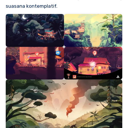
suasana kontemplatif.