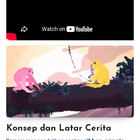
Konsep dan Latar Cerita