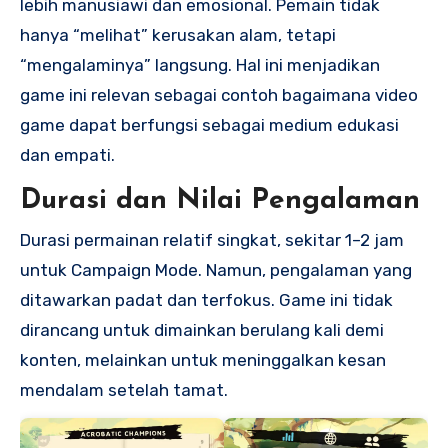
lebih manusiawi dan emosional. Pemain tidak
hanya “melihat” kerusakan alam, tetapi
“mengalaminya” langsung. Hal ini menjadikan
game ini relevan sebagai contoh bagaimana video
game dapat berfungsi sebagai medium edukasi
dan empati.
Durasi dan Nilai Pengalaman
Durasi permainan relatif singkat, sekitar 1–2 jam
untuk Campaign Mode. Namun, pengalaman yang
ditawarkan padat dan terfokus. Game ini tidak
dirancang untuk dimainkan berulang kali demi
konten, melainkan untuk meninggalkan kesan
mendalam setelah tamat.