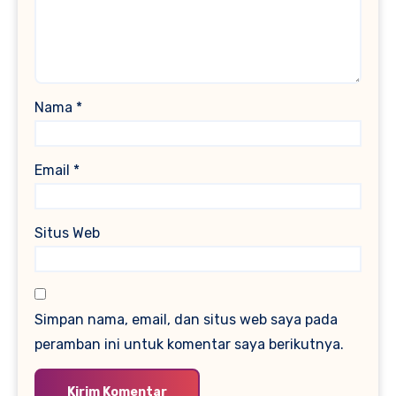
Nama
*
Email
*
Situs Web
Simpan nama, email, dan situs web saya pada
peramban ini untuk komentar saya berikutnya.