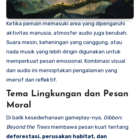
Ketika pemain memasuki area yang dipengaruhi
aktivitas manusia, atmosfer audio juga berubah.
Suara mesin, keheningan yang canggung, atau
nada musik yang lebih dingin digunakan untuk
memperkuat pesan emosional. Kombinasi visual
dan audio ini menciptakan pengalaman yang
imersif dan reflektif.
Tema Lingkungan dan Pesan
Moral
Di balik kesederhanaan gameplay-nya,
Gibbon:
Beyond the Trees
membawa pesan kuat tentang
deforestasi, perusakan habitat, dan