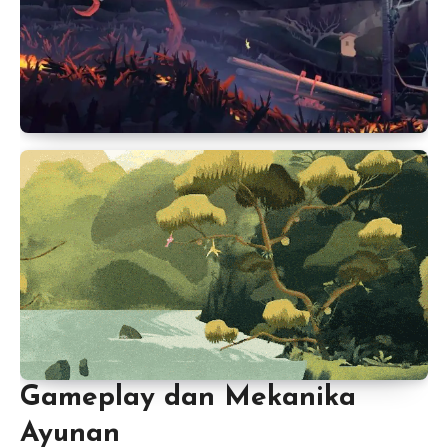
Gameplay dan Mekanika
Ayunan