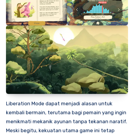
Liberation Mode dapat menjadi alasan untuk
kembali bermain, terutama bagi pemain yang ingin
menikmati mekanik ayunan tanpa tekanan naratif.
Meski begitu, kekuatan utama game ini tetap