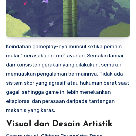
Keindahan gameplay-nya muncul ketika pemain
mulai “merasakan ritme” ayunan. Semakin lancar
dan konsisten gerakan yang dilakukan, semakin
memuaskan pengalaman bermainnya. Tidak ada
sistem skor yang agresif atau hukuman berat saat
gagal, sehingga game ini lebih menekankan
eksplorasi dan perasaan daripada tantangan
mekanis yang keras.
Visual dan Desain Artistik