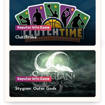
Seputar Info Game
Clutchtime
Seputar Info Game
Stygian: Outer Gods