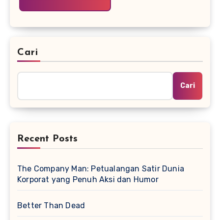
Cari
Cari
Recent Posts
The Company Man: Petualangan Satir Dunia
Korporat yang Penuh Aksi dan Humor
Better Than Dead