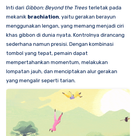
Inti dari
Gibbon: Beyond the Trees
terletak pada
mekanik
brachiation
, yaitu gerakan berayun
menggunakan lengan, yang memang menjadi ciri
khas gibbon di dunia nyata. Kontrolnya dirancang
sederhana namun presisi. Dengan kombinasi
tombol yang tepat, pemain dapat
mempertahankan momentum, melakukan
lompatan jauh, dan menciptakan alur gerakan
yang mengalir seperti tarian.