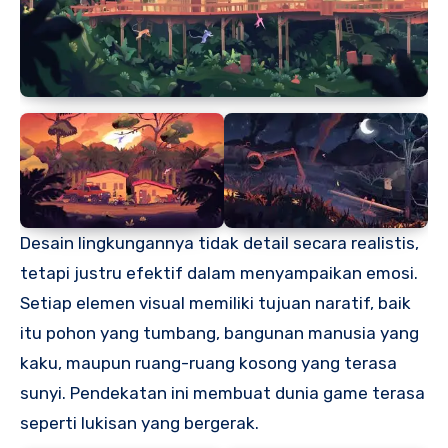
Desain lingkungannya tidak detail secara realistis,
tetapi justru efektif dalam menyampaikan emosi.
Setiap elemen visual memiliki tujuan naratif, baik
itu pohon yang tumbang, bangunan manusia yang
kaku, maupun ruang-ruang kosong yang terasa
sunyi. Pendekatan ini membuat dunia game terasa
seperti lukisan yang bergerak.