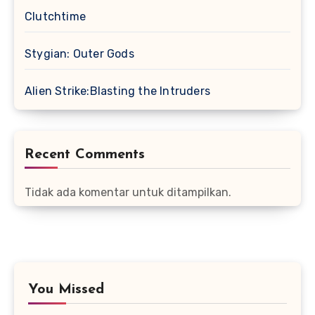
Clutchtime
Stygian: Outer Gods
Alien Strike:Blasting the Intruders
Recent Comments
Tidak ada komentar untuk ditampilkan.
You Missed