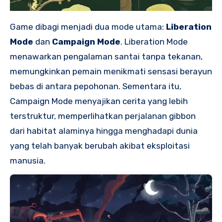
Game dibagi menjadi dua mode utama:
Liberation
Mode
dan
Campaign Mode
. Liberation Mode
menawarkan pengalaman santai tanpa tekanan,
memungkinkan pemain menikmati sensasi berayun
bebas di antara pepohonan. Sementara itu,
Campaign Mode menyajikan cerita yang lebih
terstruktur, memperlihatkan perjalanan gibbon
dari habitat alaminya hingga menghadapi dunia
yang telah banyak berubah akibat eksploitasi
manusia.