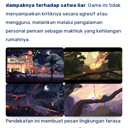
dampaknya terhadap satwa liar
. Game ini tidak
menyampaikan kritiknya secara agresif atau
menggurui, melainkan melalui pengalaman
personal pemain sebagai makhluk yang kehilangan
rumahnya.
Pendekatan ini membuat pesan lingkungan terasa