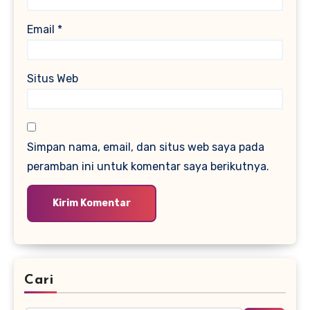
Email
*
Situs Web
Simpan nama, email, dan situs web saya pada
peramban ini untuk komentar saya berikutnya.
Cari