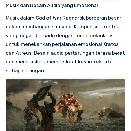
Musik dan Desain Audio yang Emosional
Musik dalam God of War Ragnarök berperan besar
dalam membangun suasana. Komposisi orkestra
yang megah berpadu dengan tema melankolis
untuk menekankan perjalanan emosional Kratos
dan Atreus. Desain audio pertarungan terasa berat
dan memuaskan, memperkuat kesan kekuatan
setiap serangan.