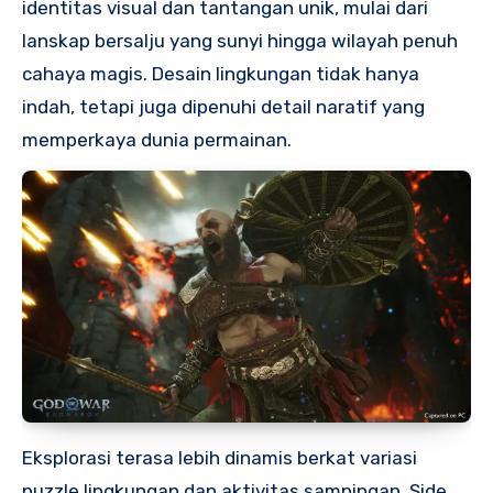
identitas visual dan tantangan unik, mulai dari
lanskap bersalju yang sunyi hingga wilayah penuh
cahaya magis. Desain lingkungan tidak hanya
indah, tetapi juga dipenuhi detail naratif yang
memperkaya dunia permainan.
Eksplorasi terasa lebih dinamis berkat variasi
puzzle lingkungan dan aktivitas sampingan. Side