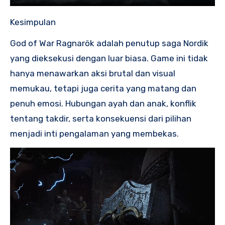
Kesimpulan
God of War Ragnarök adalah penutup saga Nordik
yang dieksekusi dengan luar biasa. Game ini tidak
hanya menawarkan aksi brutal dan visual
memukau, tetapi juga cerita yang matang dan
penuh emosi. Hubungan ayah dan anak, konflik
tentang takdir, serta konsekuensi dari pilihan
menjadi inti pengalaman yang membekas.