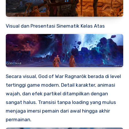
Visual dan Presentasi Sinematik Kelas Atas
Secara visual, God of War Ragnarök berada di level
tertinggi game modern. Detail karakter, animasi
wajah, dan efek partikel ditampilkan dengan
sangat halus. Transisi tanpa loading yang mulus
menjaga imersi pemain dari awal hingga akhir
permainan.