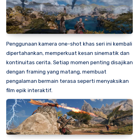
Penggunaan kamera one-shot khas seri ini kembali
dipertahankan, memperkuat kesan sinematik dan
kontinuitas cerita. Setiap momen penting disajikan
dengan framing yang matang, membuat
pengalaman bermain terasa seperti menyaksikan
film epik interaktif.