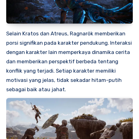
Selain Kratos dan Atreus, Ragnarök memberikan
porsi signifikan pada karakter pendukung. Interaksi
dengan karakter lain memperkaya dinamika cerita
dan memberikan perspektif berbeda tentang
konflik yang terjadi. Setiap karakter memiliki
motivasi yang jelas, tidak sekadar hitam-putih
sebagai baik atau jahat.