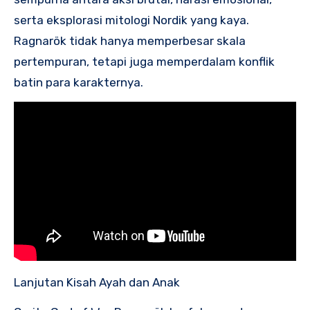
serta eksplorasi mitologi Nordik yang kaya.
Ragnarök tidak hanya memperbesar skala
pertempuran, tetapi juga memperdalam konflik
batin para karakternya.
Lanjutan Kisah Ayah dan Anak