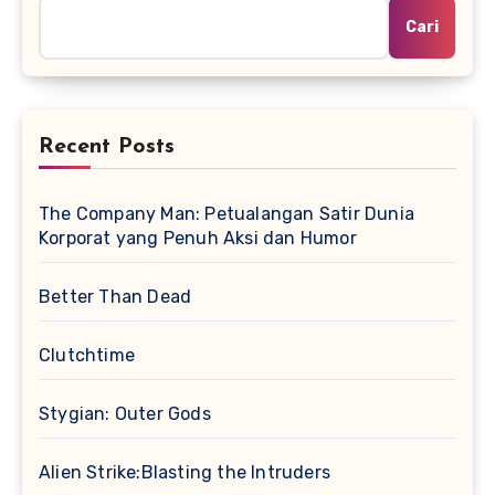
Cari
Recent Posts
The Company Man: Petualangan Satir Dunia
Korporat yang Penuh Aksi dan Humor
Better Than Dead
Clutchtime
Stygian: Outer Gods
Alien Strike:Blasting the Intruders