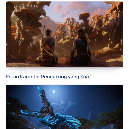
Peran Karakter Pendukung yang Kuat