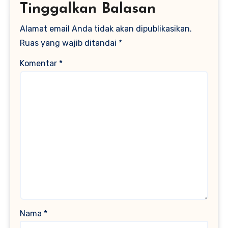
Tinggalkan Balasan
Alamat email Anda tidak akan dipublikasikan.
Ruas yang wajib ditandai
*
Komentar
*
Nama
*