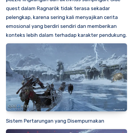
quest dalam Ragnarök tidak terasa sekadar
pelengkap, karena sering kali menyajikan cerita
emosional yang berdiri sendiri dan memberikan
konteks lebih dalam terhadap karakter pendukung.
Sistem Pertarungan yang Disempurnakan