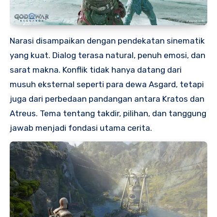
Narasi disampaikan dengan pendekatan sinematik
yang kuat. Dialog terasa natural, penuh emosi, dan
sarat makna. Konflik tidak hanya datang dari
musuh eksternal seperti para dewa Asgard, tetapi
juga dari perbedaan pandangan antara Kratos dan
Atreus. Tema tentang takdir, pilihan, dan tanggung
jawab menjadi fondasi utama cerita.