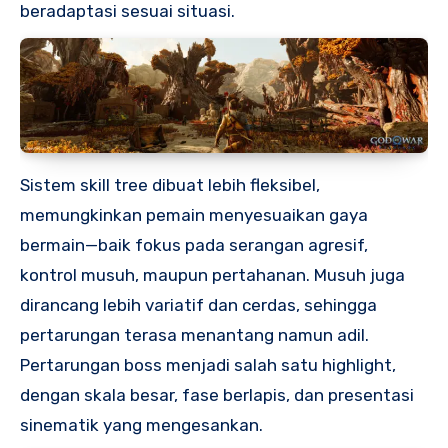
beradaptasi sesuai situasi.
Sistem skill tree dibuat lebih fleksibel,
memungkinkan pemain menyesuaikan gaya
bermain—baik fokus pada serangan agresif,
kontrol musuh, maupun pertahanan. Musuh juga
dirancang lebih variatif dan cerdas, sehingga
pertarungan terasa menantang namun adil.
Pertarungan boss menjadi salah satu highlight,
dengan skala besar, fase berlapis, dan presentasi
sinematik yang mengesankan.