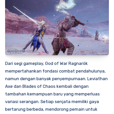
Dari segi gameplay, God of War Ragnarök
mempertahankan fondasi combat pendahulunya,
namun dengan banyak penyempurnaan. Leviathan
Axe dan Blades of Chaos kembali dengan
tambahan kemampuan baru yang memperluas
variasi serangan. Setiap senjata memiliki gaya
bertarung berbeda, mendorong pemain untuk