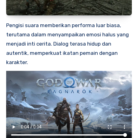
Pengisi suara memberikan performa luar biasa,
terutama dalam menyampaikan emosi halus yang
menjadi inti cerita. Dialog terasa hidup dan
autentik, memperkuat ikatan pemain dengan
karakter.