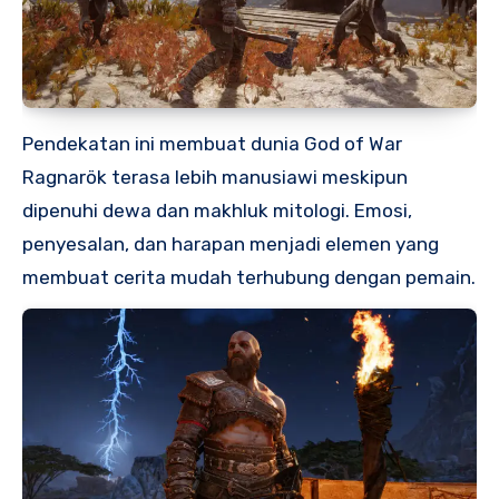
Pendekatan ini membuat dunia God of War
Ragnarök terasa lebih manusiawi meskipun
dipenuhi dewa dan makhluk mitologi. Emosi,
penyesalan, dan harapan menjadi elemen yang
membuat cerita mudah terhubung dengan pemain.