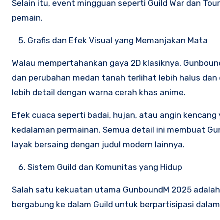
Selain itu, event mingguan seperti Guild War dan T
pemain.
Grafis dan Efek Visual yang Memanjakan Mata
Walau mempertahankan gaya 2D klasiknya, GunboundM
dan perubahan medan tanah terlihat lebih halus dan d
lebih detail dengan warna cerah khas anime.
Efek cuaca seperti badai, hujan, atau angin kenc
kedalaman permainan. Semua detail ini membuat Gu
layak bersaing dengan judul modern lainnya.
Sistem Guild dan Komunitas yang Hidup
Salah satu kekuatan utama GunboundM 2025 adalah 
bergabung ke dalam Guild untuk berpartisipasi dalam