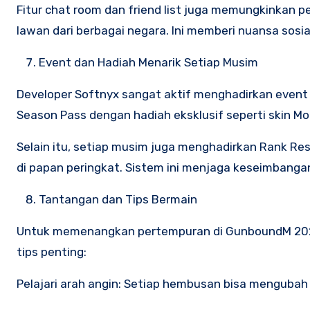
Fitur chat room dan friend list juga memungkinkan 
lawan dari berbagai negara. Ini memberi nuansa sosia
Event dan Hadiah Menarik Setiap Musim
Developer Softnyx sangat aktif menghadirkan event t
Season Pass dengan hadiah eksklusif seperti skin Mo
Selain itu, setiap musim juga menghadirkan Rank R
di papan peringkat. Sistem ini menjaga keseimbangan
Tantangan dan Tips Bermain
Untuk memenangkan pertempuran di GunboundM 2025,
tips penting:
Pelajari arah angin: Setiap hembusan bisa mengubah 