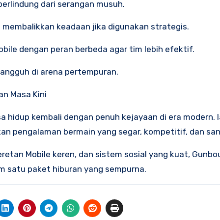
berlindung dari serangan musuh.
 membalikkan keadaan jika digunakan strategis.
ile dengan peran berbeda agar tim lebih efektif.
angguh di arena pertempuran.
n Masa Kini
a hidup kembali dengan penuh kejayaan di era modern. 
n pengalaman bermain yang segar, kompetitif, dan sang
retan Mobile keren, dan sistem sosial yang kuat, Gunb
m satu paket hiburan yang sempurna.