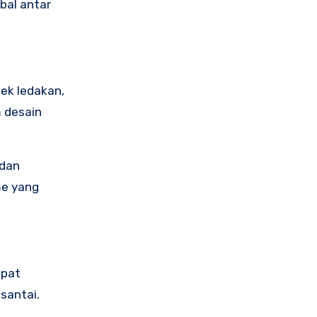
bal antar
ek ledakan,
m desain
 dan
me yang
apat
santai.