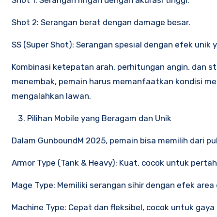
Shot 1: Serangan ringan dengan akurasi tinggi.
Shot 2: Serangan berat dengan damage besar.
SS (Super Shot): Serangan spesial dengan efek unik
Kombinasi ketepatan arah, perhitungan angin, dan s
menembak, pemain harus memanfaatkan kondisi meda
mengalahkan lawan.
Pilihan Mobile yang Beragam dan Unik
Dalam GunboundM 2025, pemain bisa memilih dari pulu
Armor Type (Tank & Heavy): Kuat, cocok untuk perta
Mage Type: Memiliki serangan sihir dengan efek area
Machine Type: Cepat dan fleksibel, cocok untuk gaya 