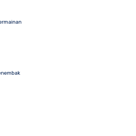
permainan
menembak