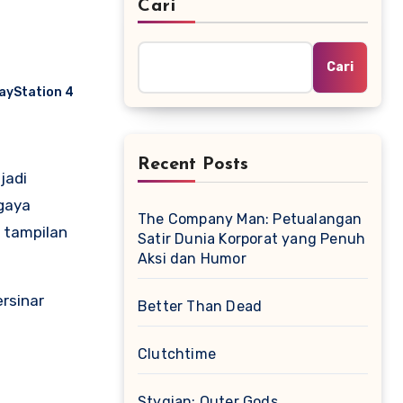
Cari
Cari
ayStation 4
Recent Posts
gaya
The Company Man: Petualangan
n tampilan
Satir Dunia Korporat yang Penuh
Aksi dan Humor
rsinar
Better Than Dead
Clutchtime
Stygian: Outer Gods