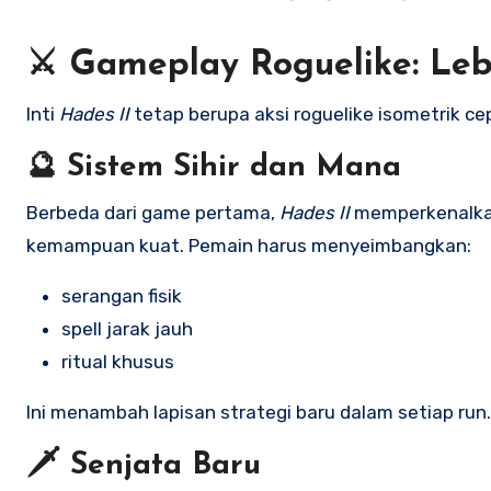
⚔️
Gameplay Roguelike: Leb
Inti
Hades II
tetap berupa aksi roguelike isometrik ce
🔮 Sistem Sihir dan Mana
Berbeda dari game pertama,
Hades II
memperkenalk
kemampuan kuat. Pemain harus menyeimbangkan:
serangan fisik
spell jarak jauh
ritual khusus
Ini menambah lapisan strategi baru dalam setiap run.
🗡️ Senjata Baru