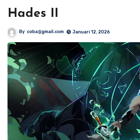
Hades II
By
coba@gmail.com
Januari 12, 2026