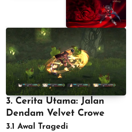
3. Cerita Utama: Jalan
Dendam Velvet Crowe
3.1 Awal Tragedi