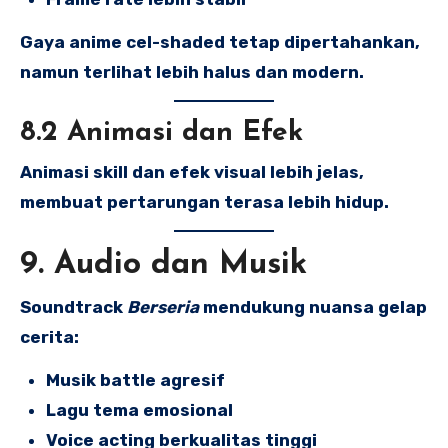
Gaya anime cel-shaded tetap dipertahankan,
namun terlihat lebih halus dan modern.
8.2 Animasi dan Efek
Animasi skill dan efek visual lebih jelas,
membuat pertarungan terasa lebih hidup.
9. Audio dan Musik
Soundtrack
Berseria
mendukung nuansa gelap
cerita:
Musik battle agresif
Lagu tema emosional
Voice acting berkualitas tinggi