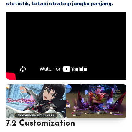
statistik, tetapi strategi jangka panjang.
7.2 Customization