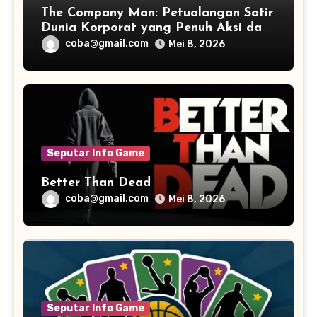
The Company Man: Petualangan Satir
Dunia Korporat yang Penuh Aksi dan
Humor
coba@gmail.com
Mei 8, 2026
Seputar Info Game
Better Than Dead
coba@gmail.com
Mei 8, 2026
Seputar Info Game