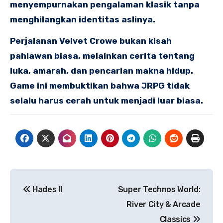
menyempurnakan pengalaman klasik tanpa
menghilangkan identitas aslinya.
Perjalanan Velvet Crowe bukan kisah
pahlawan biasa, melainkan cerita tentang
luka, amarah, dan pencarian makna hidup.
Game ini membuktikan bahwa JRPG tidak
selalu harus cerah untuk menjadi luar biasa.
Navigasi
Hades II
Super Technos World:
pos
River City & Arcade
Classics