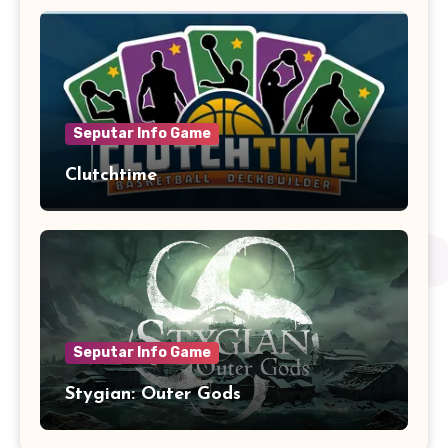
Seputar Info Game
Clutchtime
Seputar Info Game
Stygian: Outer Gods