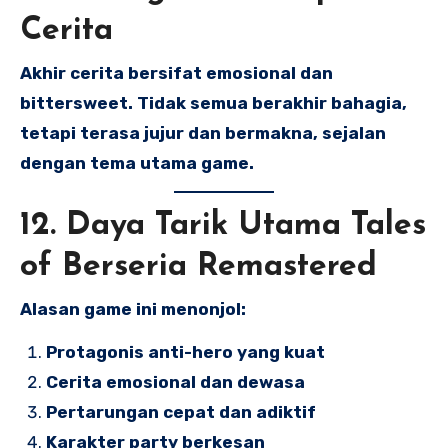
Cerita
Akhir cerita bersifat emosional dan
bittersweet. Tidak semua berakhir bahagia,
tetapi terasa jujur dan bermakna, sejalan
dengan tema utama game.
12. Daya Tarik Utama Tales
of Berseria Remastered
Alasan game ini menonjol:
Protagonis anti-hero yang kuat
Cerita emosional dan dewasa
Pertarungan cepat dan adiktif
Karakter party berkesan