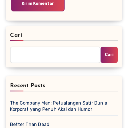
Cari
Cari
Recent Posts
The Company Man: Petualangan Satir Dunia
Korporat yang Penuh Aksi dan Humor
Better Than Dead