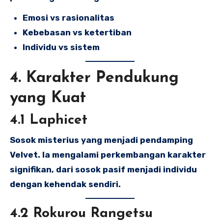
Emosi vs rasionalitas
Kebebasan vs ketertiban
Individu vs sistem
4. Karakter Pendukung
yang Kuat
4.1 Laphicet
Sosok misterius yang menjadi pendamping
Velvet. Ia mengalami perkembangan karakter
signifikan, dari sosok pasif menjadi individu
dengan kehendak sendiri.
4.2 Rokurou Rangetsu