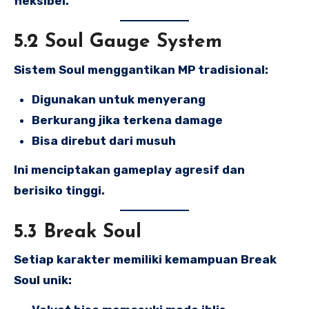
fleksibel.
5.2 Soul Gauge System
Sistem Soul menggantikan MP tradisional:
Digunakan untuk menyerang
Berkurang jika terkena damage
Bisa direbut dari musuh
Ini menciptakan gameplay agresif dan
berisiko tinggi.
5.3 Break Soul
Setiap karakter memiliki kemampuan Break
Soul unik: