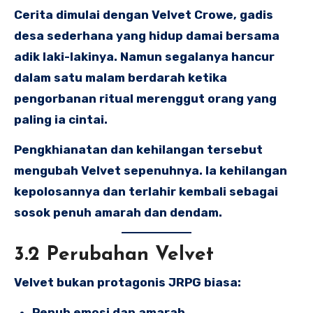
Cerita dimulai dengan Velvet Crowe, gadis
desa sederhana yang hidup damai bersama
adik laki-lakinya. Namun segalanya hancur
dalam satu malam berdarah ketika
pengorbanan ritual merenggut orang yang
paling ia cintai.
Pengkhianatan dan kehilangan tersebut
mengubah Velvet sepenuhnya. Ia kehilangan
kepolosannya dan terlahir kembali sebagai
sosok penuh amarah dan dendam.
3.2 Perubahan Velvet
Velvet bukan protagonis JRPG biasa:
Penuh emosi dan amarah