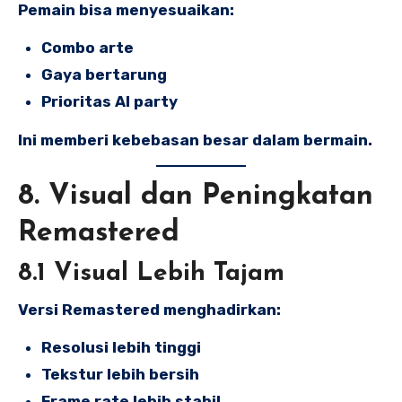
Pemain bisa menyesuaikan:
Combo arte
Gaya bertarung
Prioritas AI party
Ini memberi kebebasan besar dalam bermain.
8. Visual dan Peningkatan
Remastered
8.1 Visual Lebih Tajam
Versi Remastered menghadirkan:
Resolusi lebih tinggi
Tekstur lebih bersih
Frame rate lebih stabil