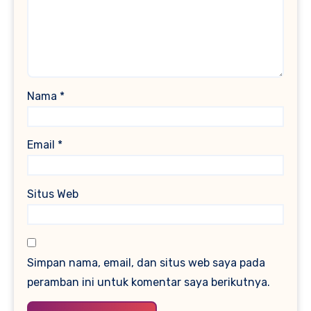
Nama
*
Email
*
Situs Web
Simpan nama, email, dan situs web saya pada
peramban ini untuk komentar saya berikutnya.