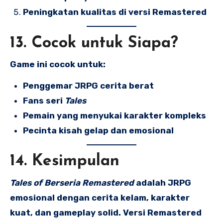
Peningkatan kualitas di versi Remastered
13. Cocok untuk Siapa?
Game ini cocok untuk:
Penggemar JRPG cerita berat
Fans seri
Tales
Pemain yang menyukai karakter kompleks
Pecinta kisah gelap dan emosional
14. Kesimpulan
Tales of Berseria Remastered
adalah JRPG
emosional dengan cerita kelam, karakter
kuat, dan gameplay solid. Versi Remastered