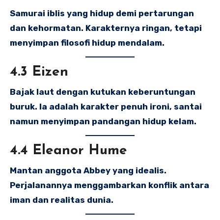
Samurai iblis yang hidup demi pertarungan
dan kehormatan. Karakternya ringan, tetapi
menyimpan filosofi hidup mendalam.
4.3 Eizen
Bajak laut dengan kutukan keberuntungan
buruk. Ia adalah karakter penuh ironi, santai
namun menyimpan pandangan hidup kelam.
4.4 Eleanor Hume
Mantan anggota Abbey yang idealis.
Perjalanannya menggambarkan konflik antara
iman dan realitas dunia.