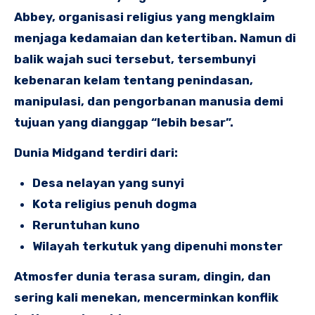
Abbey, organisasi religius yang mengklaim
menjaga kedamaian dan ketertiban. Namun di
balik wajah suci tersebut, tersembunyi
kebenaran kelam tentang penindasan,
manipulasi, dan pengorbanan manusia demi
tujuan yang dianggap “lebih besar”.
Dunia Midgand terdiri dari:
Desa nelayan yang sunyi
Kota religius penuh dogma
Reruntuhan kuno
Wilayah terkutuk yang dipenuhi monster
Atmosfer dunia terasa suram, dingin, dan
sering kali menekan, mencerminkan konflik