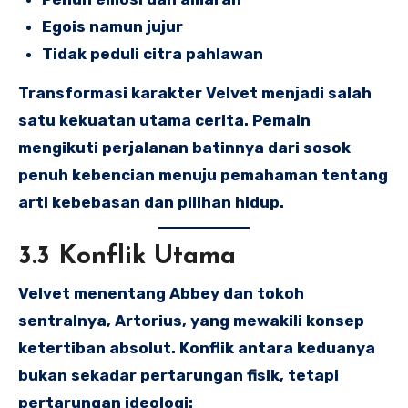
Egois namun jujur
Tidak peduli citra pahlawan
Transformasi karakter Velvet menjadi salah
satu kekuatan utama cerita. Pemain
mengikuti perjalanan batinnya dari sosok
penuh kebencian menuju pemahaman tentang
arti kebebasan dan pilihan hidup.
3.3 Konflik Utama
Velvet menentang Abbey dan tokoh
sentralnya, Artorius, yang mewakili konsep
ketertiban absolut. Konflik antara keduanya
bukan sekadar pertarungan fisik, tetapi
pertarungan ideologi: