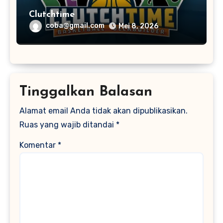
Clutchtime
coba@gmail.com
Mei 8, 2026
Tinggalkan Balasan
Alamat email Anda tidak akan dipublikasikan.
Ruas yang wajib ditandai
*
Komentar
*