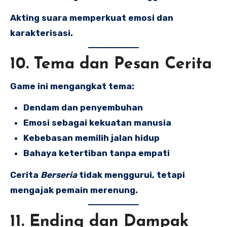
Akting suara memperkuat emosi dan
karakterisasi.
10. Tema dan Pesan Cerita
Game ini mengangkat tema:
Dendam dan penyembuhan
Emosi sebagai kekuatan manusia
Kebebasan memilih jalan hidup
Bahaya ketertiban tanpa empati
Cerita
Berseria
tidak menggurui, tetapi
mengajak pemain merenung.
11. Ending dan Dampak