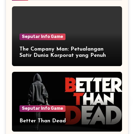
Seputar Info Game
The Company Man: Petualangan
Satir Dunia Korporat yang Penuh
Aksi dan Humor
Seputar Info Game
Better Than Dead