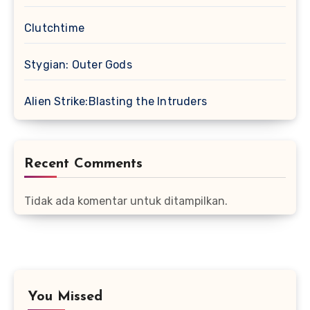
Clutchtime
Stygian: Outer Gods
Alien Strike:Blasting the Intruders
Recent Comments
Tidak ada komentar untuk ditampilkan.
You Missed