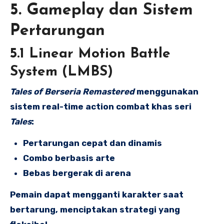
5. Gameplay dan Sistem
Pertarungan
5.1 Linear Motion Battle
System (LMBS)
Tales of Berseria Remastered
menggunakan
sistem real-time action combat khas seri
Tales
:
Pertarungan cepat dan dinamis
Combo berbasis arte
Bebas bergerak di arena
Pemain dapat mengganti karakter saat
bertarung, menciptakan strategi yang