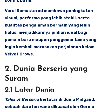
konflik batin.
Versi Remastered membawa peningkatan
visual, performa yang lebih stabil, serta
kualitas pengalaman bermain yang lebih
halus, menjadikannya pilihan ideal bagi
pemain baru maupun penggemar lama yang
ingin kembali merasakan perjalanan kelam
Velvet Crowe.
2. Dunia Berseria yang
Suram
2.1 Latar Dunia
Tales of Berseria
berlatar di dunia Midgand,
sebuah daratan yang dikuasai oleh Gereja