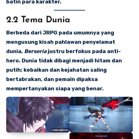
batin para karakter.
2.2 Tema Dunia
Berbeda dari JRPG pada umumnya yang
mengusung kisah pahlawan penyelamat
dunia,
Berseria
justru berfokus pada anti-
hero. Dunia tidak dibagi menjadi hitam dan
putih; kebaikan dan kejahatan saling
bertabrakan, dan pemain dipaksa
mempertanyakan siapa yang benar.