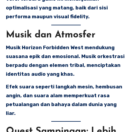
optimalisasi yang matang, baik dari sisi
performa maupun visual fidelity.
Musik dan Atmosfer
Musik Horizon Forbidden West mendukung
suasana epik dan emosional. Musik orkestrasi
berpadu dengan elemen tribal, menciptakan
identitas audio yang khas.
Efek suara seperti langkah mesin, hembusan
angin, dan suara alam memperkuat rasa
petualangan dan bahaya dalam dunia yang
liar.
Quest Sampingan: Lebih