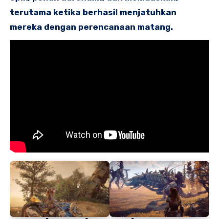
terutama ketika berhasil menjatuhkan
mereka dengan perencanaan matang.