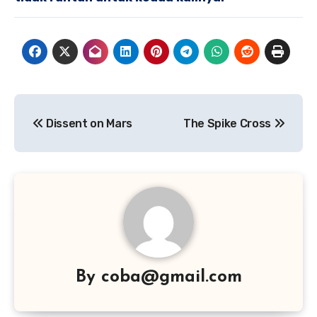
Navigasi
Dissent on Mars
The Spike Cross
pos
By
coba@gmail.com