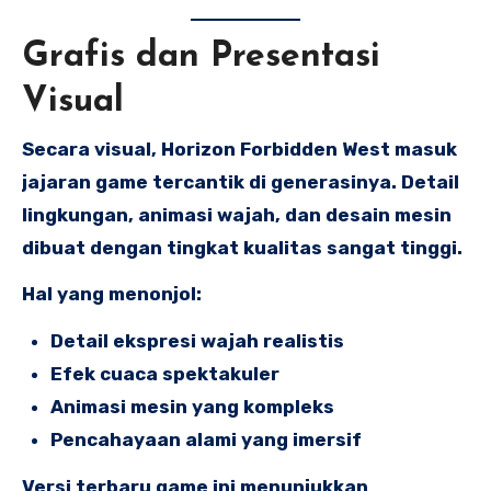
Grafis dan Presentasi
Visual
Secara visual, Horizon Forbidden West masuk
jajaran game tercantik di generasinya. Detail
lingkungan, animasi wajah, dan desain mesin
dibuat dengan tingkat kualitas sangat tinggi.
Hal yang menonjol:
Detail ekspresi wajah realistis
Efek cuaca spektakuler
Animasi mesin yang kompleks
Pencahayaan alami yang imersif
Versi terbaru game ini menunjukkan