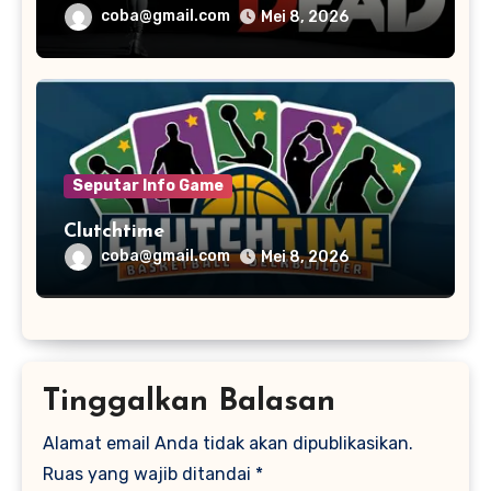
coba@gmail.com
Mei 8, 2026
Seputar Info Game
Clutchtime
coba@gmail.com
Mei 8, 2026
Tinggalkan Balasan
Alamat email Anda tidak akan dipublikasikan.
Ruas yang wajib ditandai
*