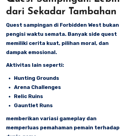
dari Sekadar Tambahan
Quest sampingan di Forbidden West bukan
pengisi waktu semata. Banyak side quest
memiliki cerita kuat, pilihan moral, dan
dampak emosional.
Aktivitas lain seperti:
Hunting Grounds
Arena Challenges
Relic Ruins
Gauntlet Runs
memberikan variasi gameplay dan
memperluas pemahaman pemain terhadap