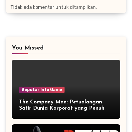
Tidak ada komentar untuk ditampilkan.
You Missed
Seputar Info Game
The Company Man: Petualangan
Satir Dunia Korporat yang Penuh
Aksi dan Humor