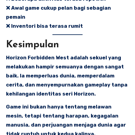
❌ Awal game cukup pelan bagi sebagian
pemain
❌ Inventori bisa terasa rumit
Kesimpulan
Horizon Forbidden West adalah sekuel yang
melakukan hampir semuanya dengan sangat
baik. Ia memperluas dunia, memperdalam
cerita, dan menyempurnakan gameplay tanpa
kehilangan identitas seri Horizon.
Game ini bukan hanya tentang melawan
mesin, tetapi tentang harapan, kegagalan
manusia, dan perjuangan menjaga dunia agar
tidak runtuh untuk kedua kalinya.