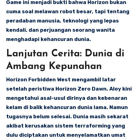
Game ini menjadi bukti bahwa Horizon bukan
cuma soal melawan robot besar, tapi tentang
peradaban manusia, teknologi yang lepas
kendali, dan perjuangan seorang wanita
menghadapi kehancuran dunia.
Lanjutan Cerita: Dunia di
Ambang Kepunahan
Horizon Forbidden West mengambil latar
setelah peristiwa Horizon Zero Dawn. Aloy kini
mengetahui asal-usul dirinya dan kebenaran
kelam di balik kehancuran dunia lama. Namun
tugasnya belum selesai. Dunia masih sekarat
akibat kerusakan sistem terraforming yang
dulu diciptakan untuk menyelamatkan umat