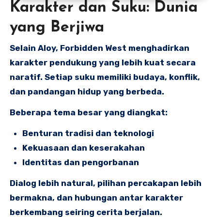
Karakter dan Suku: Dunia
yang Berjiwa
Selain Aloy, Forbidden West menghadirkan
karakter pendukung yang lebih kuat secara
naratif. Setiap suku memiliki budaya, konflik,
dan pandangan hidup yang berbeda.
Beberapa tema besar yang diangkat:
Benturan tradisi dan teknologi
Kekuasaan dan keserakahan
Identitas dan pengorbanan
Dialog lebih natural, pilihan percakapan lebih
bermakna, dan hubungan antar karakter
berkembang seiring cerita berjalan.