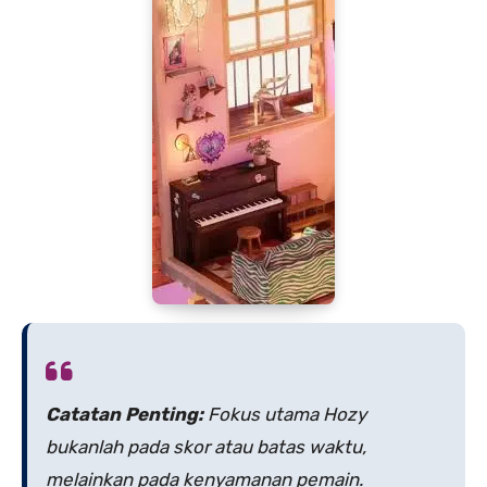
Catatan Penting:
Fokus utama
Hozy
bukanlah pada skor atau batas waktu,
melainkan pada kenyamanan pemain.