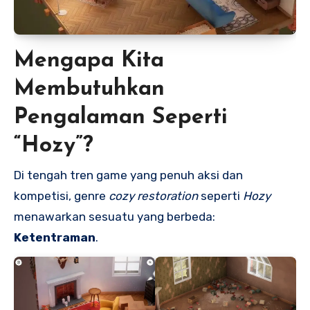
Mengapa Kita
Membutuhkan
Pengalaman Seperti
“Hozy”?
Di tengah tren game yang penuh aksi dan
kompetisi, genre
cozy restoration
seperti
Hozy
menawarkan sesuatu yang berbeda:
Ketentraman
.