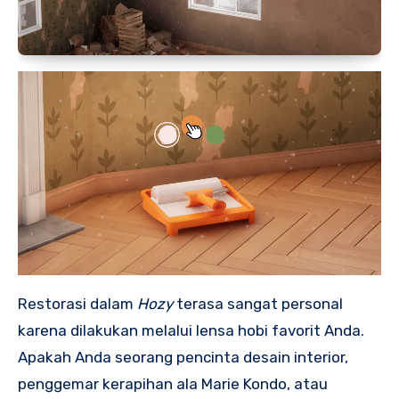
Restorasi dalam
Hozy
terasa sangat personal
karena dilakukan melalui lensa hobi favorit Anda.
Apakah Anda seorang pencinta desain interior,
penggemar kerapihan ala Marie Kondo, atau