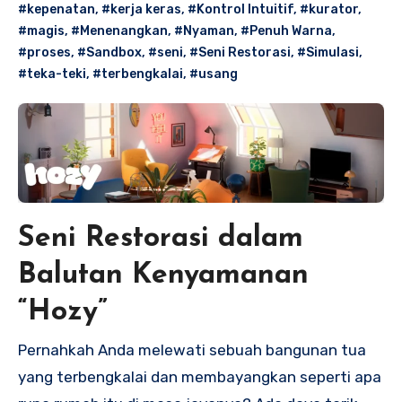
#kepenatan
,
#kerja keras
,
#Kontrol Intuitif
,
#kurator
,
#magis
,
#Menenangkan
,
#Nyaman
,
#Penuh Warna
,
#proses
,
#Sandbox
,
#seni
,
#Seni Restorasi
,
#Simulasi
,
#teka-teki
,
#terbengkalai
,
#usang
Seni Restorasi dalam
Balutan Kenyamanan
“Hozy”
Pernahkah Anda melewati sebuah bangunan tua
yang terbengkalai dan membayangkan seperti apa