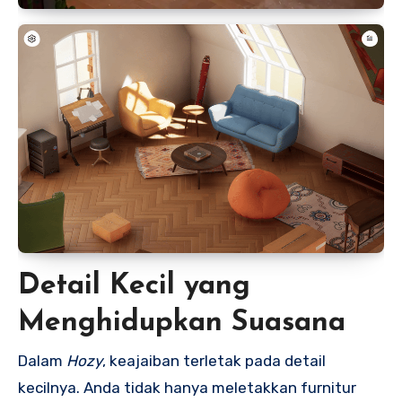
Detail Kecil yang
Menghidupkan Suasana
Dalam
Hozy
, keajaiban terletak pada detail
kecilnya. Anda tidak hanya meletakkan furnitur