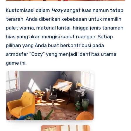
Kustomisasi dalam
Hozy
sangat luas namun tetap
terarah. Anda diberikan kebebasan untuk memilih
palet warna, material lantai, hingga jenis tanaman
hias yang akan mengisi sudut ruangan. Setiap
pilihan yang Anda buat berkontribusi pada
atmosfer “Cozy” yang menjadi identitas utama
game ini.