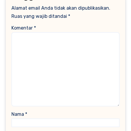
Alamat email Anda tidak akan dipublikasikan.
Ruas yang wajib ditandai
*
Komentar
*
Nama
*