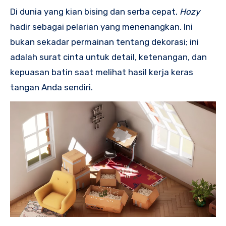
Di dunia yang kian bising dan serba cepat,
Hozy
hadir sebagai pelarian yang menenangkan. Ini
bukan sekadar permainan tentang dekorasi; ini
adalah surat cinta untuk detail, ketenangan, dan
kepuasan batin saat melihat hasil kerja keras
tangan Anda sendiri.