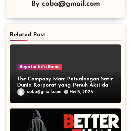
By
coba@gmail.com
Related Post
Seputar Info Game
The Company Man: Petualangan Satir
Dunia Korporat yang Penuh Aksi dan
Humor
coba@gmail.com
Mei 8, 2026