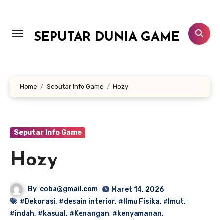
Lewati
ke
konten
SEPUTAR DUNIA GAME
Home
Seputar Info Game
Hozy
Seputar Info Game
Hozy
By
coba@gmail.com
Maret 14, 2026
#Dekorasi
,
#desain interior
,
#Ilmu Fisika
,
#Imut
,
#indah
,
#kasual
,
#Kenangan
,
#kenyamanan
,