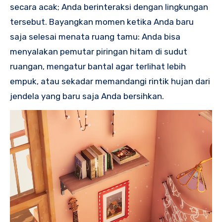
secara acak; Anda berinteraksi dengan lingkungan
tersebut. Bayangkan momen ketika Anda baru
saja selesai menata ruang tamu: Anda bisa
menyalakan pemutar piringan hitam di sudut
ruangan, mengatur bantal agar terlihat lebih
empuk, atau sekadar memandangi rintik hujan dari
jendela yang baru saja Anda bersihkan.