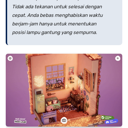
Tidak ada tekanan untuk selesai dengan
cepat. Anda bebas menghabiskan waktu
berjam-jam hanya untuk menentukan
posisi lampu gantung yang sempurna.