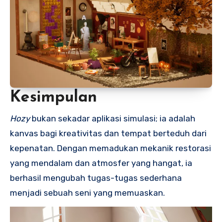
Kesimpulan
Hozy
bukan sekadar aplikasi simulasi; ia adalah
kanvas bagi kreativitas dan tempat berteduh dari
kepenatan. Dengan memadukan mekanik restorasi
yang mendalam dan atmosfer yang hangat, ia
berhasil mengubah tugas-tugas sederhana
menjadi sebuah seni yang memuaskan.