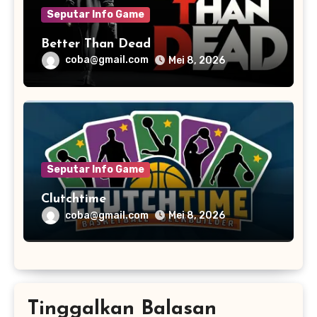
Seputar Info Game
Better Than Dead
coba@gmail.com
Mei 8, 2026
Seputar Info Game
Clutchtime
coba@gmail.com
Mei 8, 2026
Tinggalkan Balasan