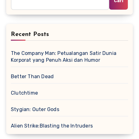
Cari
Recent Posts
The Company Man: Petualangan Satir Dunia
Korporat yang Penuh Aksi dan Humor
Better Than Dead
Clutchtime
Stygian: Outer Gods
Alien Strike:Blasting the Intruders