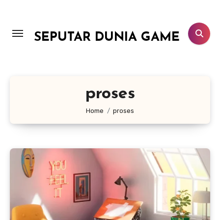
Lewati
ke
konten
SEPUTAR DUNIA GAME
proses
Home
proses