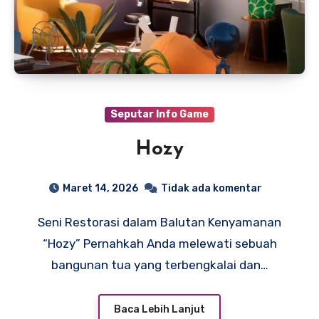
Seputar Info Game
Hozy
Maret 14, 2026
Tidak ada komentar
Seni Restorasi dalam Balutan Kenyamanan
“Hozy” Pernahkah Anda melewati sebuah
bangunan tua yang terbengkalai dan…
Baca Lebih Lanjut