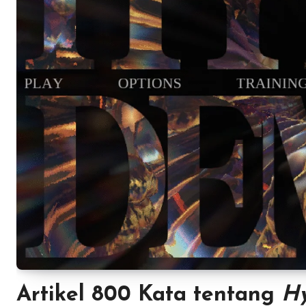
Artikel 800 Kata tentang
H