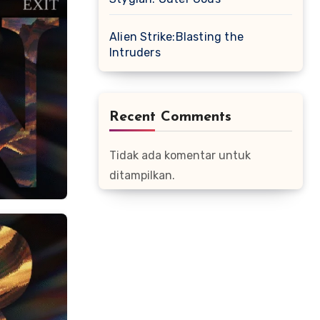
Alien Strike:Blasting the
Intruders
Recent Comments
Tidak ada komentar untuk
ditampilkan.