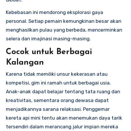
Kebebasan ini mendorong eksplorasi gaya
personal. Setiap pemain kemungkinan besar akan
menghasilkan pulau yang berbeda, mencerminkan
selera dan imajinasi masing-masing.
Cocok untuk Berbagai
Kalangan
Karena tidak memiliki unsur kekerasan atau
kompetisi, gim ini ramah untuk berbagai usia.
Anak-anak dapat belajar tentang tata ruang dan
kreativitas, sementara orang dewasa dapat
menjadikannya sarana relaksasi. Penggemar
kereta api mini tentu akan menemukan daya tarik
tersendiri dalam merancang jalur impian mereka