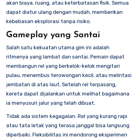
akan biaya, ruang, atau keterbatasan fisik. Semua
dapat diatur ulang dengan mudah, memberikan
kebebasan eksplorasi tanpa risiko.
Gameplay yang Santai
Salah satu kekuatan utama gim ini adalah
ritmenya yang lambat dan santai. Pemain dapat
membangun rel yang berkelok-kelok mengitari
pulau, menembus terowongan kecil, atau melintasi
jembatan di atas laut. Setelah rel terpasang,
kereta dapat dijalankan untuk melihat bagaimana
ia menyusuri jalur yang telah dibuat.
Tidak ada sistem kegagalan. Rel yang kurang rapi
atau tata letak yang terasa janggal bisa langsung
diperbaiki. Fleksibilitas ini mendorong eksperimen