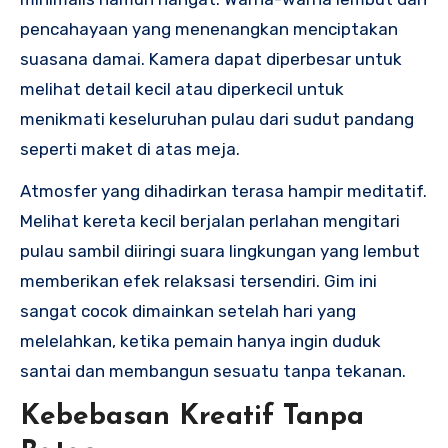
pencahayaan yang menenangkan menciptakan
suasana damai. Kamera dapat diperbesar untuk
melihat detail kecil atau diperkecil untuk
menikmati keseluruhan pulau dari sudut pandang
seperti maket di atas meja.
Atmosfer yang dihadirkan terasa hampir meditatif.
Melihat kereta kecil berjalan perlahan mengitari
pulau sambil diiringi suara lingkungan yang lembut
memberikan efek relaksasi tersendiri. Gim ini
sangat cocok dimainkan setelah hari yang
melelahkan, ketika pemain hanya ingin duduk
santai dan membangun sesuatu tanpa tekanan.
Kebebasan Kreatif Tanpa