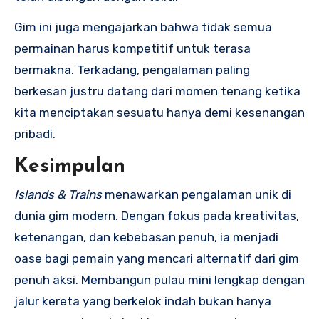
Gim ini juga mengajarkan bahwa tidak semua
permainan harus kompetitif untuk terasa
bermakna. Terkadang, pengalaman paling
berkesan justru datang dari momen tenang ketika
kita menciptakan sesuatu hanya demi kesenangan
pribadi.
Kesimpulan
Islands & Trains
menawarkan pengalaman unik di
dunia gim modern. Dengan fokus pada kreativitas,
ketenangan, dan kebebasan penuh, ia menjadi
oase bagi pemain yang mencari alternatif dari gim
penuh aksi. Membangun pulau mini lengkap dengan
jalur kereta yang berkelok indah bukan hanya