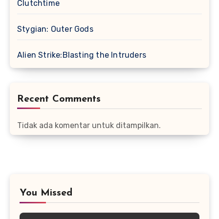
Clutchtime
Stygian: Outer Gods
Alien Strike:Blasting the Intruders
Recent Comments
Tidak ada komentar untuk ditampilkan.
You Missed