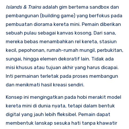
Islands & Trains
adalah gim bertema sandbox dan
pembangunan (building game) yang berfokus pada
pembuatan diorama kereta mini. Pemain diberikan
sebuah pulau sebagai kanvas kosong. Dari sana,
mereka bebas menambahkan rel kereta, stasiun
kecil, pepohonan, rumah-rumah mungil, perbukitan,
sungai, hingga elemen dekoratif lain. Tidak ada
misi khusus atau tujuan akhir yang harus dicapai.
Inti permainan terletak pada proses membangun
dan menikmati hasil kreasi sendiri.
Konsep ini mengingatkan pada hobi merakit model
kereta mini di dunia nyata, tetapi dalam bentuk
digital yang jauh lebih fleksibel. Pemain dapat
membentuk lanskap sesuka hati tanpa khawatir