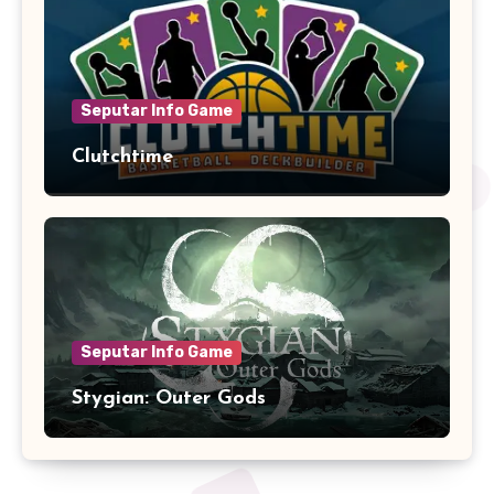
Seputar Info Game
Clutchtime
Seputar Info Game
Stygian: Outer Gods