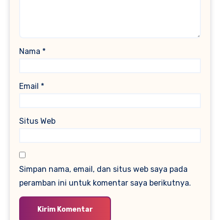
Nama
*
Email
*
Situs Web
Simpan nama, email, dan situs web saya pada
peramban ini untuk komentar saya berikutnya.