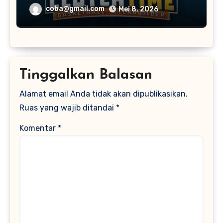
coba@gmail.com
Mei 8, 2026
Tinggalkan Balasan
Alamat email Anda tidak akan dipublikasikan.
Ruas yang wajib ditandai
*
Komentar
*