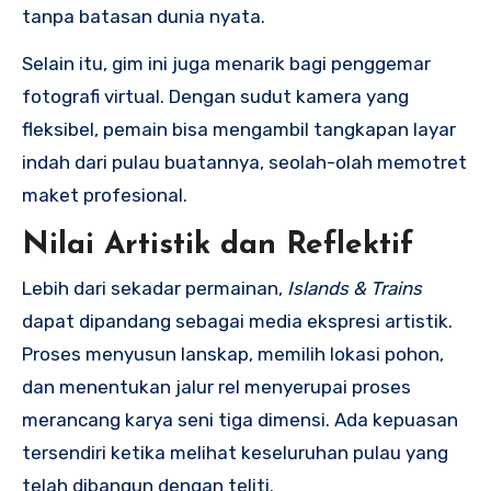
tanpa batasan dunia nyata.
Selain itu, gim ini juga menarik bagi penggemar
fotografi virtual. Dengan sudut kamera yang
fleksibel, pemain bisa mengambil tangkapan layar
indah dari pulau buatannya, seolah-olah memotret
maket profesional.
Nilai Artistik dan Reflektif
Lebih dari sekadar permainan,
Islands & Trains
dapat dipandang sebagai media ekspresi artistik.
Proses menyusun lanskap, memilih lokasi pohon,
dan menentukan jalur rel menyerupai proses
merancang karya seni tiga dimensi. Ada kepuasan
tersendiri ketika melihat keseluruhan pulau yang
telah dibangun dengan teliti.