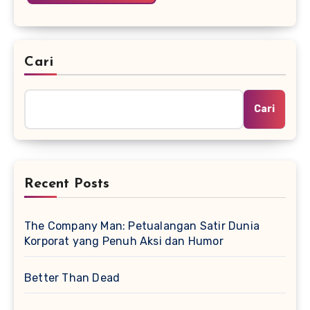
Cari
Cari
Recent Posts
The Company Man: Petualangan Satir Dunia
Korporat yang Penuh Aksi dan Humor
Better Than Dead