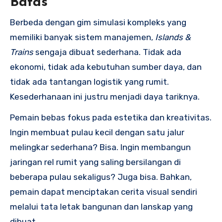
Batas
Berbeda dengan gim simulasi kompleks yang
memiliki banyak sistem manajemen,
Islands &
Trains
sengaja dibuat sederhana. Tidak ada
ekonomi, tidak ada kebutuhan sumber daya, dan
tidak ada tantangan logistik yang rumit.
Kesederhanaan ini justru menjadi daya tariknya.
Pemain bebas fokus pada estetika dan kreativitas.
Ingin membuat pulau kecil dengan satu jalur
melingkar sederhana? Bisa. Ingin membangun
jaringan rel rumit yang saling bersilangan di
beberapa pulau sekaligus? Juga bisa. Bahkan,
pemain dapat menciptakan cerita visual sendiri
melalui tata letak bangunan dan lanskap yang
dibuat.