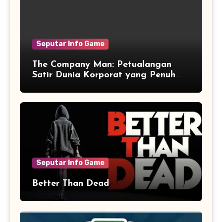
Seputar Info Game
The Company Man: Petualangan
Satir Dunia Korporat yang Penuh
Aksi dan Humor
Seputar Info Game
Better Than Dead