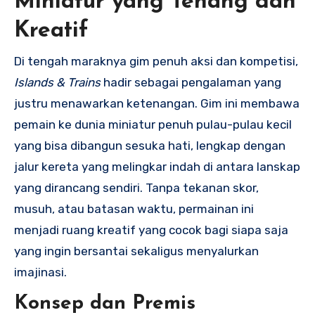
Miniatur yang Tenang dan
Kreatif
Di tengah maraknya gim penuh aksi dan kompetisi,
Islands & Trains
hadir sebagai pengalaman yang
justru menawarkan ketenangan. Gim ini membawa
pemain ke dunia miniatur penuh pulau-pulau kecil
yang bisa dibangun sesuka hati, lengkap dengan
jalur kereta yang melingkar indah di antara lanskap
yang dirancang sendiri. Tanpa tekanan skor,
musuh, atau batasan waktu, permainan ini
menjadi ruang kreatif yang cocok bagi siapa saja
yang ingin bersantai sekaligus menyalurkan
imajinasi.
Konsep dan Premis