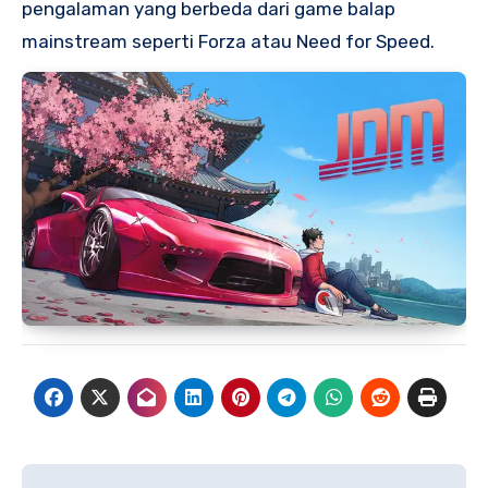
pengalaman yang berbeda dari game balap
mainstream seperti Forza atau Need for Speed.
Navigasi