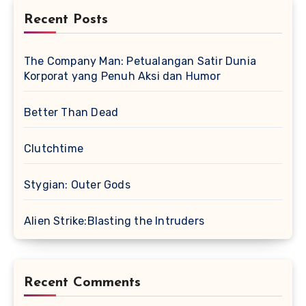
Recent Posts
The Company Man: Petualangan Satir Dunia
Korporat yang Penuh Aksi dan Humor
Better Than Dead
Clutchtime
Stygian: Outer Gods
Alien Strike:Blasting the Intruders
Recent Comments