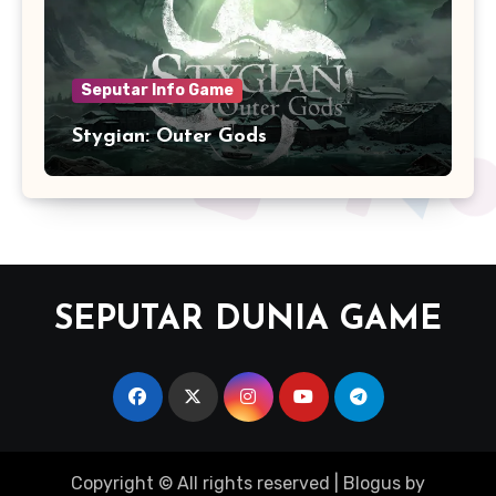
Seputar Info Game
Stygian: Outer Gods
SEPUTAR DUNIA GAME
Copyright © All rights reserved
|
Blogus
by