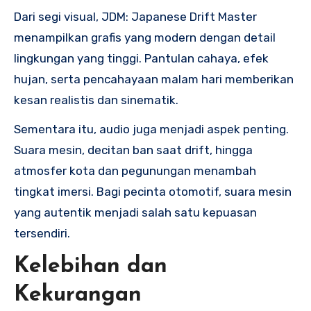
Dari segi visual, JDM: Japanese Drift Master
menampilkan grafis yang modern dengan detail
lingkungan yang tinggi. Pantulan cahaya, efek
hujan, serta pencahayaan malam hari memberikan
kesan realistis dan sinematik.
Sementara itu, audio juga menjadi aspek penting.
Suara mesin, decitan ban saat drift, hingga
atmosfer kota dan pegunungan menambah
tingkat imersi. Bagi pecinta otomotif, suara mesin
yang autentik menjadi salah satu kepuasan
tersendiri.
Kelebihan dan
Kekurangan