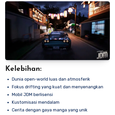
Kelebihan:
Dunia open-world luas dan atmosferik
Fokus drifting yang kuat dan menyenangkan
Mobil JDM berlisensi
Kustomisasi mendalam
Cerita dengan gaya manga yang unik