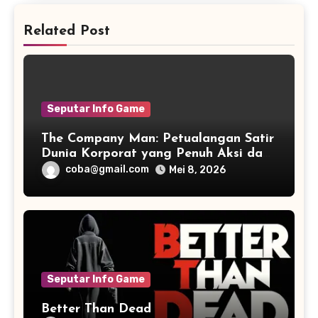
Related Post
Seputar Info Game
The Company Man: Petualangan Satir
Dunia Korporat yang Penuh Aksi dan
Humor
coba@gmail.com
Mei 8, 2026
Seputar Info Game
Better Than Dead