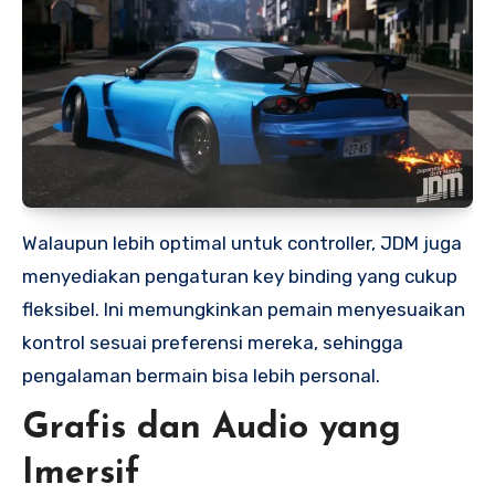
Walaupun lebih optimal untuk controller, JDM juga
menyediakan pengaturan key binding yang cukup
fleksibel. Ini memungkinkan pemain menyesuaikan
kontrol sesuai preferensi mereka, sehingga
pengalaman bermain bisa lebih personal.
Grafis dan Audio yang
Imersif