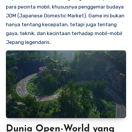
para pecinta mobil, khususnya penggemar budaya
JDM (Japanese Domestic Market). Game ini bukan
hanya tentang kecepatan, tetapi juga tentang
gaya, teknik, dan kecintaan terhadap mobil-mobil
Jepang legendaris.
Dunia Open-World yang