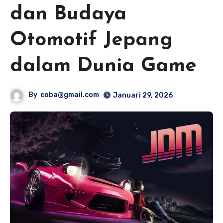
dan Budaya
Otomotif Jepang
dalam Dunia Game
By
coba@gmail.com
Januari 29, 2026