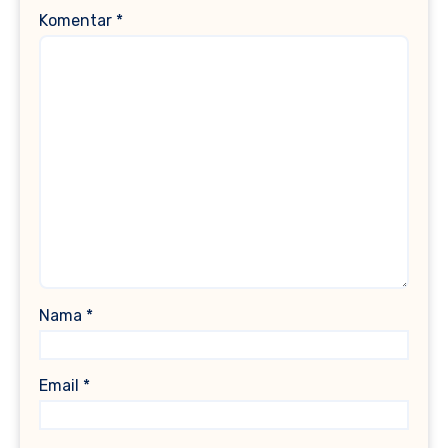
Komentar
*
Nama
*
Email
*