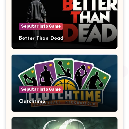
Seputar Info Game
Better Than Dead
Seputar Info Game
Clutchtime