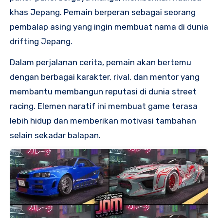
khas Jepang. Pemain berperan sebagai seorang
pembalap asing yang ingin membuat nama di dunia
drifting Jepang.
Dalam perjalanan cerita, pemain akan bertemu
dengan berbagai karakter, rival, dan mentor yang
membantu membangun reputasi di dunia street
racing. Elemen naratif ini membuat game terasa
lebih hidup dan memberikan motivasi tambahan
selain sekadar balapan.