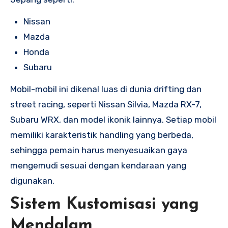
Nissan
Mazda
Honda
Subaru
Mobil-mobil ini dikenal luas di dunia drifting dan
street racing, seperti Nissan Silvia, Mazda RX-7,
Subaru WRX, dan model ikonik lainnya. Setiap mobil
memiliki karakteristik handling yang berbeda,
sehingga pemain harus menyesuaikan gaya
mengemudi sesuai dengan kendaraan yang
digunakan.
Sistem Kustomisasi yang
Mendalam