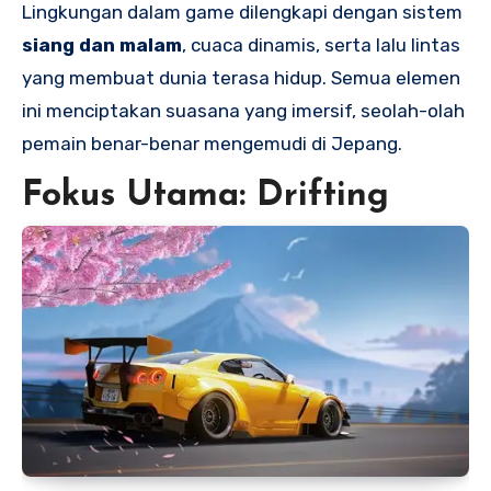
Lingkungan dalam game dilengkapi dengan sistem
siang dan malam
, cuaca dinamis, serta lalu lintas
yang membuat dunia terasa hidup. Semua elemen
ini menciptakan suasana yang imersif, seolah-olah
pemain benar-benar mengemudi di Jepang.
Fokus Utama: Drifting