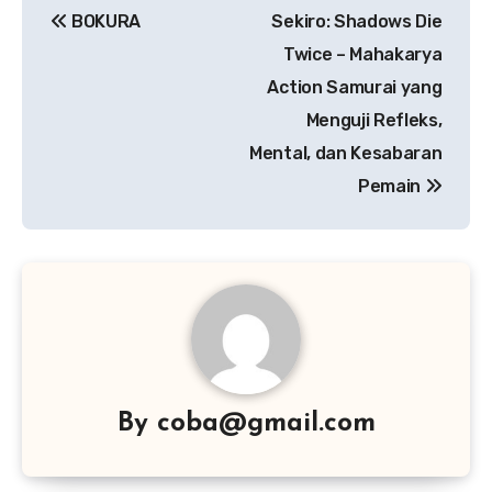
BOKURA
Sekiro: Shadows Die
pos
Twice – Mahakarya
Action Samurai yang
Menguji Refleks,
Mental, dan Kesabaran
Pemain
By
coba@gmail.com