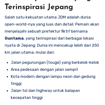
Terinspirasi Jepang
Salah satu kekuatan utama JDM adalah dunia
open-world-nya yang luas dan detail. Pemain akan
menjelajahi sebuah prefektur fiktif bernama
Guntama
, yang terinspirasi dari berbagai lokasi
nyata di Jepang. Dunia ini mencakup lebih dari 250
km jalan utama, mulai dari:
Jalan pegunungan (touge) yang berkelok-kelok
Area pedesaan dengan jalan sempit
Kota modern dengan lampu neon dan gedung
tinggi
Jalan tol dan highway untuk balapan
kecepatan tinggi