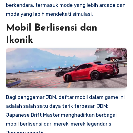
berkendara, termasuk mode yang lebih arcade dan
mode yang lebih mendekati simulasi.
Mobil Berlisensi dan
Ikonik
Bagi penggemar JDM, daftar mobil dalam game ini
adalah salah satu daya tarik terbesar. JDM:
Japanese Drift Master menghadirkan berbagai
mobil berlisensi dari merek-merek legendaris
Jepang seperti: