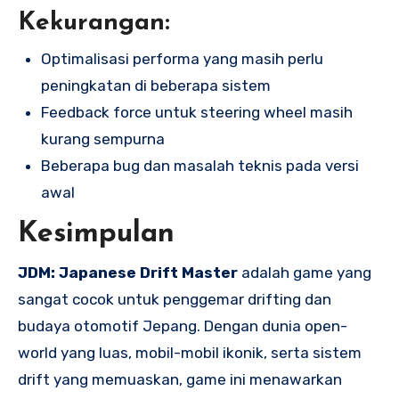
Kekurangan:
Optimalisasi performa yang masih perlu
peningkatan di beberapa sistem
Feedback force untuk steering wheel masih
kurang sempurna
Beberapa bug dan masalah teknis pada versi
awal
Kesimpulan
JDM: Japanese Drift Master
adalah game yang
sangat cocok untuk penggemar drifting dan
budaya otomotif Jepang. Dengan dunia open-
world yang luas, mobil-mobil ikonik, serta sistem
drift yang memuaskan, game ini menawarkan