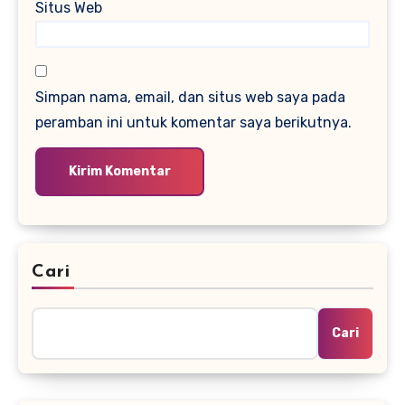
Situs Web
Simpan nama, email, dan situs web saya pada
peramban ini untuk komentar saya berikutnya.
Cari
Cari