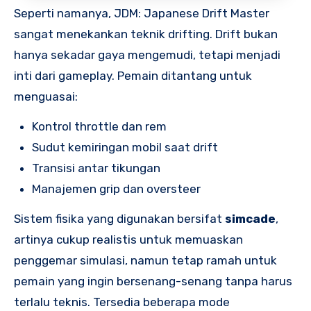
Seperti namanya, JDM: Japanese Drift Master
sangat menekankan teknik drifting. Drift bukan
hanya sekadar gaya mengemudi, tetapi menjadi
inti dari gameplay. Pemain ditantang untuk
menguasai:
Kontrol throttle dan rem
Sudut kemiringan mobil saat drift
Transisi antar tikungan
Manajemen grip dan oversteer
Sistem fisika yang digunakan bersifat
simcade
,
artinya cukup realistis untuk memuaskan
penggemar simulasi, namun tetap ramah untuk
pemain yang ingin bersenang-senang tanpa harus
terlalu teknis. Tersedia beberapa mode