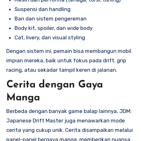
Suspensi dan handling
Ban dan sistem pengereman
Body kit, spoiler, dan wide body
Cat, livery, dan visual styling
Dengan sistem ini, pemain bisa membangun mobil
impian mereka, baik untuk fokus pada drift, grip
racing, atau sekadar tampil keren di jalanan.
Cerita dengan Gaya
Manga
Berbeda dengan banyak game balap lainnya, JDM:
Japanese Drift Master juga menawarkan mode
cerita yang cukup unik. Cerita disampaikan melalui
panel-panel bergaya manga, memberikan nuansa