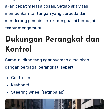
akan cepat merasa bosan. Setiap aktivitas
memberikan tantangan yang berbeda dan
mendorong pemain untuk menguasai berbagai
teknik mengemudi.
Dukungan Perangkat dan
Kontrol
Game ini dirancang agar nyaman dimainkan
dengan berbagai perangkat, seperti:
Controller
Keyboard
Steering wheel (setir balap)