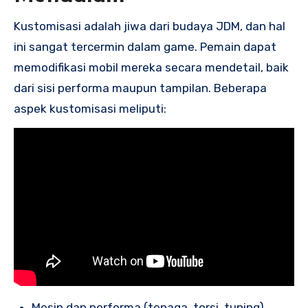
Kustomisasi adalah jiwa dari budaya JDM, dan hal
ini sangat tercermin dalam game. Pemain dapat
memodifikasi mobil mereka secara mendetail, baik
dari sisi performa maupun tampilan. Beberapa
aspek kustomisasi meliputi:
Mesin dan performa (tenaga, torsi, tuning)