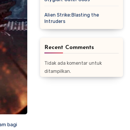
Alien Strike:Blasting the
Intruders
Recent Comments
Tidak ada komentar untuk
ditampilkan.