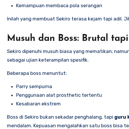
Kemampuan membaca pola serangan
Inilah yang membuat Sekiro terasa kejam tapi adil. Ji
Musuh dan Boss: Brutal tapi
Sekiro dipenuhi musuh biasa yang mematikan, namu
sebagai ujian keterampilan spesifik.
Beberapa boss menuntut:
Parry sempurna
Penggunaan alat prosthetic tertentu
Kesabaran ekstrem
Boss di Sekiro bukan sekadar penghalang, tapi
guru 
mendalam. Kepuasan mengalahkan satu boss bisa tera