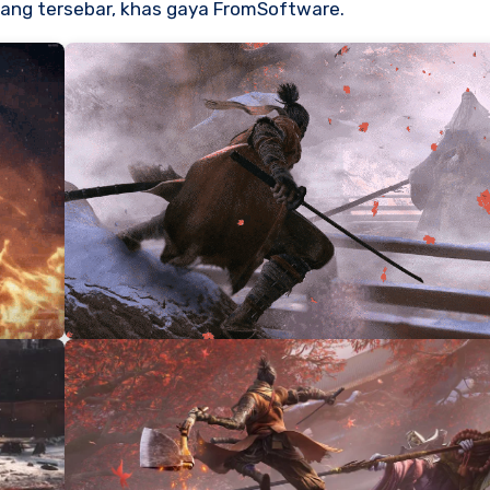
 yang tersebar, khas gaya FromSoftware.