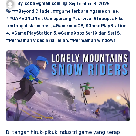
By
coba@gmail.com
September 8, 2025
##Beyond Citadel
,
##game terbaru #game online
,
##GAMEONLINE #Gameperang #survival #topup
,
#Fiksi
tentang diskriminasi
,
#Game macOS
,
#Game PlayStation
4
,
#Game PlayStation 5
,
#Game Xbox Seri X dan Seri S
,
#Permainan video fiksi ilmiah
,
#Permainan Windows
Di tengah hiruk-pikuk industri game yang kerap