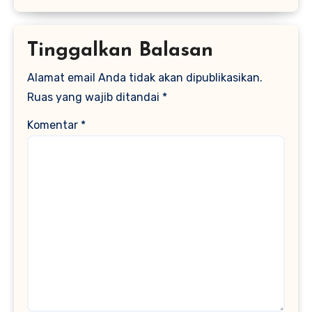
Tinggalkan Balasan
Alamat email Anda tidak akan dipublikasikan.
Ruas yang wajib ditandai
*
Komentar
*