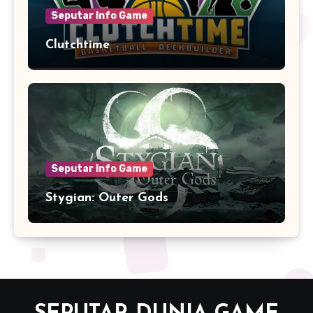
Seputar Info Game
Clutchtime
Seputar Info Game
Stygian: Outer Gods