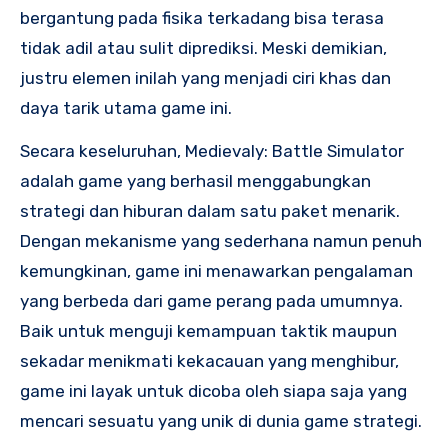
bergantung pada fisika terkadang bisa terasa
tidak adil atau sulit diprediksi. Meski demikian,
justru elemen inilah yang menjadi ciri khas dan
daya tarik utama game ini.
Secara keseluruhan, Medievaly: Battle Simulator
adalah game yang berhasil menggabungkan
strategi dan hiburan dalam satu paket menarik.
Dengan mekanisme yang sederhana namun penuh
kemungkinan, game ini menawarkan pengalaman
yang berbeda dari game perang pada umumnya.
Baik untuk menguji kemampuan taktik maupun
sekadar menikmati kekacauan yang menghibur,
game ini layak untuk dicoba oleh siapa saja yang
mencari sesuatu yang unik di dunia game strategi.