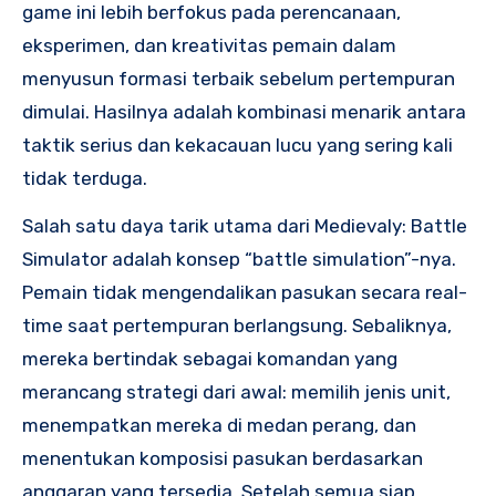
game ini lebih berfokus pada perencanaan,
eksperimen, dan kreativitas pemain dalam
menyusun formasi terbaik sebelum pertempuran
dimulai. Hasilnya adalah kombinasi menarik antara
taktik serius dan kekacauan lucu yang sering kali
tidak terduga.
Salah satu daya tarik utama dari Medievaly: Battle
Simulator adalah konsep “battle simulation”-nya.
Pemain tidak mengendalikan pasukan secara real-
time saat pertempuran berlangsung. Sebaliknya,
mereka bertindak sebagai komandan yang
merancang strategi dari awal: memilih jenis unit,
menempatkan mereka di medan perang, dan
menentukan komposisi pasukan berdasarkan
anggaran yang tersedia. Setelah semua siap,