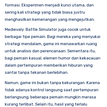
formasi. Eksperimen menjadi kunci utama, dan
sering kali strategi yang tidak biasa justru
menghasilkan kemenangan yang mengejutkan.
Medievaly: Battle Simulator juga cocok untuk
berbagai tipe pemain. Bagi mereka yang menyukai
strategi mendalam, game ini menawarkan ruang
untuk analisis dan perencanaan. Sementara itu,
bagi pemain kasual, elemen humor dan kekacauan
dalam pertempuran memberikan hiburan yang
santai tanpa tekanan berlebihan.
Namun, game ini bukan tanpa kekurangan. Karena
tidak adanya kontrol langsung saat pertempuran
berlangsung, beberapa pemain mungkin merasa
kurang terlibat. Selain itu, hasil yang terlalu