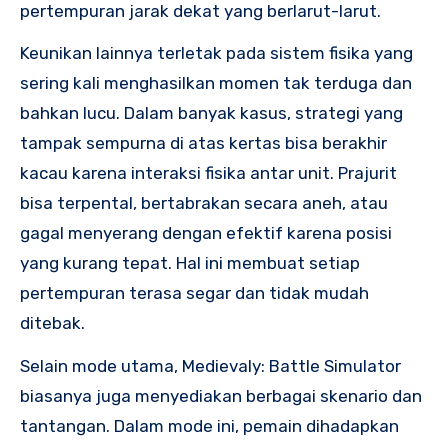
pertempuran jarak dekat yang berlarut-larut.
Keunikan lainnya terletak pada sistem fisika yang
sering kali menghasilkan momen tak terduga dan
bahkan lucu. Dalam banyak kasus, strategi yang
tampak sempurna di atas kertas bisa berakhir
kacau karena interaksi fisika antar unit. Prajurit
bisa terpental, bertabrakan secara aneh, atau
gagal menyerang dengan efektif karena posisi
yang kurang tepat. Hal ini membuat setiap
pertempuran terasa segar dan tidak mudah
ditebak.
Selain mode utama, Medievaly: Battle Simulator
biasanya juga menyediakan berbagai skenario dan
tantangan. Dalam mode ini, pemain dihadapkan