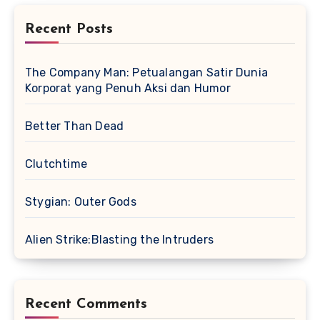
Recent Posts
The Company Man: Petualangan Satir Dunia
Korporat yang Penuh Aksi dan Humor
Better Than Dead
Clutchtime
Stygian: Outer Gods
Alien Strike:Blasting the Intruders
Recent Comments