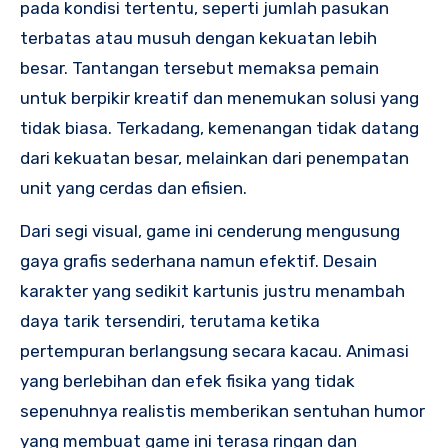
pada kondisi tertentu, seperti jumlah pasukan
terbatas atau musuh dengan kekuatan lebih
besar. Tantangan tersebut memaksa pemain
untuk berpikir kreatif dan menemukan solusi yang
tidak biasa. Terkadang, kemenangan tidak datang
dari kekuatan besar, melainkan dari penempatan
unit yang cerdas dan efisien.
Dari segi visual, game ini cenderung mengusung
gaya grafis sederhana namun efektif. Desain
karakter yang sedikit kartunis justru menambah
daya tarik tersendiri, terutama ketika
pertempuran berlangsung secara kacau. Animasi
yang berlebihan dan efek fisika yang tidak
sepenuhnya realistis memberikan sentuhan humor
yang membuat game ini terasa ringan dan