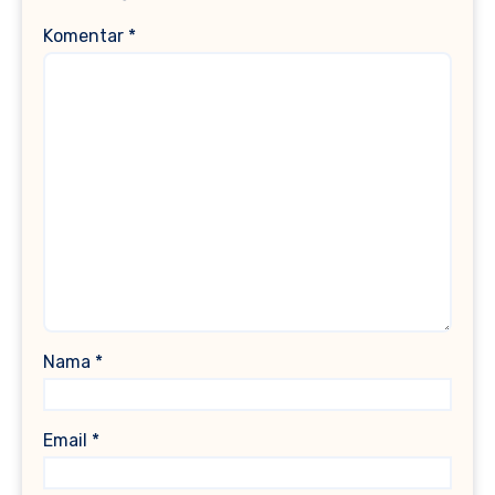
Komentar
*
Nama
*
Email
*