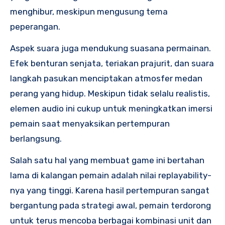
menghibur, meskipun mengusung tema
peperangan.
Aspek suara juga mendukung suasana permainan.
Efek benturan senjata, teriakan prajurit, dan suara
langkah pasukan menciptakan atmosfer medan
perang yang hidup. Meskipun tidak selalu realistis,
elemen audio ini cukup untuk meningkatkan imersi
pemain saat menyaksikan pertempuran
berlangsung.
Salah satu hal yang membuat game ini bertahan
lama di kalangan pemain adalah nilai replayability-
nya yang tinggi. Karena hasil pertempuran sangat
bergantung pada strategi awal, pemain terdorong
untuk terus mencoba berbagai kombinasi unit dan