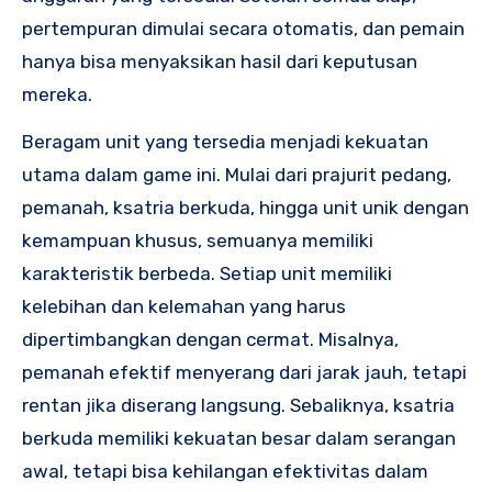
pertempuran dimulai secara otomatis, dan pemain
hanya bisa menyaksikan hasil dari keputusan
mereka.
Beragam unit yang tersedia menjadi kekuatan
utama dalam game ini. Mulai dari prajurit pedang,
pemanah, ksatria berkuda, hingga unit unik dengan
kemampuan khusus, semuanya memiliki
karakteristik berbeda. Setiap unit memiliki
kelebihan dan kelemahan yang harus
dipertimbangkan dengan cermat. Misalnya,
pemanah efektif menyerang dari jarak jauh, tetapi
rentan jika diserang langsung. Sebaliknya, ksatria
berkuda memiliki kekuatan besar dalam serangan
awal, tetapi bisa kehilangan efektivitas dalam