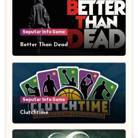
Seputar Info Game
Better Than Dead
Seputar Info Game
Clutchtime