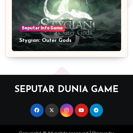
Seputar Info Game
Stygian: Outer Gods
SEPUTAR DUNIA GAME