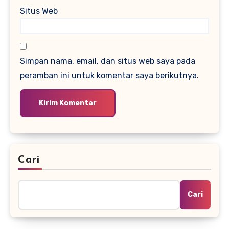
Situs Web
Simpan nama, email, dan situs web saya pada
peramban ini untuk komentar saya berikutnya.
Cari
Cari