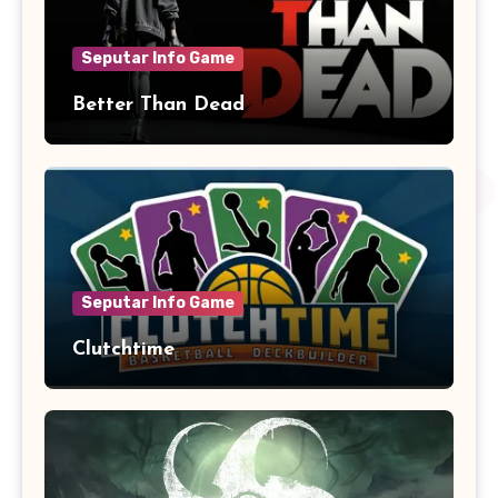
Seputar Info Game
Better Than Dead
Seputar Info Game
Clutchtime