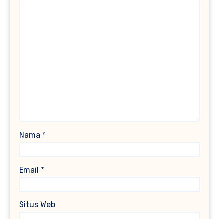
Nama
*
Email
*
Situs Web