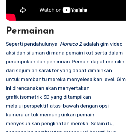
Permainan
Seperti pendahulunya,
Monaco 2
adalah gim video
aksi dan siluman di mana pemain ikut serta dalam
perampokan dan pencurian. Pemain dapat memilih
dari sejumlah karakter yang dapat dimainkan
untuk membantu mereka menyelesaikan level. Gim
ini direncanakan akan menyertakan
grafik isometrik 3D yang ditampilkan
melalui perspektif atas-bawah dengan opsi
kamera untuk memungkinkan pemain
menyesuaikan penglihatan mereka. Selain itu,