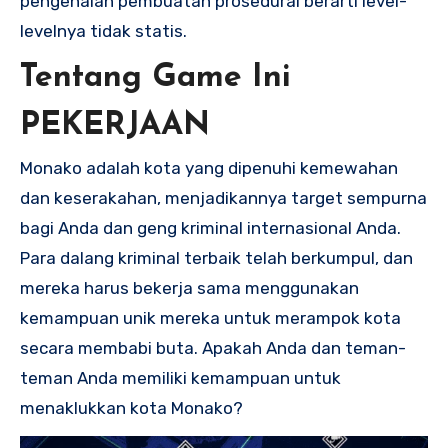
pengenalan pembuatan prosedural berarti level-
levelnya tidak statis.
Tentang Game Ini
PEKERJAAN
Monako adalah kota yang dipenuhi kemewahan
dan keserakahan, menjadikannya target sempurna
bagi Anda dan geng kriminal internasional Anda.
Para dalang kriminal terbaik telah berkumpul, dan
mereka harus bekerja sama menggunakan
kemampuan unik mereka untuk merampok kota
secara membabi buta. Apakah Anda dan teman-
teman Anda memiliki kemampuan untuk
menaklukkan kota Monako?