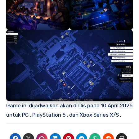
Game ini dijadwalkan akan dirilis pada 10 April 2025
untuk PC , PlayStation 5 , dan Xbox Series X/S .