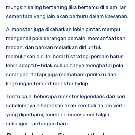
mungkin saling bertarung jika bertemu di alam liar,
sementara yang lain akan berburu dalam kawanan.
AI monster juga dikabarkan lebih pintar, mampu
mengenali pola serangan pemain, memanfaatkan
medan, dan bahkan melarikan diri untuk
memulihkan diri. Ini berarti strategi pemain harus
lebih adaptif—tidak cukup hanya menghafal pola
serangan, tetapi juga memahami perilaku dan
lingkungan tempat monster hidup.
Tentu saja, beberapa monster legendaris dari seri
sebelumnya diharapkan akan kembali dalam versi
yang diperbarui, memberi nuansa nostalgia
sekaligus tantangan baru.