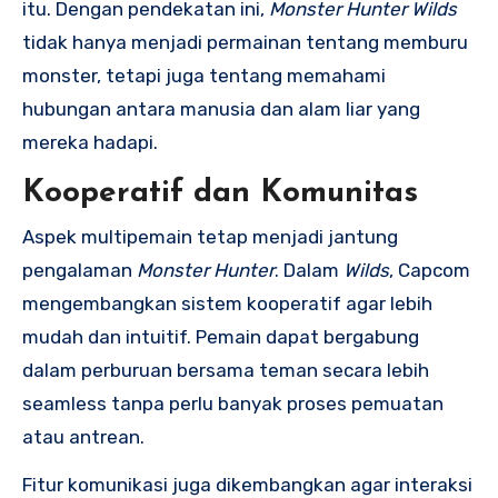
itu. Dengan pendekatan ini,
Monster Hunter Wilds
tidak hanya menjadi permainan tentang memburu
monster, tetapi juga tentang memahami
hubungan antara manusia dan alam liar yang
mereka hadapi.
Kooperatif dan Komunitas
Aspek multipemain tetap menjadi jantung
pengalaman
Monster Hunter
. Dalam
Wilds
, Capcom
mengembangkan sistem kooperatif agar lebih
mudah dan intuitif. Pemain dapat bergabung
dalam perburuan bersama teman secara lebih
seamless tanpa perlu banyak proses pemuatan
atau antrean.
Fitur komunikasi juga dikembangkan agar interaksi