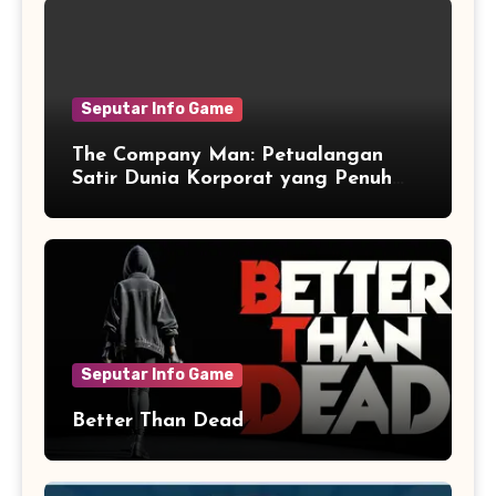
Seputar Info Game
The Company Man: Petualangan
Satir Dunia Korporat yang Penuh
Aksi dan Humor
Seputar Info Game
Better Than Dead