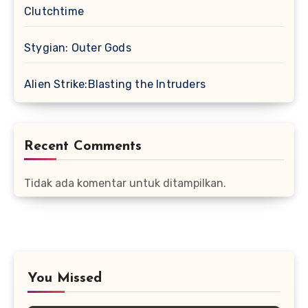
Clutchtime
Stygian: Outer Gods
Alien Strike:Blasting the Intruders
Recent Comments
Tidak ada komentar untuk ditampilkan.
You Missed