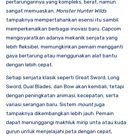
pertarungannya yang kompleks, berat, namun
sangat memuaskan.
Monster Hunter Wilds
tampaknya mempertahankan esensi itu sambil
memperkenalkan berbagai inovasi baru. Capcom
mengisyaratkan adanya mekanik senjata yang
lebih fleksibel, memungkinkan pemain mengganti
gaya bertarung atau menggunakan alat bantu
dengan lebih cepat.
Setiap senjata klasik seperti Great Sword, Long
Sword, Dual Blades, dan Bow akan kembali, tetapi
dengan peningkatan animasi, kecepatan, serta
variasi serangan baru. Sistem
mount
juga
tampaknya dikembangkan lebih jauh. Pemain
dapat menunggangi makhluk mirip unta atau kuda
gurun untuk menjelajahi peta dengan cepat,