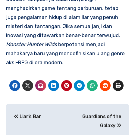
menghadirkan game tentang perburuan, tetapi
juga pengalaman hidup di alam liar yang penuh
misteri dan tantangan. Jika semua janji dan
inovasi yang ditawarkan benar-benar terwujud,
Monster Hunter Wilds
berpotensi menjadi
mahakarya baru yang mendefinisikan ulang genre
aksi-RPG di era modern.
Navigasi
Liar’s Bar
Guardians of the
pos
Galaxy