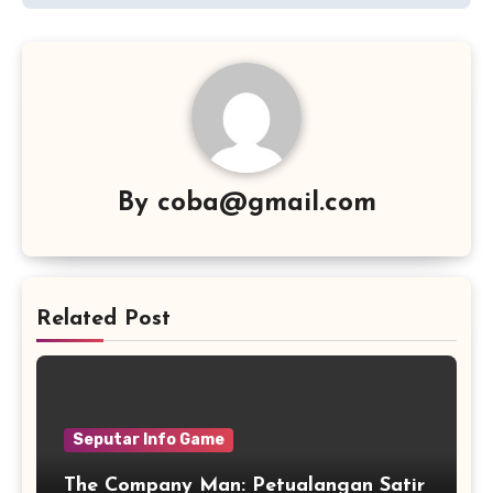
By
coba@gmail.com
Related Post
Seputar Info Game
The Company Man: Petualangan Satir