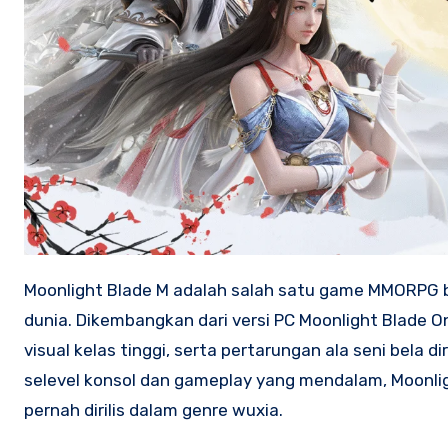
Moonlight Blade M adalah salah satu game MMORPG bertema wuxia yang berhasil menarik perhatian pemain di seluruh
dunia. Dikembangkan dari versi PC Moonlight Blade O
visual kelas tinggi, serta pertarungan ala seni bela 
selevel konsol dan gameplay yang mendalam, Moonli
pernah dirilis dalam genre wuxia.