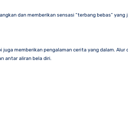
enangkan dan memberikan sensasi “terbang bebas” yang 
pi juga memberikan pengalaman cerita yang dalam. Alur 
antar aliran bela diri.