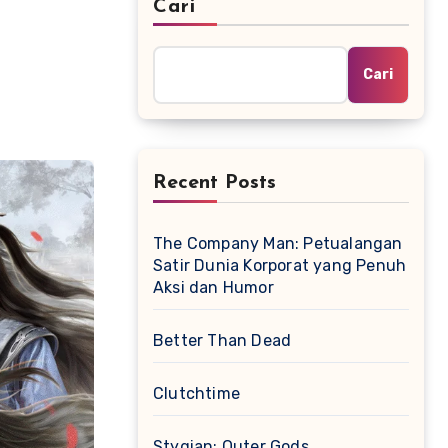
Cari
Cari
Recent Posts
The Company Man: Petualangan
Satir Dunia Korporat yang Penuh
Aksi dan Humor
Better Than Dead
Clutchtime
Stygian: Outer Gods