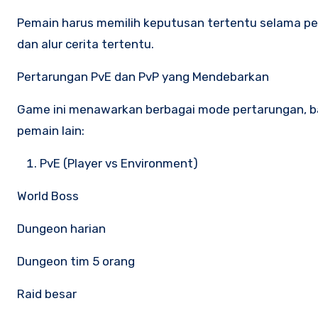
Pemain harus memilih keputusan tertentu selama p
dan alur cerita tertentu.
Pertarungan PvE dan PvP yang Mendebarkan
Game ini menawarkan berbagai mode pertarungan, 
pemain lain:
PvE (Player vs Environment)
World Boss
Dungeon harian
Dungeon tim 5 orang
Raid besar