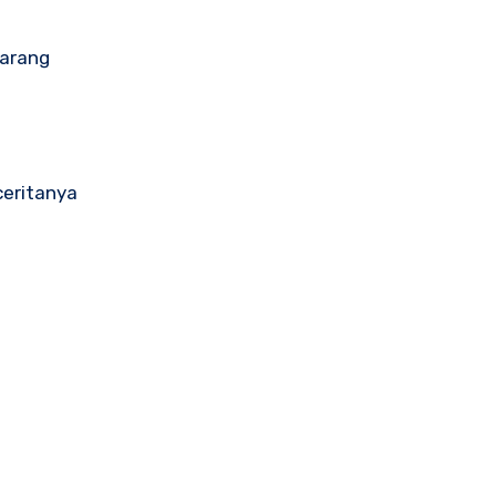
jarang
ceritanya