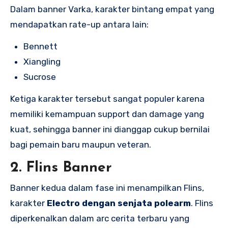
Dalam banner Varka, karakter bintang empat yang
mendapatkan rate-up antara lain:
Bennett
Xiangling
Sucrose
Ketiga karakter tersebut sangat populer karena
memiliki kemampuan support dan damage yang
kuat, sehingga banner ini dianggap cukup bernilai
bagi pemain baru maupun veteran.
2. Flins Banner
Banner kedua dalam fase ini menampilkan Flins,
karakter
Electro dengan senjata polearm
. Flins
diperkenalkan dalam arc cerita terbaru yang