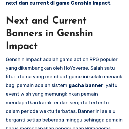
next dan current di game Genshin Impact
.
Next and Current
Banners in Genshin
Impact
Genshin Impact adalah game action RPG populer
yang dikembangkan oleh HoYoverse. Salah satu
fitur utama yang membuat game ini selalu menarik
bagi pemain adalah sistem
gacha banner
, yaitu
event wish yang memungkinkan pemain
mendapatkan karakter dan senjata tertentu
dalam periode waktu terbatas. Banner ini selalu
berganti setiap beberapa minggu sehingga pemain
harus merencanakan penggunaan Primogems