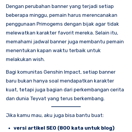
Dengan perubahan banner yang terjadi setiap
beberapa minggu, pemain harus merencanakan
penggunaan Primogems dengan bijak agar tidak
melewatkan karakter favorit mereka. Selain itu,
memahami jadwal banner juga membantu pemain
menentukan kapan waktu terbaik untuk
melakukan wish.
Bagi komunitas Genshin Impact, setiap banner
baru bukan hanya soal mendapatkan karakter
kuat, tetapi juga bagian dari perkembangan cerita
dan dunia Teyvat yang terus berkembang.
Jika kamu mau, aku juga bisa bantu buat:
versi artikel SEO (800 kata untuk blog)