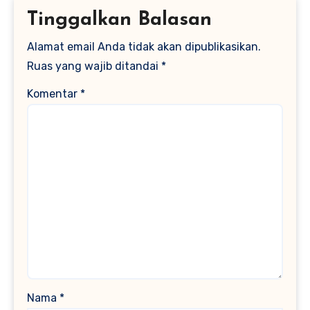
Tinggalkan Balasan
Alamat email Anda tidak akan dipublikasikan.
Ruas yang wajib ditandai
*
Komentar
*
Nama
*