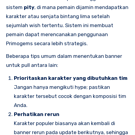
sistem
pity
, di mana pemain dijamin mendapatkan
karakter atau senjata bintang lima setelah
sejumlah wish tertentu. Sistem ini membuat
pemain dapat merencanakan penggunaan
Primogems secara lebih strategis.
Beberapa tips umum dalam menentukan banner
untuk pull antara lain:
Prioritaskan karakter yang dibutuhkan tim
Jangan hanya mengikuti hype; pastikan
karakter tersebut cocok dengan komposisi tim
Anda.
Perhatikan rerun
Karakter populer biasanya akan kembali di
banner rerun pada update berikutnya, sehingga