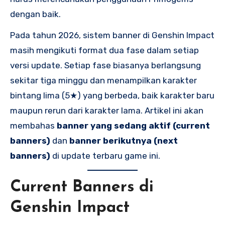
dengan baik.
Pada tahun 2026, sistem banner di Genshin Impact
masih mengikuti format dua fase dalam setiap
versi update. Setiap fase biasanya berlangsung
sekitar tiga minggu dan menampilkan karakter
bintang lima (5★) yang berbeda, baik karakter baru
maupun rerun dari karakter lama. Artikel ini akan
membahas
banner yang sedang aktif (current
banners)
dan
banner berikutnya (next
banners)
di update terbaru game ini.
Current Banners di
Genshin Impact