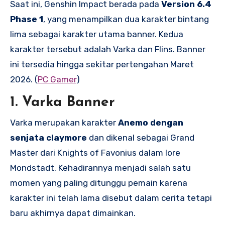
Saat ini, Genshin Impact berada pada
Version 6.4
Phase 1
, yang menampilkan dua karakter bintang
lima sebagai karakter utama banner. Kedua
karakter tersebut adalah Varka dan Flins. Banner
ini tersedia hingga sekitar pertengahan Maret
2026. (
PC Gamer
)
1. Varka Banner
Varka merupakan karakter
Anemo dengan
senjata claymore
dan dikenal sebagai Grand
Master dari Knights of Favonius dalam lore
Mondstadt. Kehadirannya menjadi salah satu
momen yang paling ditunggu pemain karena
karakter ini telah lama disebut dalam cerita tetapi
baru akhirnya dapat dimainkan.