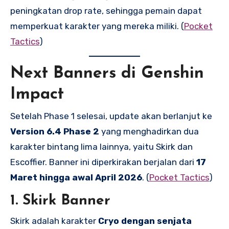
peningkatan drop rate, sehingga pemain dapat
memperkuat karakter yang mereka miliki. (
Pocket
Tactics
)
Next Banners di Genshin
Impact
Setelah Phase 1 selesai, update akan berlanjut ke
Version 6.4 Phase 2
yang menghadirkan dua
karakter bintang lima lainnya, yaitu Skirk dan
Escoffier. Banner ini diperkirakan berjalan dari
17
Maret hingga awal April 2026
. (
Pocket Tactics
)
1. Skirk Banner
Skirk adalah karakter
Cryo dengan senjata