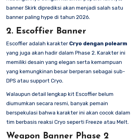
banner Skirk diprediksi akan menjadi salah satu
banner paling hype di tahun 2026.
2. Escoffier Banner
Escoffier adalah karakter
Cryo dengan polearm
yang juga akan hadir dalam Phase 2. Karakter ini
memiliki desain yang elegan serta kemampuan
yang kemungkinan besar berperan sebagai sub-
DPS atau support Cryo.
Walaupun detail lengkap kit Escoffier belum
diumumkan secara resmi, banyak pemain
berspekulasi bahwa karakter ini akan cocok dalam
tim berbasis reaksi Cryo seperti Freeze atau Melt.
Weapon Banner Phase 2