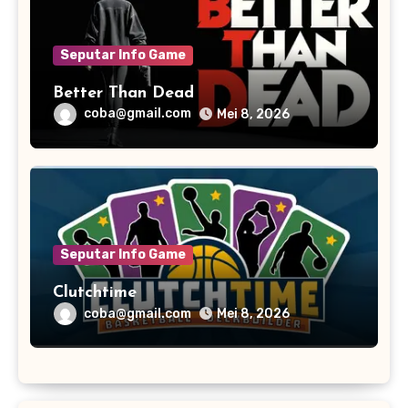
Seputar Info Game
Better Than Dead
coba@gmail.com
Mei 8, 2026
Seputar Info Game
Clutchtime
coba@gmail.com
Mei 8, 2026