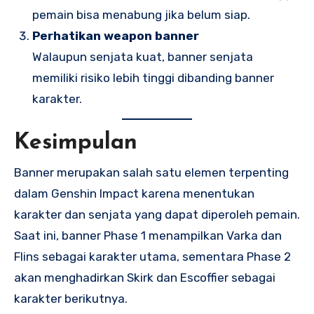
pemain bisa menabung jika belum siap.
Perhatikan weapon banner
Walaupun senjata kuat, banner senjata
memiliki risiko lebih tinggi dibanding banner
karakter.
Kesimpulan
Banner merupakan salah satu elemen terpenting
dalam Genshin Impact karena menentukan
karakter dan senjata yang dapat diperoleh pemain.
Saat ini, banner Phase 1 menampilkan Varka dan
Flins sebagai karakter utama, sementara Phase 2
akan menghadirkan Skirk dan Escoffier sebagai
karakter berikutnya.