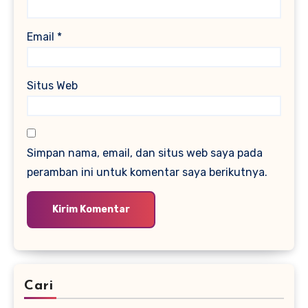
Email
*
Situs Web
Simpan nama, email, dan situs web saya pada
peramban ini untuk komentar saya berikutnya.
Cari