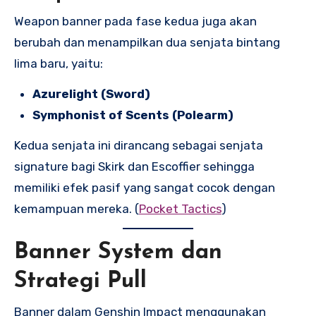
Weapon banner pada fase kedua juga akan
berubah dan menampilkan dua senjata bintang
lima baru, yaitu:
Azurelight (Sword)
Symphonist of Scents (Polearm)
Kedua senjata ini dirancang sebagai senjata
signature bagi Skirk dan Escoffier sehingga
memiliki efek pasif yang sangat cocok dengan
kemampuan mereka. (
Pocket Tactics
)
Banner System dan
Strategi Pull
Banner dalam Genshin Impact menggunakan