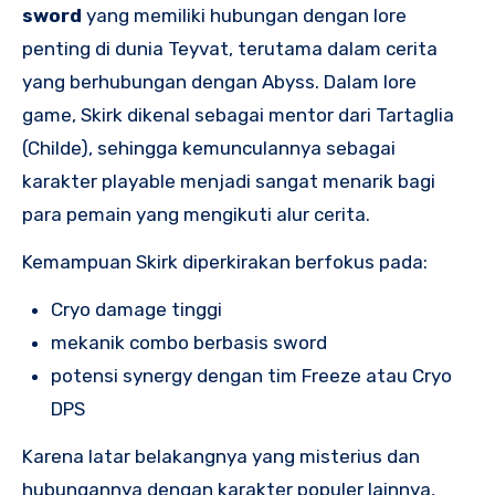
sword
yang memiliki hubungan dengan lore
penting di dunia Teyvat, terutama dalam cerita
yang berhubungan dengan Abyss. Dalam lore
game, Skirk dikenal sebagai mentor dari Tartaglia
(Childe), sehingga kemunculannya sebagai
karakter playable menjadi sangat menarik bagi
para pemain yang mengikuti alur cerita.
Kemampuan Skirk diperkirakan berfokus pada:
Cryo damage tinggi
mekanik combo berbasis sword
potensi synergy dengan tim Freeze atau Cryo
DPS
Karena latar belakangnya yang misterius dan
hubungannya dengan karakter populer lainnya,