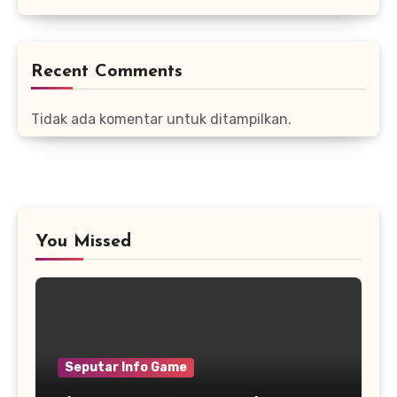
Recent Comments
Tidak ada komentar untuk ditampilkan.
You Missed
Seputar Info Game