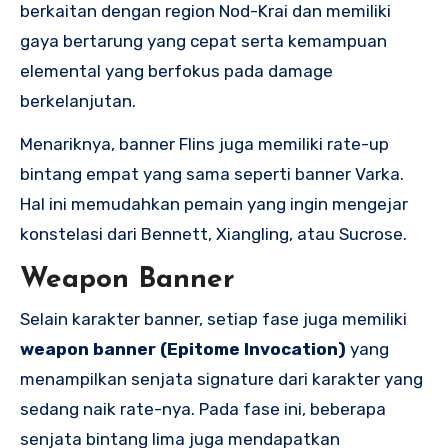
berkaitan dengan region Nod-Krai dan memiliki
gaya bertarung yang cepat serta kemampuan
elemental yang berfokus pada damage
berkelanjutan.
Menariknya, banner Flins juga memiliki rate-up
bintang empat yang sama seperti banner Varka.
Hal ini memudahkan pemain yang ingin mengejar
konstelasi dari Bennett, Xiangling, atau Sucrose.
Weapon Banner
Selain karakter banner, setiap fase juga memiliki
weapon banner (Epitome Invocation)
yang
menampilkan senjata signature dari karakter yang
sedang naik rate-nya. Pada fase ini, beberapa
senjata bintang lima juga mendapatkan