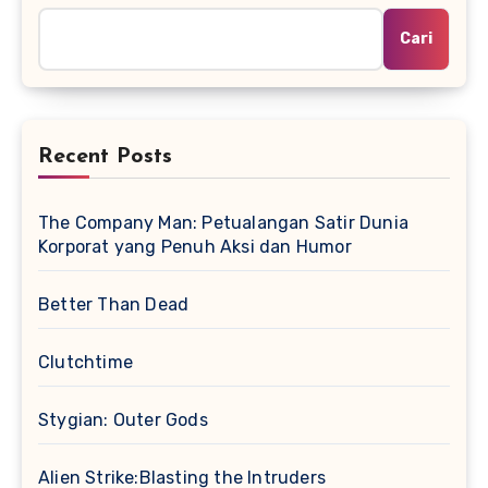
Cari
Recent Posts
The Company Man: Petualangan Satir Dunia
Korporat yang Penuh Aksi dan Humor
Better Than Dead
Clutchtime
Stygian: Outer Gods
Alien Strike:Blasting the Intruders