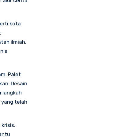
alur cerita
erti kota
t
an ilmiah,
unia
m. Palet
kan. Desain
a langkah
 yang telah
krisis,
antu