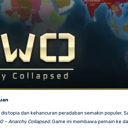
auan
 distopia dan kehancuran peradaban semakin populer. S
 – Anarchy Collapsed
. Game ini membawa pemain ke da