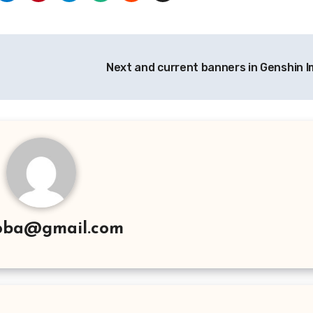
Next and current banners in Genshin 
oba@gmail.com