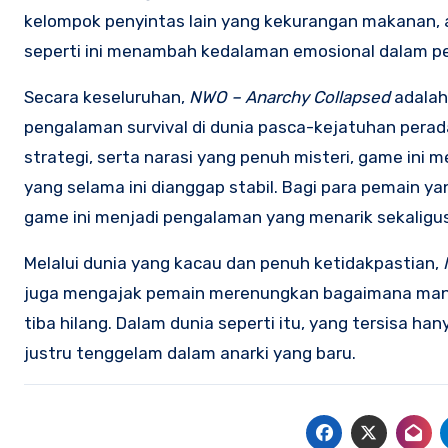
kelompok penyintas lain yang kekurangan makanan, at
seperti ini menambah kedalaman emosional dalam p
Secara keseluruhan,
NWO – Anarchy Collapsed
adalah
pengalaman survival di dunia pasca-kejatuhan per
strategi, serta narasi yang penuh misteri, game in
yang selama ini dianggap stabil. Bagi para pemain ya
game ini menjadi pengalaman yang menarik sekalig
Melalui dunia yang kacau dan penuh ketidakpastian,
juga mengajak pemain merenungkan bagaimana manusi
tiba hilang. Dalam dunia seperti itu, yang tersisa 
justru tenggelam dalam anarki yang baru.