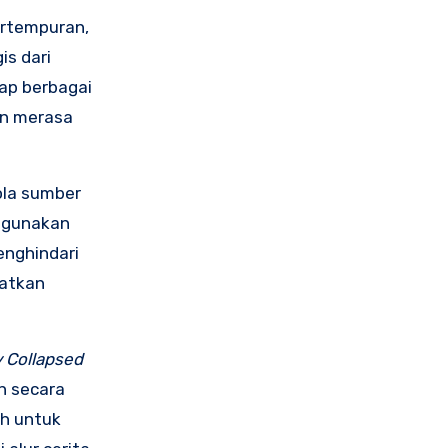
ertempuran,
is dari
ap berbagai
in merasa
ola sumber
nggunakan
enghindari
patkan
 Collapsed
n secara
h untuk