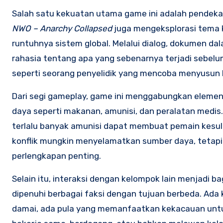
Salah satu kekuatan utama game ini adalah pendekat
NWO – Anarchy Collapsed
juga mengeksplorasi tema k
runtuhnya sistem global. Melalui dialog, dokumen d
rahasia tentang apa yang sebenarnya terjadi sebelu
seperti seorang penyelidik yang mencoba menyusun k
Dari segi gameplay, game ini menggabungkan elemen s
daya seperti makanan, amunisi, dan peralatan medis
terlalu banyak amunisi dapat membuat pemain kesuli
konflik mungkin menyelamatkan sumber daya, teta
perlengkapan penting.
Selain itu, interaksi dengan kelompok lain menjadi b
dipenuhi berbagai faksi dengan tujuan berbeda. A
damai, ada pula yang memanfaatkan kekacauan unt