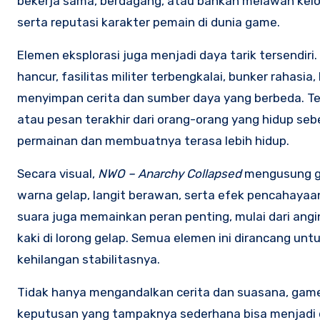
bekerja sama, berdagang, atau bahkan melawan kelom
serta reputasi karakter pemain di dunia game.
Elemen eksplorasi juga menjadi daya tarik tersendir
hancur, fasilitas militer terbengkalai, bunker rahasi
menyimpan cerita dan sumber daya yang berbeda. T
atau pesan terakhir dari orang-orang yang hidup seb
permainan dan membuatnya terasa lebih hidup.
Secara visual,
NWO – Anarchy Collapsed
mengusung ga
warna gelap, langit berawan, serta efek pencahay
suara juga memainkan peran penting, mulai dari ang
kaki di lorong gelap. Semua elemen ini dirancang u
kehilangan stabilitasnya.
Tidak hanya mengandalkan cerita dan suasana, game i
keputusan yang tampaknya sederhana bisa menjadi d