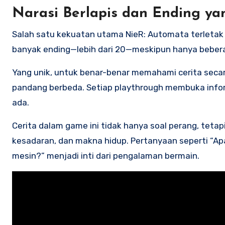
Narasi Berlapis dan Ending y
Salah satu kekuatan utama NieR: Automata terletak 
banyak ending—lebih dari 20—meskipun hanya bebera
Yang unik, untuk benar-benar memahami cerita secar
pandang berbeda. Setiap playthrough membuka infor
ada.
Cerita dalam game ini tidak hanya soal perang, tetap
kesadaran, dan makna hidup. Pertanyaan seperti “Apa
mesin?” menjadi inti dari pengalaman bermain.