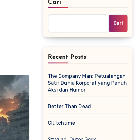
Cari
n
Cari
Recent Posts
The Company Man: Petualangan
Satir Dunia Korporat yang Penuh
Aksi dan Humor
Better Than Dead
Clutchtime
Stygian: Outer Gods