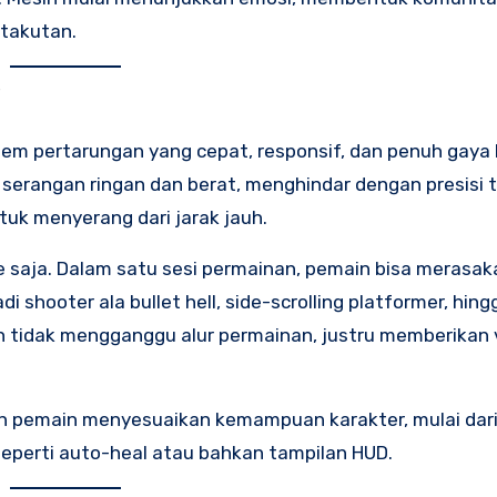
etakutan.
tem pertarungan yang cepat, responsif, dan penuh gaya
rangan ringan dan berat, menghindar dengan presisi ti
k menyerang dari jarak jauh.
e saja. Dalam satu sesi permainan, pemain bisa merasak
shooter ala bullet hell, side-scrolling platformer, hing
n tidak mengganggu alur permainan, justru memberikan 
an pemain menyesuaikan kemampuan karakter, mulai dar
perti auto-heal atau bahkan tampilan HUD.