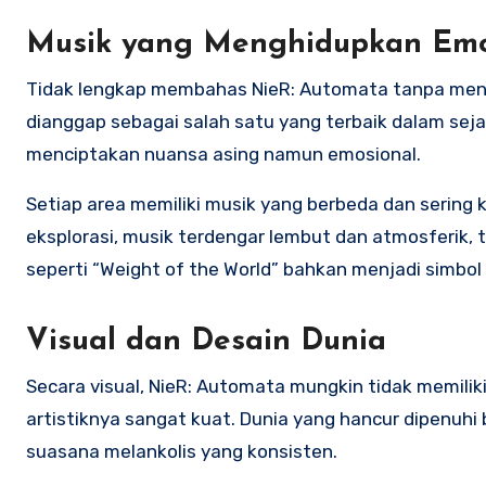
Musik yang Menghidupkan Emo
Tidak lengkap membahas NieR: Automata tanpa meny
dianggap sebagai salah satu yang terbaik dalam sej
menciptakan nuansa asing namun emosional.
Setiap area memiliki musik yang berbeda dan sering k
eksplorasi, musik terdengar lembut dan atmosferik, 
seperti “Weight of the World” bahkan menjadi simbol
Visual dan Desain Dunia
Secara visual, NieR: Automata mungkin tidak memiliki 
artistiknya sangat kuat. Dunia yang hancur dipenuhi
suasana melankolis yang konsisten.