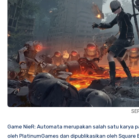
SE
Game NieR: Automata merupakan salah satu karya paling unik dalam industri video game modern. Dirilis pada tahun 2017
oleh PlatinumGames dan dipublikasikan oleh Square E