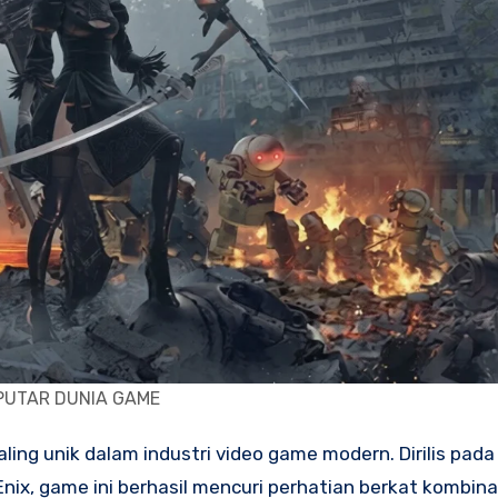
PUTAR DUNIA GAME
nix, game ini berhasil mencuri perhatian berkat kombina