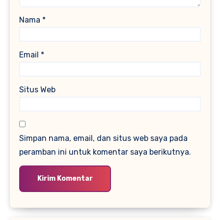
Nama
*
Email
*
Situs Web
Simpan nama, email, dan situs web saya pada
peramban ini untuk komentar saya berikutnya.