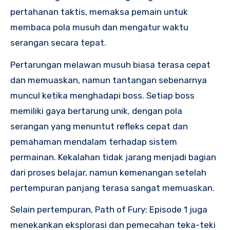
pertahanan taktis, memaksa pemain untuk
membaca pola musuh dan mengatur waktu
serangan secara tepat.
Pertarungan melawan musuh biasa terasa cepat
dan memuaskan, namun tantangan sebenarnya
muncul ketika menghadapi boss. Setiap boss
memiliki gaya bertarung unik, dengan pola
serangan yang menuntut refleks cepat dan
pemahaman mendalam terhadap sistem
permainan. Kekalahan tidak jarang menjadi bagian
dari proses belajar, namun kemenangan setelah
pertempuran panjang terasa sangat memuaskan.
Selain pertempuran, Path of Fury: Episode 1 juga
menekankan eksplorasi dan pemecahan teka-teki