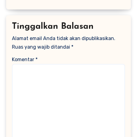
Tinggalkan Balasan
Alamat email Anda tidak akan dipublikasikan.
Ruas yang wajib ditandai
*
Komentar
*