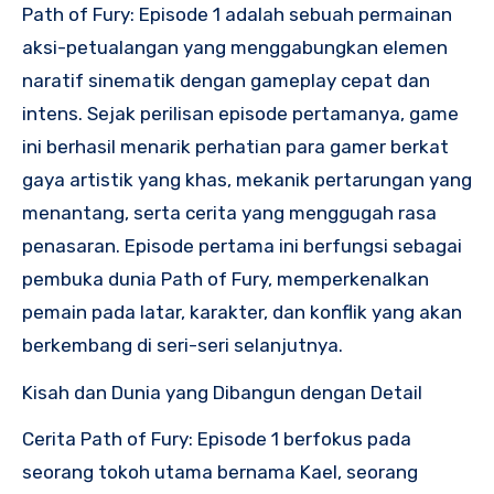
Path of Fury: Episode 1 adalah sebuah permainan
aksi-petualangan yang menggabungkan elemen
naratif sinematik dengan gameplay cepat dan
intens. Sejak perilisan episode pertamanya, game
ini berhasil menarik perhatian para gamer berkat
gaya artistik yang khas, mekanik pertarungan yang
menantang, serta cerita yang menggugah rasa
penasaran. Episode pertama ini berfungsi sebagai
pembuka dunia Path of Fury, memperkenalkan
pemain pada latar, karakter, dan konflik yang akan
berkembang di seri-seri selanjutnya.
Kisah dan Dunia yang Dibangun dengan Detail
Cerita Path of Fury: Episode 1 berfokus pada
seorang tokoh utama bernama Kael, seorang