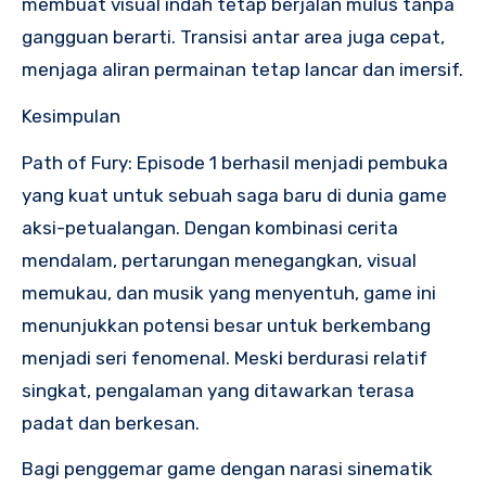
membuat visual indah tetap berjalan mulus tanpa
gangguan berarti. Transisi antar area juga cepat,
menjaga aliran permainan tetap lancar dan imersif.
Kesimpulan
Path of Fury: Episode 1 berhasil menjadi pembuka
yang kuat untuk sebuah saga baru di dunia game
aksi-petualangan. Dengan kombinasi cerita
mendalam, pertarungan menegangkan, visual
memukau, dan musik yang menyentuh, game ini
menunjukkan potensi besar untuk berkembang
menjadi seri fenomenal. Meski berdurasi relatif
singkat, pengalaman yang ditawarkan terasa
padat dan berkesan.
Bagi penggemar game dengan narasi sinematik