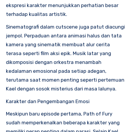
ekspresi karakter menunjukkan perhatian besar
terhadap kualitas artistik.
Sinematografi dalam cutscene juga patut diacungi
jempol. Perpaduan antara animasi halus dan tata
kamera yang sinematik membuat alur cerita
terasa seperti film aksi epik. Musik latar yang
dikomposisi dengan orkestra menambah
kedalaman emosional pada setiap adegan,
terutama saat momen penting seperti pertemuan
Kael dengan sosok misterius dari masa lalunya.
Karakter dan Pengembangan Emosi
Meskipun baru episode pertama, Path of Fury
sudah memperkenalkan beberapa karakter yang
memiliki peran penting dalam narasi. Selain Kael,