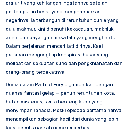
prajurit yang kehilangan ingatannya setelah
pertempuran besar yang menghancurkan
negerinya. Ia terbangun di reruntuhan dunia yang
dulu makmur, kini dipenuhi kekacauan, makhluk
aneh, dan bayangan masa lalu yang menghantui.
Dalam perjalanan mencari jati dirinya, Kael
perlahan mengungkap konspirasi besar yang
melibatkan kekuatan kuno dan pengkhianatan dari
orang-orang terdekatnya.
Dunia dalam Path of Fury digambarkan dengan
nuansa fantasi gelap — penuh reruntuhan kota,
hutan misterius, serta benteng kuno yang
menyimpan rahasia. Meski episode pertama hanya
menampilkan sebagian kecil dari dunia yang lebih
luas, penulis naskah game ini berhasil