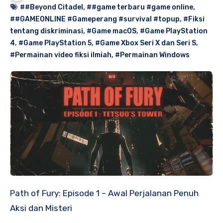
##Beyond Citadel
,
##game terbaru #game online
,
##GAMEONLINE #Gameperang #survival #topup
,
#Fiksi
tentang diskriminasi
,
#Game macOS
,
#Game PlayStation
4
,
#Game PlayStation 5
,
#Game Xbox Seri X dan Seri S
,
#Permainan video fiksi ilmiah
,
#Permainan Windows
Path of Fury: Episode 1 – Awal Perjalanan Penuh
Aksi dan Misteri