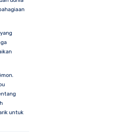
dari dunia
ebahagiaan
 yang
aga
aikan
émon.
pu
entang
ah
rik untuk