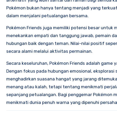
alternatif yang lebih santai dan ramah bagi semua k
Pokémon bukan hanya tentang menjadi yang terkuat,
dalam menjalani petualangan bersama.
Pokémon Friends juga memiliki potensi besar untuk 
menekankan empati dan tanggung jawab, pemain dap
hubungan baik dengan teman. Nilai-nilai positif sep
secara alami melalui aktivitas permainan.
Secara keseluruhan, Pokémon Friends adalah game
Dengan fokus pada hubungan emosional, eksplorasi 
menghadirkan suasana hangat yang jarang ditemuk
menang atau kalah, tetapi tentang menikmati per
sepanjang petualangan. Bagi penggemar Pokémon mau
menikmati dunia penuh warna yang dipenuhi persah