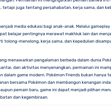
alangan. Permainan ini mengingatkan pemain bahwa inti 
 tetapi juga tentang persahabatan, kerja sama, dan k
menjadi media edukasi bagi anak-anak. Melalui gameplay
at belajar pentingnya merawat makhluk lain dan menj
erti tolong-menolong, kerja sama, dan kepedulian disamp
 yang menawarkan pengalaman berbeda dalam dunia Pok
santai, dan aktivitas menyenangkan, permainan ini mam
an dalam game modern. Pokémon Friends bukan hanya t
jalanan bersama Pokémon dan membangun kenangan ind
pun pemain baru, game ini dapat menjadi pilihan mena
abatan dan kegembiraan.