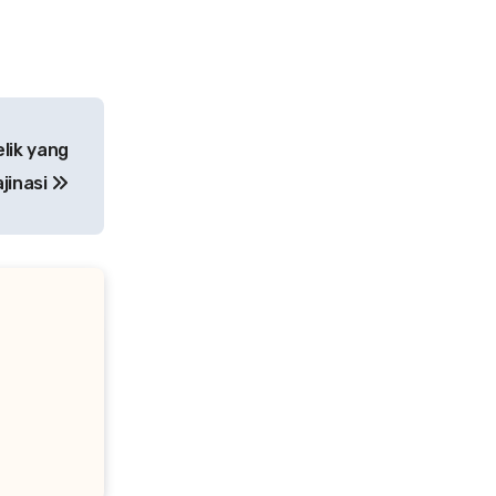
lik yang
jinasi