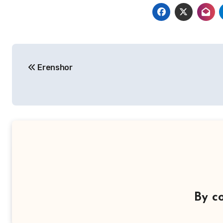
Navigasi
Erenshor
pos
By
c