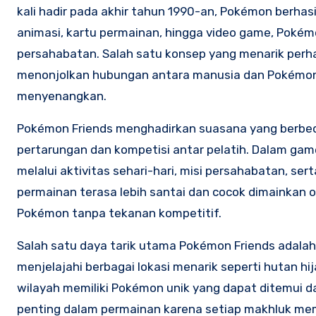
kali hadir pada akhir tahun 1990-an, Pokémon berhasil
animasi, kartu permainan, hingga video game, Poké
persahabatan. Salah satu konsep yang menarik per
menonjolkan hubungan antara manusia dan Pokémon me
menyenangkan.
Pokémon Friends menghadirkan suasana yang berbe
pertarungan dan kompetisi antar pelatih. Dalam ga
melalui aktivitas sehari-hari, misi persahabatan, 
permainan terasa lebih santai dan cocok dimainkan 
Pokémon tanpa tekanan kompetitif.
Salah satu daya tarik utama Pokémon Friends adala
menjelajahi berbagai lokasi menarik seperti hutan hij
wilayah memiliki Pokémon unik yang dapat ditemui d
penting dalam permainan karena setiap makhluk memi