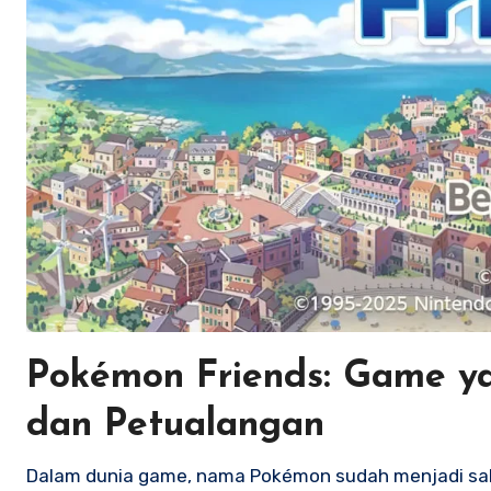
Pokémon Friends: Game y
dan Petualangan
Dalam dunia game, nama Pokémon sudah menjadi salah satu waralaba paling terkenal sepanjang masa. Sejak pertama