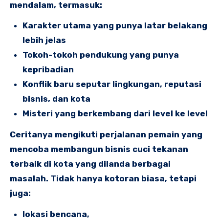
mendalam, termasuk:
Karakter utama yang punya latar belakang
lebih jelas
Tokoh-tokoh pendukung yang punya
kepribadian
Konflik baru seputar lingkungan, reputasi
bisnis, dan kota
Misteri yang berkembang dari level ke level
Ceritanya mengikuti perjalanan pemain yang
mencoba membangun bisnis cuci tekanan
terbaik di kota yang dilanda berbagai
masalah. Tidak hanya kotoran biasa, tetapi
juga:
lokasi bencana,