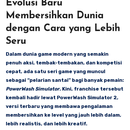
Evolusi Baru
Membersihkan Dunia
dengan Cara yang Lebih
Seru
Dalam dunia game modern yang semakin
penuh aksi, tembak-tembakan, dan kompetisi
cepat, ada satu seri game yang muncul
sebagai “pelarian santai” bagi banyak pemain:
PowerWash Simulator
. Kini, franchise tersebut
kembali hadir lewat PowerWash Simulator 2,
versi terbaru yang membawa pengalaman
membersihkan ke level yang jauh lebih dalam,
lebih realistis, dan lebih kreatif.