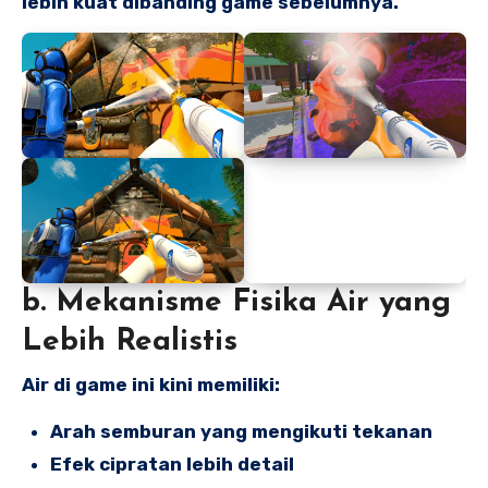
lebih kuat dibanding game sebelumnya.
b. Mekanisme Fisika Air yang
Lebih Realistis
Air di game ini kini memiliki:
Arah semburan yang mengikuti tekanan
Efek cipratan lebih detail