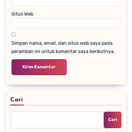
Situs Web
Simpan nama, email, dan situs web saya pada
peramban ini untuk komentar saya berikutnya.
Cari
Cari