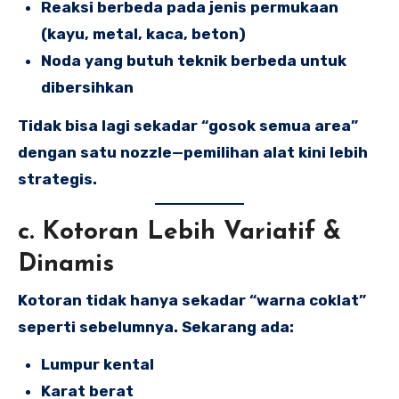
Reaksi berbeda pada jenis permukaan
(kayu, metal, kaca, beton)
Noda yang butuh teknik berbeda untuk
dibersihkan
Tidak bisa lagi sekadar “gosok semua area”
dengan satu nozzle—pemilihan alat kini lebih
strategis.
c. Kotoran Lebih Variatif &
Dinamis
Kotoran tidak hanya sekadar “warna coklat”
seperti sebelumnya. Sekarang ada:
Lumpur kental
Karat berat