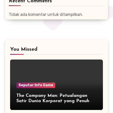
Recent Comments
Tidak ada komentar untuk ditampilkan.
You Missed
Seputar Info Game
The Company Man: Petualangan
Satir Dunia Korporat yang Penuh
Aksi dan Humor