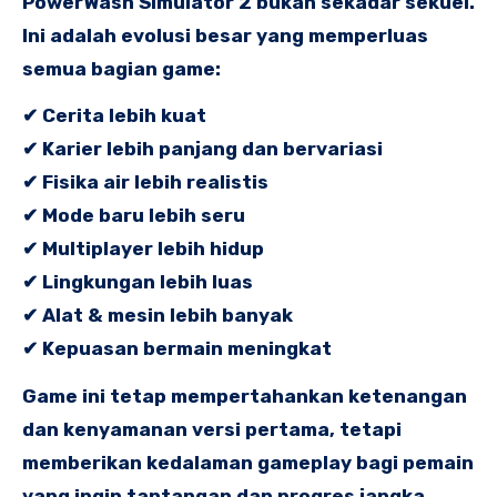
PowerWash Simulator 2 bukan sekadar sekuel.
Ini adalah evolusi besar yang memperluas
semua bagian game:
✔ Cerita lebih kuat
✔ Karier lebih panjang dan bervariasi
✔ Fisika air lebih realistis
✔ Mode baru lebih seru
✔ Multiplayer lebih hidup
✔ Lingkungan lebih luas
✔ Alat & mesin lebih banyak
✔ Kepuasan bermain meningkat
Game ini tetap mempertahankan ketenangan
dan kenyamanan versi pertama, tetapi
memberikan kedalaman gameplay bagi pemain
yang ingin tantangan dan progres jangka