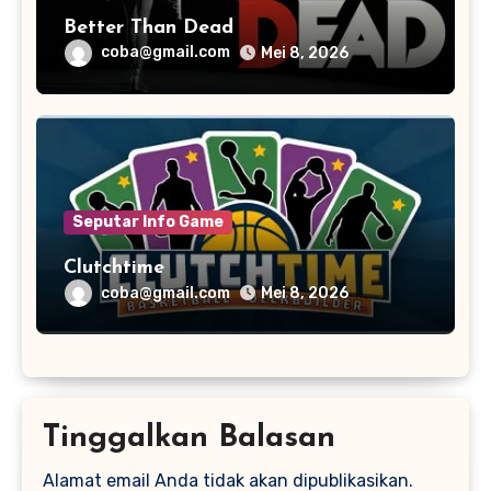
Better Than Dead
coba@gmail.com
Mei 8, 2026
Seputar Info Game
Clutchtime
coba@gmail.com
Mei 8, 2026
Tinggalkan Balasan
Alamat email Anda tidak akan dipublikasikan.