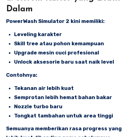
Dalam
PowerWash Simulator 2 kini memiliki:
Leveling karakter
Skill tree atau pohon kemampuan
Upgrade mesin cuci profesional
Unlock aksesorie baru saat naik level
Contohnya:
Tekanan air lebih kuat
Semprotan lebih hemat bahan bakar
Nozzle turbo baru
Tongkat tambahan untuk area tinggi
Semuanya memberikan rasa progress yang