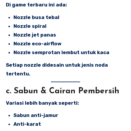
Di game terbaru ini ada:
Nozzle busa tebal
Nozzle spiral
Nozzle jet panas
Nozzle eco-airflow
Nozzle semprotan lembut untuk kaca
Setiap nozzle didesain untuk jenis noda
tertentu.
c. Sabun & Cairan Pembersih
Variasi lebih banyak seperti:
Sabun anti-jamur
Anti-karat