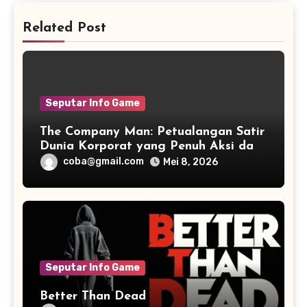
Related Post
Seputar Info Game
The Company Man: Petualangan Satir
Dunia Korporat yang Penuh Aksi dan
Humor
coba@gmail.com
Mei 8, 2026
Seputar Info Game
Better Than Dead