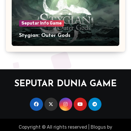
Seputar Info Game
Stygian: Outer Gods
SEPUTAR DUNIA GAME
Copyright © All rights reserved
|
Blogus
by