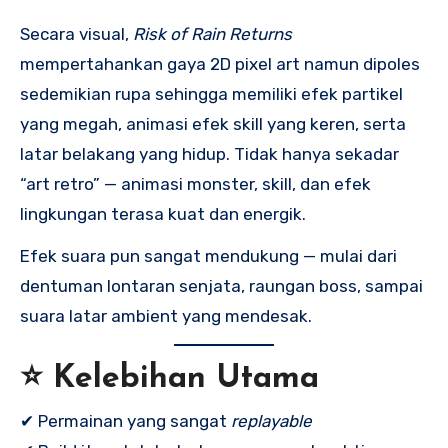
Secara visual,
Risk of Rain Returns
mempertahankan gaya 2D pixel art namun dipoles
sedemikian rupa sehingga memiliki efek partikel
yang megah, animasi efek skill yang keren, serta
latar belakang yang hidup. Tidak hanya sekadar
“art retro” — animasi monster, skill, dan efek
lingkungan terasa kuat dan energik.
Efek suara pun sangat mendukung — mulai dari
dentuman lontaran senjata, raungan boss, sampai
suara latar ambient yang mendesak.
⭐
Kelebihan Utama
✔ Permainan yang sangat
replayable