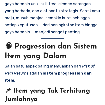
gaya bermain unik, skill tree, elemen serangan
yang berbeda, dan alat bantu strategis. Saat kamu
maju, musuh menjadi semakin kuat, sehingga
setiap keputusan — dari peningkatan item hingga
gaya bermain — menjadi sangat penting.
🧠
Progression dan Sistem
Item yang Dalam
Salah satu aspek paling memuaskan dari
Risk of
Rain Returns
adalah
sistem progression dan
item
:
📌
Item yang Tak Terhitung
Jumlahnya