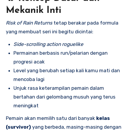
Mekanik Inti
Risk of Rain Returns
tetap berakar pada formula
yang membuat seri ini begitu dicintai:
Side-scrolling action roguelike
Permainan berbasis run/pelarian dengan
progresi acak
Level yang berubah setiap kali kamu mati dan
mencoba lagi
Unjuk rasa keterampilan pemain dalam
bertahan dari gelombang musuh yang terus
meningkat
Pemain akan memilih satu dari banyak
kelas
(survivor)
yang berbeda, masing-masing dengan