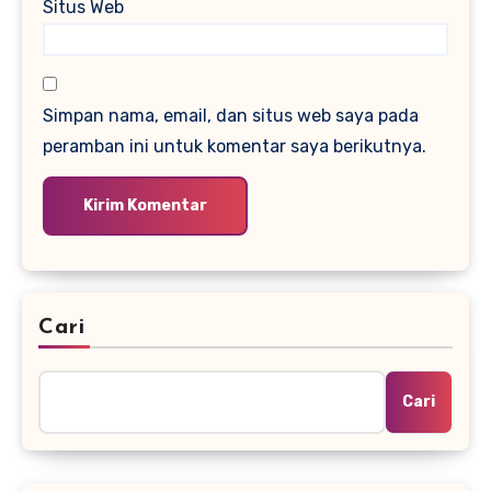
Situs Web
Simpan nama, email, dan situs web saya pada
peramban ini untuk komentar saya berikutnya.
Cari
Cari