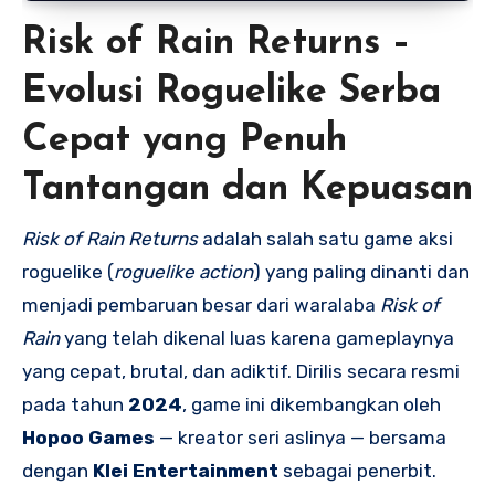
Risk of Rain Returns –
Evolusi Roguelike Serba
Cepat yang Penuh
Tantangan dan Kepuasan
Risk of Rain Returns
adalah salah satu game aksi
roguelike (
roguelike action
) yang paling dinanti dan
menjadi pembaruan besar dari waralaba
Risk of
Rain
yang telah dikenal luas karena gameplaynya
yang cepat, brutal, dan adiktif. Dirilis secara resmi
pada tahun
2024
, game ini dikembangkan oleh
Hopoo Games
— kreator seri aslinya — bersama
dengan
Klei Entertainment
sebagai penerbit.