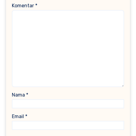
Komentar
*
Nama
*
Email
*