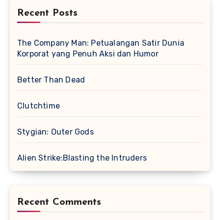
Recent Posts
The Company Man: Petualangan Satir Dunia
Korporat yang Penuh Aksi dan Humor
Better Than Dead
Clutchtime
Stygian: Outer Gods
Alien Strike:Blasting the Intruders
Recent Comments