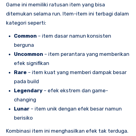
Game ini memiliki ratusan item yang bisa
ditemukan selama run. Item-item ini terbagi dalam
kategori seperti:
Common
– item dasar namun konsisten
berguna
Uncommon
– item perantara yang memberikan
efek signifikan
Rare
– item kuat yang memberi dampak besar
pada build
Legendary
– efek ekstrem dan game-
changing
Lunar
– item unik dengan efek besar namun
berisiko
Kombinasi item ini menghasilkan efek tak terduga.