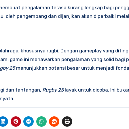
ang membuat pengalaman terasa kurang lengkap bagi pen
kui oleh pengembang dan dijanjikan akan diperbaiki mela
lahraga, khususnya rugbi. Dengan gameplay yang diting
lam, game ini menawarkan pengalaman yang solid bagi p
gby 25
menunjukkan potensi besar untuk menjadi fondasi
egi dan tantangan,
Rugby 25
layak untuk dicoba. Ini buk
 nyata.