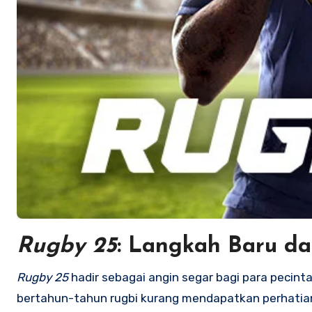
Rugby 25
: Langkah Baru d
Rugby 25
hadir sebagai angin segar bagi para pecint
bertahun-tahun rugbi kurang mendapatkan perhatian