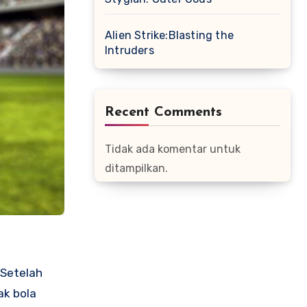
Alien Strike:Blasting the
Intruders
Recent Comments
Tidak ada komentar untuk
ditampilkan.
 Setelah
ak bola