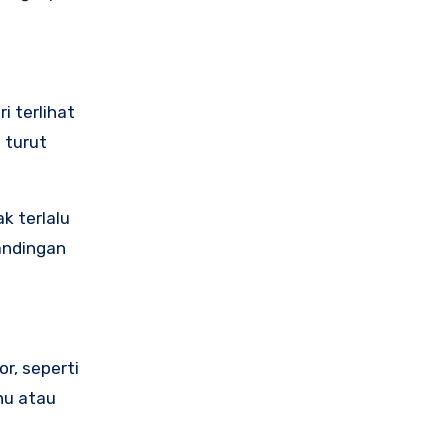
i terlihat
 turut
k terlalu
andingan
r, seperti
nu atau