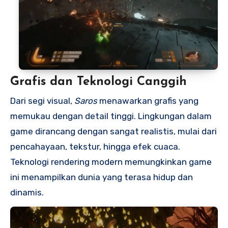
Grafis dan Teknologi Canggih
Dari segi visual,
Saros
menawarkan grafis yang
memukau dengan detail tinggi. Lingkungan dalam
game dirancang dengan sangat realistis, mulai dari
pencahayaan, tekstur, hingga efek cuaca.
Teknologi rendering modern memungkinkan game
ini menampilkan dunia yang terasa hidup dan
dinamis.