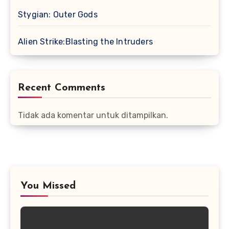
Stygian: Outer Gods
Alien Strike:Blasting the Intruders
Recent Comments
Tidak ada komentar untuk ditampilkan.
You Missed