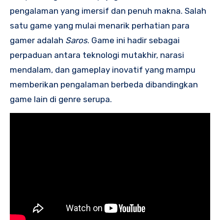
pengalaman yang imersif dan penuh makna. Salah
satu game yang mulai menarik perhatian para
gamer adalah
Saros
. Game ini hadir sebagai
perpaduan antara teknologi mutakhir, narasi
mendalam, dan gameplay inovatif yang mampu
memberikan pengalaman berbeda dibandingkan
game lain di genre serupa.