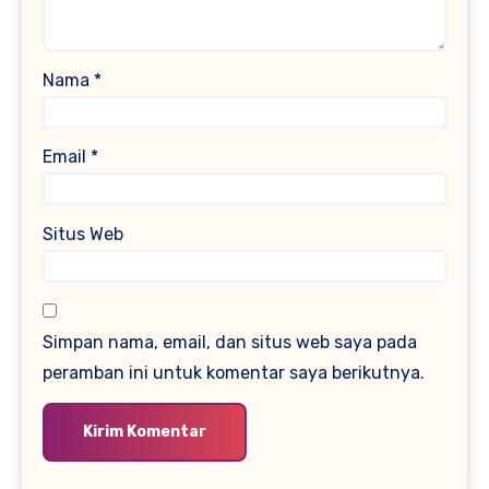
Nama
*
Email
*
Situs Web
Simpan nama, email, dan situs web saya pada
peramban ini untuk komentar saya berikutnya.