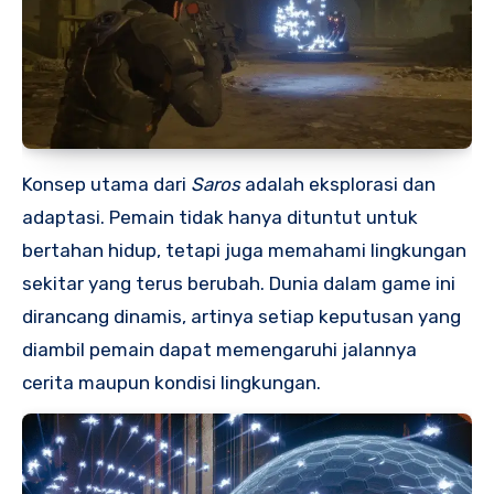
Konsep utama dari
Saros
adalah eksplorasi dan
adaptasi. Pemain tidak hanya dituntut untuk
bertahan hidup, tetapi juga memahami lingkungan
sekitar yang terus berubah. Dunia dalam game ini
dirancang dinamis, artinya setiap keputusan yang
diambil pemain dapat memengaruhi jalannya
cerita maupun kondisi lingkungan.