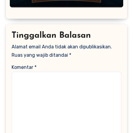
Tinggalkan Balasan
Alamat email Anda tidak akan dipublikasikan.
Ruas yang wajib ditandai
*
Komentar
*