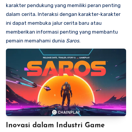
karakter pendukung yang memiliki peran penting
dalam cerita. Interaksi dengan karakter-karakter
ini dapat membuka jalur cerita baru atau
memberikan informasi penting yang membantu
pemain memahami dunia
Saros
.
Inovasi dalam Industri Game