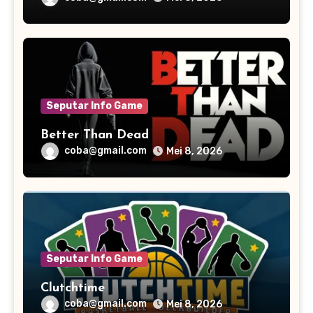
Seputar Info Game
Better Than Dead
coba@gmail.com
Mei 8, 2026
Seputar Info Game
Clutchtime
coba@gmail.com
Mei 8, 2026