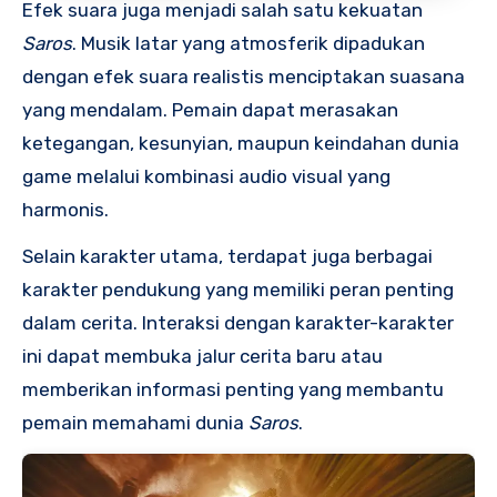
Efek suara juga menjadi salah satu kekuatan
Saros
. Musik latar yang atmosferik dipadukan
dengan efek suara realistis menciptakan suasana
yang mendalam. Pemain dapat merasakan
ketegangan, kesunyian, maupun keindahan dunia
game melalui kombinasi audio visual yang
harmonis.
Selain karakter utama, terdapat juga berbagai
karakter pendukung yang memiliki peran penting
dalam cerita. Interaksi dengan karakter-karakter
ini dapat membuka jalur cerita baru atau
memberikan informasi penting yang membantu
pemain memahami dunia
Saros
.