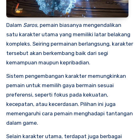
Dalam
Saros
, pemain biasanya mengendalikan
satu karakter utama yang memiliki latar belakang
kompleks. Seiring permainan berlangsung, karakter
tersebut akan berkembang baik dari segi
kemampuan maupun kepribadian.
Sistem pengembangan karakter memungkinkan
pemain untuk memilih gaya bermain sesuai
preferensi, seperti fokus pada kekuatan,
kecepatan, atau kecerdasan. Pilihan ini juga
memengaruhi cara pemain menghadapi tantangan
dalam game.
Selain karakter utama, terdapat juga berbagai