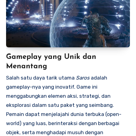
Gameplay yang Unik dan
Menantang
Salah satu daya tarik utama
Saros
adalah
gameplay-nya yang inovatif. Game ini
menggabungkan elemen aksi, strategi, dan
eksplorasi dalam satu paket yang seimbang.
Pemain dapat menjelajahi dunia terbuka (open-
world) yang luas, berinteraksi dengan berbagai
objek, serta menghadapi musuh dengan