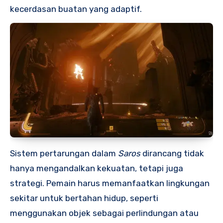
kecerdasan buatan yang adaptif.
Sistem pertarungan dalam
Saros
dirancang tidak
hanya mengandalkan kekuatan, tetapi juga
strategi. Pemain harus memanfaatkan lingkungan
sekitar untuk bertahan hidup, seperti
menggunakan objek sebagai perlindungan atau