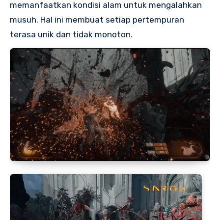
memanfaatkan kondisi alam untuk mengalahkan
musuh. Hal ini membuat setiap pertempuran
terasa unik dan tidak monoton.