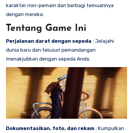
karakter non-pemain dan berbagi temuannya
dengan mereka.
Tentang Game Ini
Perjalanan darat dengan sepeda
: Jelajahi
dunia baru dan telusuri pemandangan
menakjubkan dengan sepeda Anda.
Dokumentasikan, foto, dan rekam
: Kumpulkan