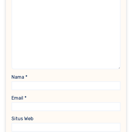
Nama
*
Email
*
Situs Web