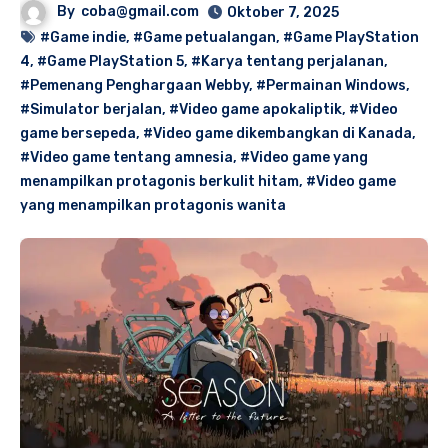
By
coba@gmail.com
Oktober 7, 2025
#Game indie
,
#Game petualangan
,
#Game PlayStation
4
,
#Game PlayStation 5
,
#Karya tentang perjalanan
,
#Pemenang Penghargaan Webby
,
#Permainan Windows
,
#Simulator berjalan
,
#Video game apokaliptik
,
#Video
game bersepeda
,
#Video game dikembangkan di Kanada
,
#Video game tentang amnesia
,
#Video game yang
menampilkan protagonis berkulit hitam
,
#Video game
yang menampilkan protagonis wanita