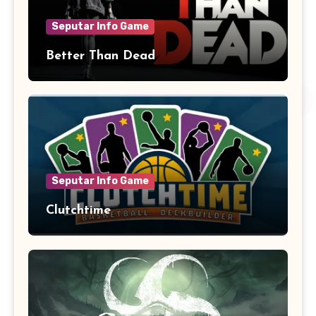
Seputar Info Game
Better Than Dead
Seputar Info Game
Clutchtime