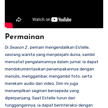
Permainan
Di
Season 2
, pemain mengendalikan Estelle,
seorang wanita yang menjelajahi dunia, sambil
mencatat pengalamannya dalam jurnal. Ia dapat
mendokumentasikan penampakannya dengan
menulis, menggambar, mengambil foto, serta
merekam audio dan video. Gim ini juga
menampilkan segmen bersepeda yang
diperpanjang. Saat Estelle turun dari
tunggangannya, ia dapat berinteraksi dengan