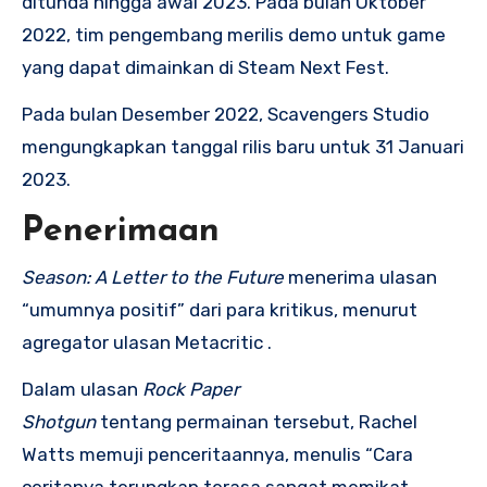
ditunda hingga awal 2023. Pada bulan Oktober
2022, tim pengembang merilis demo untuk game
yang dapat dimainkan di Steam Next Fest.
Pada bulan Desember 2022, Scavengers Studio
mengungkapkan tanggal rilis baru untuk 31 Januari
2023.
Penerimaan
Season: A Letter to the Future
menerima ulasan
“umumnya positif” dari para kritikus, menurut
agregator ulasan Metacritic .
Dalam ulasan
Rock Paper
Shotgun
tentang permainan tersebut, Rachel
Watts memuji penceritaannya, menulis “Cara