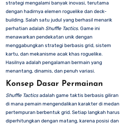
strategi mengalami banyak inovasi, terutama
dengan hadirnya elemen roguelike dan deck-
building. Salah satu judul yang berhasil menarik
perhatian adalah
Shuffle Tactics
. Game ini
menawarkan pendekatan unik dengan
menggabungkan strategi berbasis grid, sistem
kartu, dan mekanisme acak khas roguelike.
Hasilnya adalah pengalaman bermain yang
menantang, dinamis, dan penuh variasi.
Konsep Dasar Permainan
Shuffle Tactics
adalah game taktis berbasis giliran
di mana pemain mengendalikan karakter di medan
pertempuran berbentuk grid. Setiap langkah harus
diperhitungkan dengan matang, karena posisi dan