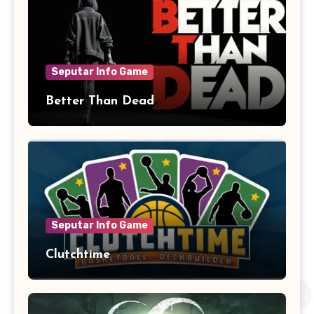
Seputar Info Game
Better Than Dead
Seputar Info Game
Clutchtime