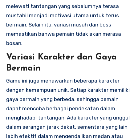
melewati tantangan yang sebelumnya terasa
mustahil menjadi motivasi utama untuk terus
bermain. Selain itu, variasi musuh dan boss
memastikan bahwa pemain tidak akan merasa
bosan.
Variasi Karakter dan Gaya
Bermain
Game ini juga menawarkan beberapa karakter
dengan kemampuan unik. Setiap karakter memiliki
gaya bermain yang berbeda, sehingga pemain
dapat mencoba berbagai pendekatan dalam
menghadapi tantangan. Ada karakter yang unggul
dalam serangan jarak dekat, sementara yang lain
lebih efektif dalam mengendalikan medan atau