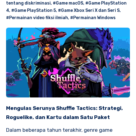
tentang diskriminasi
,
#Game macOS
,
#Game PlayStation
4
,
#Game PlayStation 5
,
#Game Xbox Seri X dan Seri S
,
#Permainan video fiksi ilmiah
,
#Permainan Windows
Mengulas Serunya Shuffle Tactics: Strategi,
Roguelike, dan Kartu dalam Satu Paket
Dalam beberapa tahun terakhir, genre game