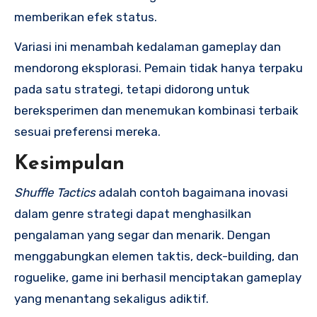
memberikan efek status.
Variasi ini menambah kedalaman gameplay dan
mendorong eksplorasi. Pemain tidak hanya terpaku
pada satu strategi, tetapi didorong untuk
bereksperimen dan menemukan kombinasi terbaik
sesuai preferensi mereka.
Kesimpulan
Shuffle Tactics
adalah contoh bagaimana inovasi
dalam genre strategi dapat menghasilkan
pengalaman yang segar dan menarik. Dengan
menggabungkan elemen taktis, deck-building, dan
roguelike, game ini berhasil menciptakan gameplay
yang menantang sekaligus adiktif.