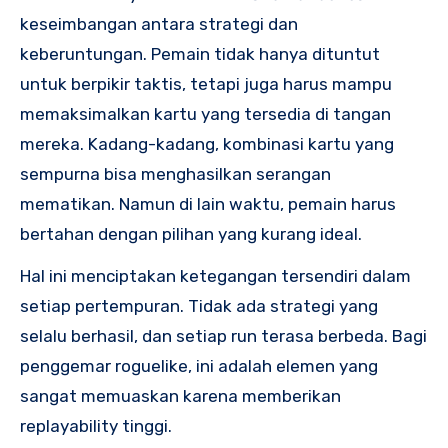
keseimbangan antara strategi dan
keberuntungan. Pemain tidak hanya dituntut
untuk berpikir taktis, tetapi juga harus mampu
memaksimalkan kartu yang tersedia di tangan
mereka. Kadang-kadang, kombinasi kartu yang
sempurna bisa menghasilkan serangan
mematikan. Namun di lain waktu, pemain harus
bertahan dengan pilihan yang kurang ideal.
Hal ini menciptakan ketegangan tersendiri dalam
setiap pertempuran. Tidak ada strategi yang
selalu berhasil, dan setiap run terasa berbeda. Bagi
penggemar roguelike, ini adalah elemen yang
sangat memuaskan karena memberikan
replayability tinggi.