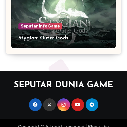
Seputar Info Game
Stygian: Outer Gods
SEPUTAR DUNIA GAME
Copyright © All rights reserved
|
Blogus
by