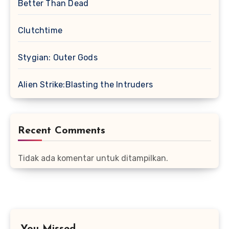
Better Than Dead
Clutchtime
Stygian: Outer Gods
Alien Strike:Blasting the Intruders
Recent Comments
Tidak ada komentar untuk ditampilkan.