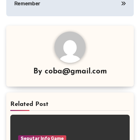
pos
Remember
By
coba@gmail.com
Related Post
Seputar Info Game