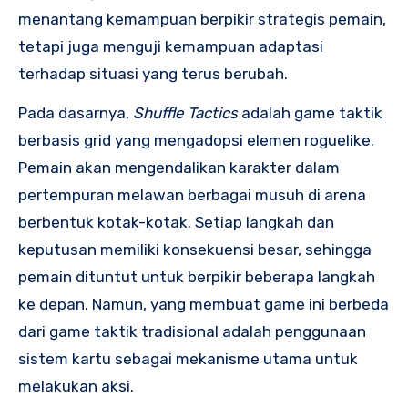
menantang kemampuan berpikir strategis pemain,
tetapi juga menguji kemampuan adaptasi
terhadap situasi yang terus berubah.
Pada dasarnya,
Shuffle Tactics
adalah game taktik
berbasis grid yang mengadopsi elemen roguelike.
Pemain akan mengendalikan karakter dalam
pertempuran melawan berbagai musuh di arena
berbentuk kotak-kotak. Setiap langkah dan
keputusan memiliki konsekuensi besar, sehingga
pemain dituntut untuk berpikir beberapa langkah
ke depan. Namun, yang membuat game ini berbeda
dari game taktik tradisional adalah penggunaan
sistem kartu sebagai mekanisme utama untuk
melakukan aksi.