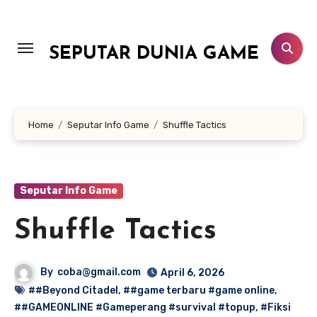
Lewati
ke
konten
SEPUTAR DUNIA GAME
Home
Seputar Info Game
Shuffle Tactics
Seputar Info Game
Shuffle Tactics
By
coba@gmail.com
April 6, 2026
##Beyond Citadel
,
##game terbaru #game online
,
##GAMEONLINE #Gameperang #survival #topup
,
#Fiksi