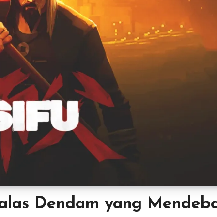
n Balas Dendam yang Mendeb