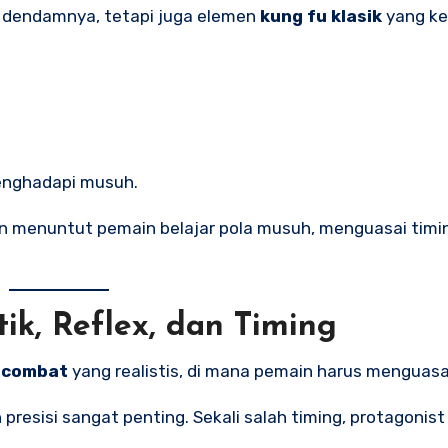
s dendamnya, tetapi juga elemen
kung fu klasik
yang ke
enghadapi musuh.
gan menuntut pemain belajar pola musuh, menguasai timi
ik, Reflex, dan Timing
 combat
yang realistis, di mana pemain harus menguasa
resisi sangat penting. Sekali salah timing, protagonist