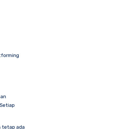
tforming
aan
 Setiap
n tetap ada