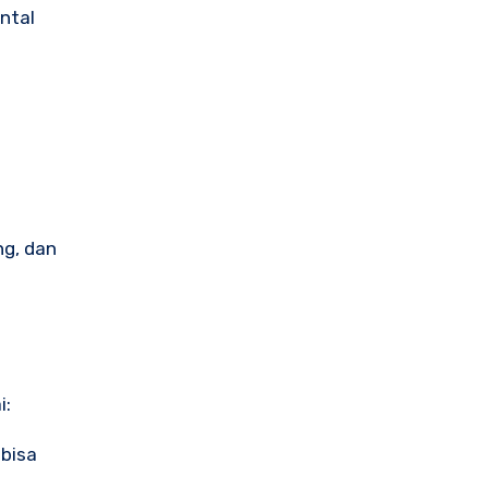
ntal
ng, dan
i:
 bisa