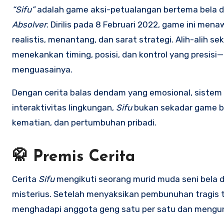
“Sifu”
adalah game aksi-petualangan bertema bela dir
Absolver
. Dirilis pada 8 Februari 2022, game ini m
realistis, menantang, dan sarat strategi. Alih-ali
menekankan timing, posisi, dan kontrol yang presi
menguasainya.
Dengan cerita balas dendam yang emosional, sistem
interaktivitas lingkungan,
Sifu
bukan sekadar game bela
kematian, dan pertumbuhan pribadi.
🥋
Premis Cerita
Cerita
Sifu
mengikuti seorang murid muda seni bela 
misterius. Setelah menyaksikan pembunuhan tragis 
menghadapi anggota geng satu per satu dan mengungk