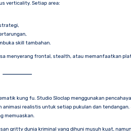
 verticality. Setiap area:
trategi,
ertarungan,
mbuka skill tambahan.
isa menyerang frontal, stealth, atau memanfaatkan pla
ematik kung fu. Studio Sloclap menggunakan pencahay
 animasi realistis untuk setiap pukulan dan tendangan.
ang memuaskan.
an gritty dunia kriminal yang dihuni musuh kuat, namu