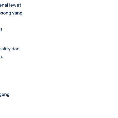
enal lewat
kosong yang
g
ality dan
tu,
 geng