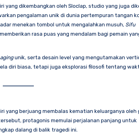
i yang dikembangkan oleh Sloclap, studio yang juga dik
enawarkan pengalaman unik di dunia pertempuran tangan 
h sekadar menekan tombol untuk mengalahkan musuh,
Sifu
si—memberikan rasa puas yang mendalam bagi pemain yan
aging
unik, serta desain level yang mengutamakan vertic
 diri biasa, tetapi juga eksplorasi filosofi tentang wak
diri yang berjuang membalas kematian keluarganya oleh
tersebut, protagonis memulai perjalanan panjang untuk
ap dalang di balik tragedi ini.