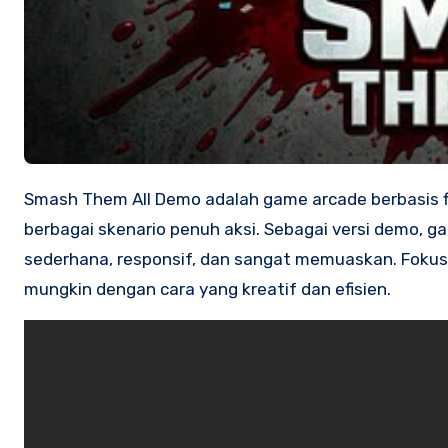
Smash Them All Demo adalah game arcade berbasis fisika yang menghadirkan keseruan menghancurkan objek dalam
berbagai skenario penuh aksi. Sebagai versi demo, 
sederhana, responsif, dan sangat memuaskan. Foku
mungkin dengan cara yang kreatif dan efisien.