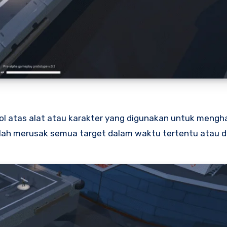
ol atas alat atau karakter yang digunakan untuk meng
alah merusak semua target dalam waktu tertentu atau 