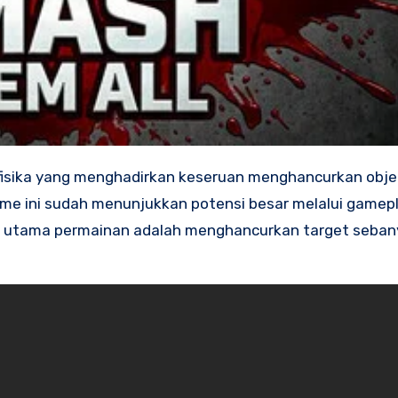
game ini sudah menunjukkan potensi besar melalui gamep
s utama permainan adalah menghancurkan target seban