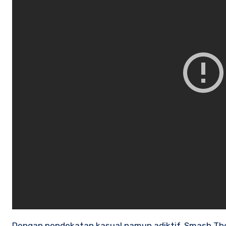
Dengan pendekatan kasual namun adiktif, Smash Th