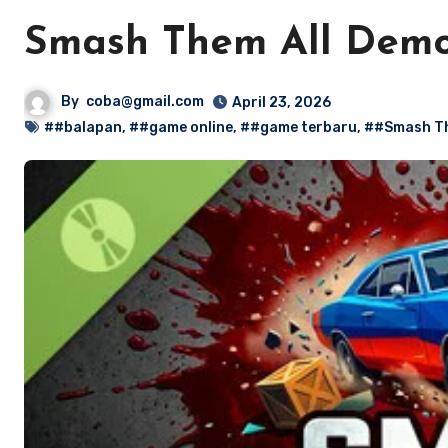
Smash Them All Dem
By
coba@gmail.com
April 23, 2026
##balapan
,
##game online
,
##game terbaru
,
##Smash Th