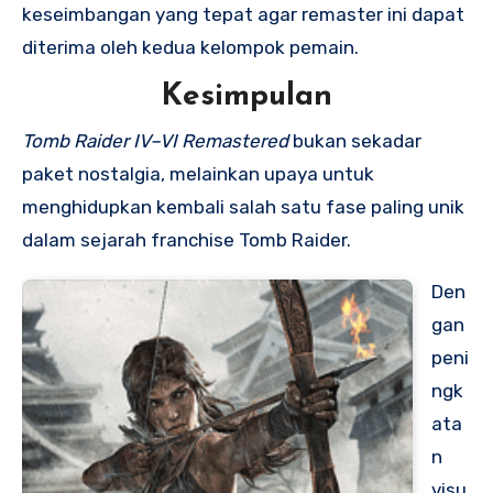
keseimbangan yang tepat agar remaster ini dapat
diterima oleh kedua kelompok pemain.
Kesimpulan
Tomb Raider IV–VI Remastered
bukan sekadar
paket nostalgia, melainkan upaya untuk
menghidupkan kembali salah satu fase paling unik
dalam sejarah franchise Tomb Raider.
Den
gan
peni
ngk
ata
n
visu