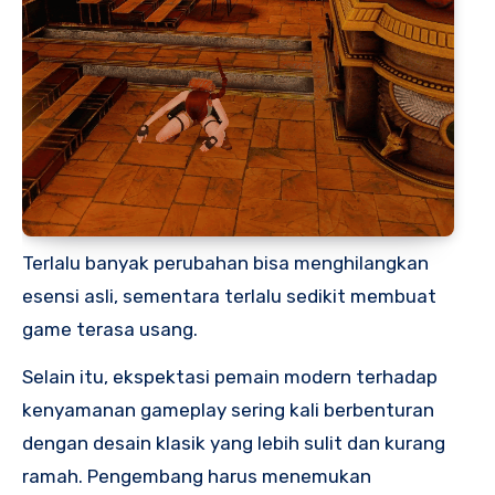
Terlalu banyak perubahan bisa menghilangkan
esensi asli, sementara terlalu sedikit membuat
game terasa usang.
Selain itu, ekspektasi pemain modern terhadap
kenyamanan gameplay sering kali berbenturan
dengan desain klasik yang lebih sulit dan kurang
ramah. Pengembang harus menemukan