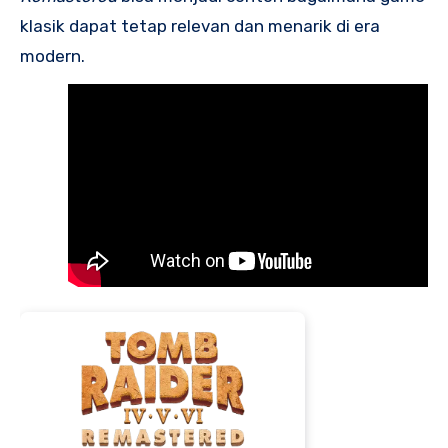
klasik dapat tetap relevan dan menarik di era
modern.