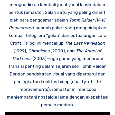
menghadirkan kembali judul-judul klasik dalam
bentuk remaster. Salah satu yang paling dinanti
oleh para penggemar adalah
Tomb Raider IV–VI
Remastered
, sebuah paket yang menghidupkan
kembali trilogi era “gelap” dari petualangan Lara
Croft. Trilogi ini mencakup
The Last Revelation
(1999),
Chronicles
(2000), dan
The Angel of
Darkness
(2003)—tiga game yang menandai
transisi penting dalam sejarah seri Tomb Raider.
Dengan pendekatan visual yang diperbarui dan
peningkatan kualitas hidup (quality-of-life
improvements), remaster ini mencoba
menjembatani nostalgia lama dengan ekspektasi
pemain modern.