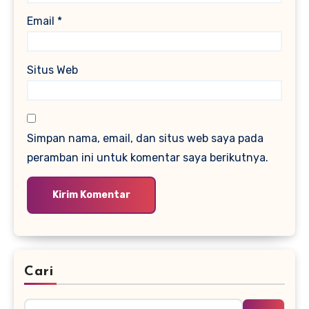
Email
*
Situs Web
Simpan nama, email, dan situs web saya pada
peramban ini untuk komentar saya berikutnya.
Cari