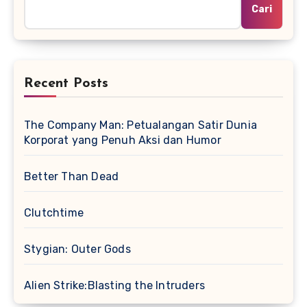
Cari
Recent Posts
The Company Man: Petualangan Satir Dunia
Korporat yang Penuh Aksi dan Humor
Better Than Dead
Clutchtime
Stygian: Outer Gods
Alien Strike:Blasting the Intruders