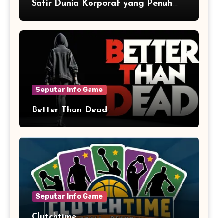
Satir Dunia Korporat yang Penuh
Aksi dan Humor
Seputar Info Game
Better Than Dead
Seputar Info Game
Clutchtime