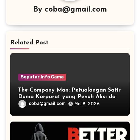
By
coba@gmail.com
Related Post
Seputar Info Game
The Company Man: Petualangan Satir
Dunia Korporat yang Penuh Aksi dan
Humor
coba@gmail.com
Mei 8, 2026