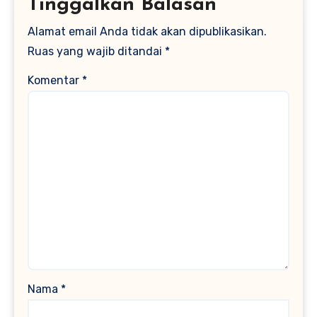
Tinggalkan Balasan
Alamat email Anda tidak akan dipublikasikan.
Ruas yang wajib ditandai
*
Komentar
*
Nama
*