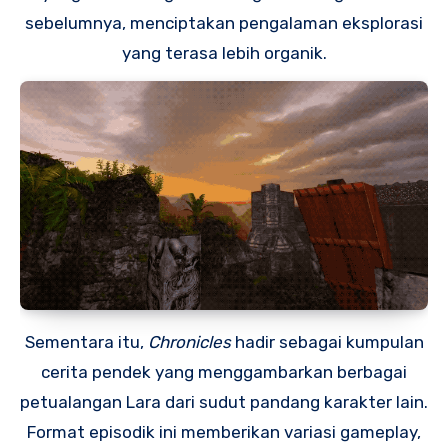
sebelumnya, menciptakan pengalaman eksplorasi
yang terasa lebih organik.
Sementara itu,
Chronicles
hadir sebagai kumpulan
cerita pendek yang menggambarkan berbagai
petualangan Lara dari sudut pandang karakter lain.
Format episodik ini memberikan variasi gameplay,