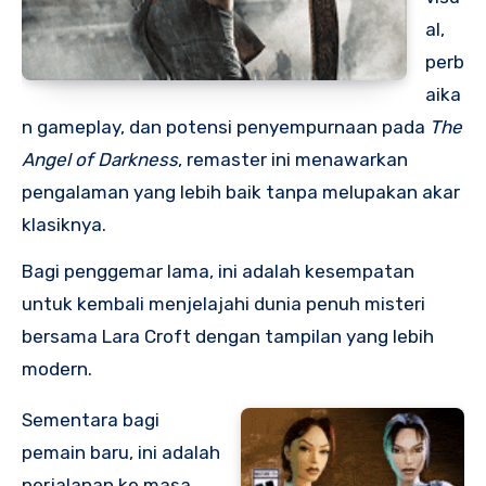
al,
perb
aika
n gameplay, dan potensi penyempurnaan pada
The
Angel of Darkness
, remaster ini menawarkan
pengalaman yang lebih baik tanpa melupakan akar
klasiknya.
Bagi penggemar lama, ini adalah kesempatan
untuk kembali menjelajahi dunia penuh misteri
bersama Lara Croft dengan tampilan yang lebih
modern.
Sementara bagi
pemain baru, ini adalah
perjalanan ke masa