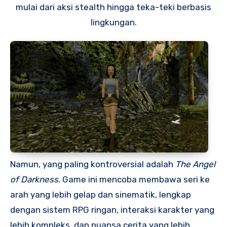
mulai dari aksi stealth hingga teka-teki berbasis
lingkungan.
Namun, yang paling kontroversial adalah
The Angel
of Darkness
. Game ini mencoba membawa seri ke
arah yang lebih gelap dan sinematik, lengkap
dengan sistem RPG ringan, interaksi karakter yang
lebih kompleks, dan nuansa cerita yang lebih