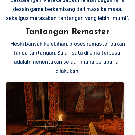
desain game berkembang dari masa ke masa,
sekaligus merasakan tantangan yang lebih “murni”.
Tantangan Remaster
Meski banyak kelebihan, proses remaster bukan
tanpa tantangan. Salah satu dilema terbesar
adalah menentukan sejauh mana perubahan
dilakukan.