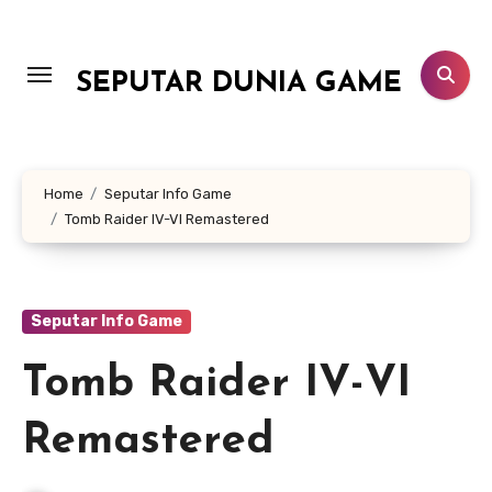
Lewati
ke
konten
SEPUTAR DUNIA GAME
Home
Seputar Info Game
Tomb Raider IV-VI Remastered
Seputar Info Game
Tomb Raider IV-VI
Remastered