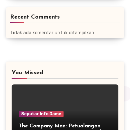
Recent Comments
Tidak ada komentar untuk ditampilkan.
You Missed
Seputar Info Game
The Company Man: Petualangan