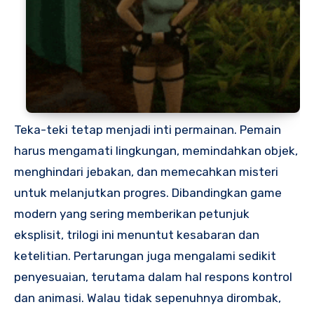
Teka-teki tetap menjadi inti permainan. Pemain
harus mengamati lingkungan, memindahkan objek,
menghindari jebakan, dan memecahkan misteri
untuk melanjutkan progres. Dibandingkan game
modern yang sering memberikan petunjuk
eksplisit, trilogi ini menuntut kesabaran dan
ketelitian. Pertarungan juga mengalami sedikit
penyesuaian, terutama dalam hal respons kontrol
dan animasi. Walau tidak sepenuhnya dirombak,