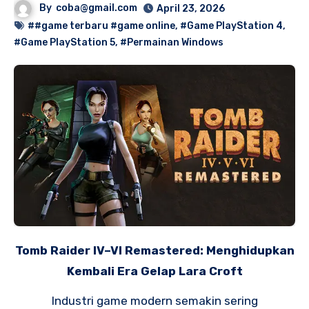
By
coba@gmail.com
April 23, 2026
##game terbaru #game online
,
#Game PlayStation 4
,
#Game PlayStation 5
,
#Permainan Windows
Tomb Raider IV–VI Remastered: Menghidupkan
Kembali Era Gelap Lara Croft
Industri game modern semakin sering