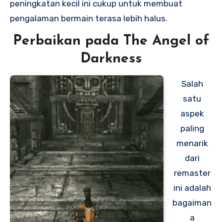
peningkatan kecil ini cukup untuk membuat
pengalaman bermain terasa lebih halus.
Perbaikan pada The Angel of
Darkness
Salah
satu
aspek
paling
menarik
dari
remaster
ini adalah
bagaiman
a