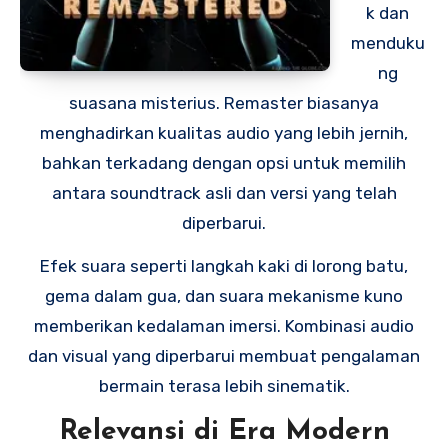
k dan
menduku
ng
suasana misterius. Remaster biasanya
menghadirkan kualitas audio yang lebih jernih,
bahkan terkadang dengan opsi untuk memilih
antara soundtrack asli dan versi yang telah
diperbarui.
Efek suara seperti langkah kaki di lorong batu,
gema dalam gua, dan suara mekanisme kuno
memberikan kedalaman imersi. Kombinasi audio
dan visual yang diperbarui membuat pengalaman
bermain terasa lebih sinematik.
Relevansi di Era Modern