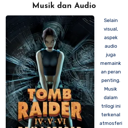
Musik dan Audio
Selain
visual,
aspek
audio
juga
memaink
an peran
penting.
Musik
dalam
trilogi ini
terkenal
atmosferi