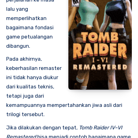
lalu yang
memperlihatkan
bagaimana fondasi
game petualangan
dibangun.
Pada akhirnya,
keberhasilan remaster
ini tidak hanya diukur
dari kualitas teknis,
tetapi juga dari
kemampuannya mempertahankan jiwa asli dari
trilogi tersebut.
Jika dilakukan dengan tepat,
Tomb Raider IV–VI
Remastered
bisa menjadi contoh bagaimana game