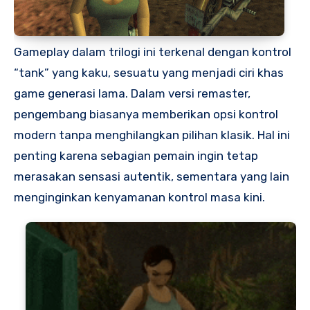
Gameplay dalam trilogi ini terkenal dengan kontrol
“tank” yang kaku, sesuatu yang menjadi ciri khas
game generasi lama. Dalam versi remaster,
pengembang biasanya memberikan opsi kontrol
modern tanpa menghilangkan pilihan klasik. Hal ini
penting karena sebagian pemain ingin tetap
merasakan sensasi autentik, sementara yang lain
menginginkan kenyamanan kontrol masa kini.