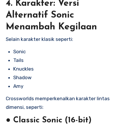
4. Karakter: Versi
Alternatif Sonic
Menambah Kegilaan
Selain karakter klasik seperti:
Sonic
Tails
Knuckles
Shadow
Amy
Crossworlds memperkenalkan karakter lintas
dimensi, seperti:
● Classic Sonic (16-bit)