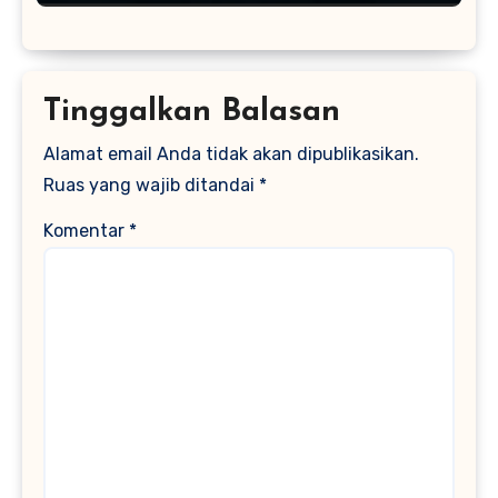
Tinggalkan Balasan
Alamat email Anda tidak akan dipublikasikan.
Ruas yang wajib ditandai
*
Komentar
*