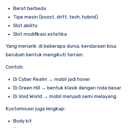
Berat berbeda
Tipe mesin (boost, drift, tech, hybrid)
Slot ability
Slot modifikasi estetika
Yang menarik: di beberapa dunia, kendaraan bisa
berubah bentuk mengikuti terrain.
Contoh:
Di Cyber Realm → mobil jadi hover
Di Green Hill → bentuk klasik dengan roda besar
Di Void World → mobil menjadi semi melayang
Kustomisasi juga lengkap:
Body kit