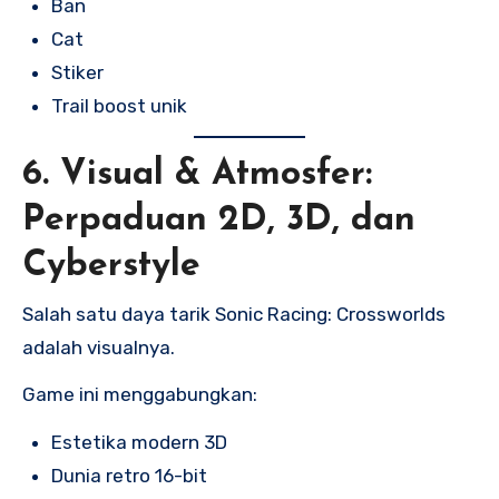
Ban
Cat
Stiker
Trail boost unik
6. Visual & Atmosfer:
Perpaduan 2D, 3D, dan
Cyberstyle
Salah satu daya tarik Sonic Racing: Crossworlds
adalah visualnya.
Game ini menggabungkan:
Estetika modern 3D
Dunia retro 16-bit