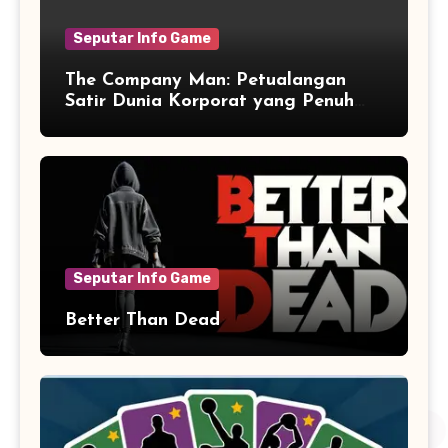
Seputar Info Game
The Company Man: Petualangan
Satir Dunia Korporat yang Penuh
Aksi dan Humor
Seputar Info Game
Better Than Dead