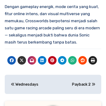
Dengan gameplay energik, mode cerita yang kuat,
fitur online intens, dan visual multiverse yang
memukau, Crossworlds berpotensi menjadi salah
satu game racing arcade paling seru di era modern
— sekaligus menjadi bukti bahwa dunia Sonic
masih terus berkembang tanpa batas.
Navigasi
Wednesdays
Payback 2
pos