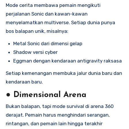
Mode cerita membawa pemain mengikuti
perjalanan Sonic dan kawan-kawan
menyelamatkan multiverse. Setiap dunia punya
bos balapan unik, misalnya:
Metal Sonic dari dimensi gelap
Shadow versi cyber
Eggman dengan kendaraan antigravity raksasa
Setiap kemenangan membuka jalur dunia baru dan
kendaraan baru.
● Dimensional Arena
Bukan balapan, tapi mode survival di arena 360
derajat. Pemain harus menghindari serangan,
rintangan, dan pemain lain hingga terakhir