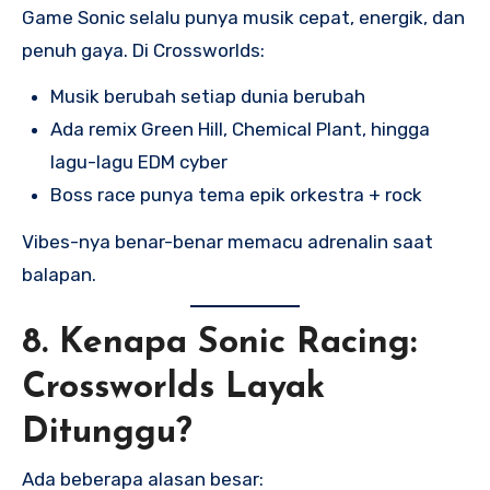
Game Sonic selalu punya musik cepat, energik, dan
penuh gaya. Di Crossworlds:
Musik berubah setiap dunia berubah
Ada remix Green Hill, Chemical Plant, hingga
lagu-lagu EDM cyber
Boss race punya tema epik orkestra + rock
Vibes-nya benar-benar memacu adrenalin saat
balapan.
8. Kenapa Sonic Racing:
Crossworlds Layak
Ditunggu?
Ada beberapa alasan besar: