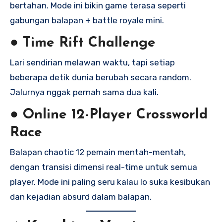
bertahan. Mode ini bikin game terasa seperti
gabungan balapan + battle royale mini.
● Time Rift Challenge
Lari sendirian melawan waktu, tapi setiap
beberapa detik dunia berubah secara random.
Jalurnya nggak pernah sama dua kali.
● Online 12-Player Crossworld
Race
Balapan chaotic 12 pemain mentah-mentah,
dengan transisi dimensi real-time untuk semua
player. Mode ini paling seru kalau lo suka kesibukan
dan kejadian absurd dalam balapan.