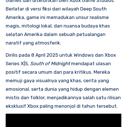
Games dan diterbitkan oleh Xbox Game Studios.
Berlatar di versi fiksi dari wilayah Deep South
Amerika, game ini memadukan unsur realisme
magis, mitologi lokal, dan nuansa budaya khas
selatan Amerika dalam sebuah petualangan
naratif yang atmosferik.
Dirilis pada 8 April 2025 untuk Windows dan Xbox
Series X|S,
South of Midnight
mendapat ulasan
positif secara umum dari para kritikus. Mereka
memuji gaya visualnya yang khas, cerita yang
emosional, serta dunia yang hidup dengan elemen
mistis dan folklor, menjadikannya salah satu rilisan
eksklusif Xbox paling menonjol di tahun tersebut.