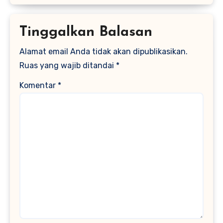
Tinggalkan Balasan
Alamat email Anda tidak akan dipublikasikan.
Ruas yang wajib ditandai
*
Komentar
*