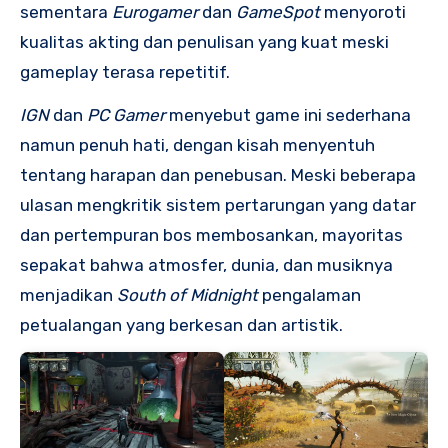
sementara
Eurogamer
dan
GameSpot
menyoroti
kualitas akting dan penulisan yang kuat meski
gameplay terasa repetitif.
IGN
dan
PC Gamer
menyebut game ini sederhana
namun penuh hati, dengan kisah menyentuh
tentang harapan dan penebusan. Meski beberapa
ulasan mengkritik sistem pertarungan yang datar
dan pertempuran bos membosankan, mayoritas
sepakat bahwa atmosfer, dunia, dan musiknya
menjadikan
South of Midnight
pengalaman
petualangan yang berkesan dan artistik.