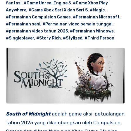
fantasi
,
#Game Unreal Engine 5
,
#Game Xbox Play
Anywhere
,
#Game Xbox Seri X dan Seri S
,
#Magic
,
#Permainan Compulsion Games
,
#Permainan Microsoft
,
#Permainan seni
,
#Permainan video pemain tunggal
,
#permainan video tahun 2025
,
#Permainan Windows
,
#Singleplayer
,
#Story Rich
,
#Stylized
,
#Third Person
South of Midnight
adalah game aksi-petualangan
tahun 2025 yang dikembangkan oleh Compulsion