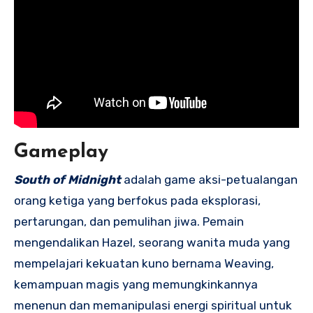
Gameplay
South of Midnight
adalah game aksi-petualangan
orang ketiga yang berfokus pada eksplorasi,
pertarungan, dan pemulihan jiwa. Pemain
mengendalikan Hazel, seorang wanita muda yang
mempelajari kekuatan kuno bernama Weaving,
kemampuan magis yang memungkinkannya
menenun dan memanipulasi energi spiritual untuk