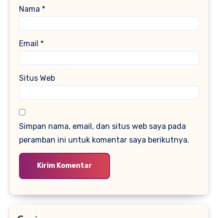
Nama
*
Email
*
Situs Web
Simpan nama, email, dan situs web saya pada
peramban ini untuk komentar saya berikutnya.