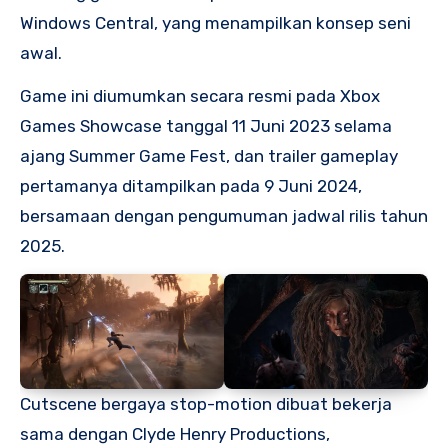
Windows Central, yang menampilkan konsep seni
awal.
Game ini diumumkan secara resmi pada Xbox
Games Showcase tanggal 11 Juni 2023 selama
ajang Summer Game Fest, dan trailer gameplay
pertamanya ditampilkan pada 9 Juni 2024,
bersamaan dengan pengumuman jadwal rilis tahun
2025.
Cutscene bergaya stop-motion dibuat bekerja
sama dengan Clyde Henry Productions,