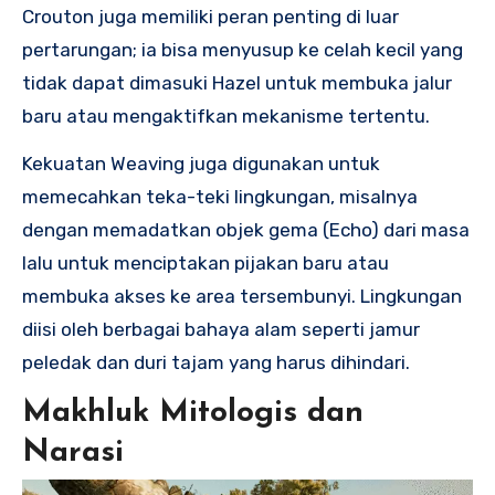
Crouton juga memiliki peran penting di luar
pertarungan; ia bisa menyusup ke celah kecil yang
tidak dapat dimasuki Hazel untuk membuka jalur
baru atau mengaktifkan mekanisme tertentu.
Kekuatan Weaving juga digunakan untuk
memecahkan teka-teki lingkungan, misalnya
dengan memadatkan objek gema (Echo) dari masa
lalu untuk menciptakan pijakan baru atau
membuka akses ke area tersembunyi. Lingkungan
diisi oleh berbagai bahaya alam seperti jamur
peledak dan duri tajam yang harus dihindari.
Makhluk Mitologis dan
Narasi