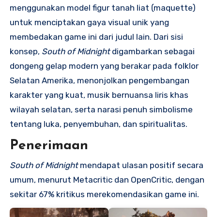
menggunakan model figur tanah liat (maquette)
untuk menciptakan gaya visual unik yang
membedakan game ini dari judul lain. Dari sisi
konsep,
South of Midnight
digambarkan sebagai
dongeng gelap modern yang berakar pada folklor
Selatan Amerika, menonjolkan pengembangan
karakter yang kuat, musik bernuansa liris khas
wilayah selatan, serta narasi penuh simbolisme
tentang luka, penyembuhan, dan spiritualitas.
Penerimaan
South of Midnight
mendapat ulasan positif secara
umum, menurut Metacritic dan OpenCritic, dengan
sekitar 67% kritikus merekomendasikan game ini.