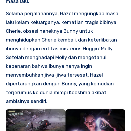
masa lalu.
Selama perjalanannya, Hazel mengungkap masa
lalu kelam keluarganya: kematian tragis bibinya
Cherie, obsesi neneknya Bunny untuk
menghidupkan Cherie kembali, dan keterlibatan
ibunya dengan entitas misterius Huggin’ Molly.
Setelah menghadapi Molly dan mengetahui
kebenaran bahwa ibunya hanya ingin
menyembuhkan jiwa-jiwa tersesat, Hazel
dipertarungkan dengan Bunny, yang kemudian
terjerumus ke dunia mimpi Kooshma akibat
ambisinya sendiri.