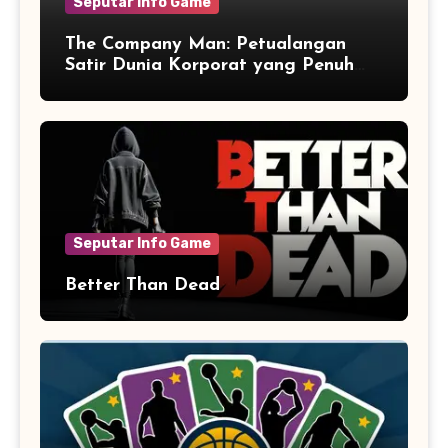
Seputar Info Game
The Company Man: Petualangan
Satir Dunia Korporat yang Penuh
Aksi dan Humor
Seputar Info Game
Better Than Dead