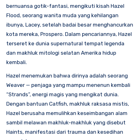
bernuansa gotik-fantasi, mengikuti kisah Hazel
Flood, seorang wanita muda yang kehilangan
ibunya, Lacey, setelah badai besar menghancurkan
kota mereka, Prospero. Dalam pencariannya, Hazel
terseret ke dunia supernatural tempat legenda
dan makhluk mitologi selatan Amerika hidup
kembali.
Hazel menemukan bahwa dirinya adalah seorang
Weaver — penjaga yang mampu menenun kembali
“Strands”, energi magis yang mengikat dunia.
Dengan bantuan Catfish, makhluk raksasa mistis,
Hazel berusaha memulihkan keseimbangan alam
sambil melawan makhluk-makhluk yang disebut
Haints, manifestasi dari trauma dan kesedihan