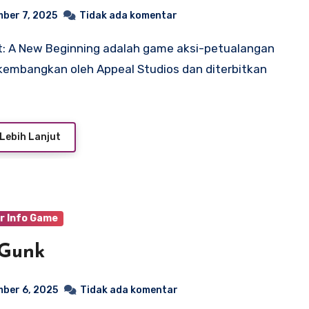
ber 7, 2025
Tidak ada komentar
kembangkan oleh Appeal Studios dan diterbitkan
Lebih Lanjut
r Info Game
 Gunk
ber 6, 2025
Tidak ada komentar