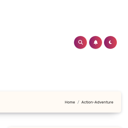
Home
Action-Adventure