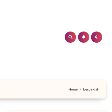
Home
berpindah