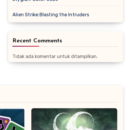
Alien Strike:Blasting the Intruders
Recent Comments
Tidak ada komentar untuk ditampilkan.