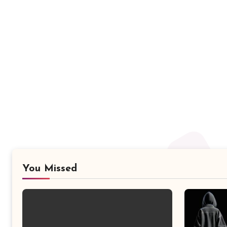
You Missed