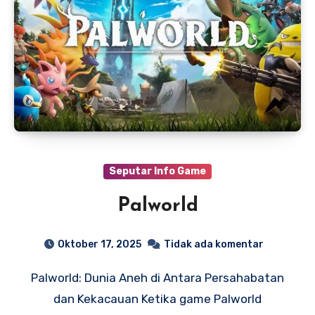
Seputar Info Game
Palworld
Oktober 17, 2025
Tidak ada komentar
Palworld: Dunia Aneh di Antara Persahabatan
dan Kekacauan Ketika game Palworld