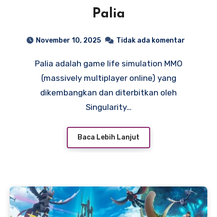
Palia
November 10, 2025
Tidak ada komentar
Palia adalah game life simulation MMO
(massively multiplayer online) yang
dikembangkan dan diterbitkan oleh
Singularity…
Baca Lebih Lanjut