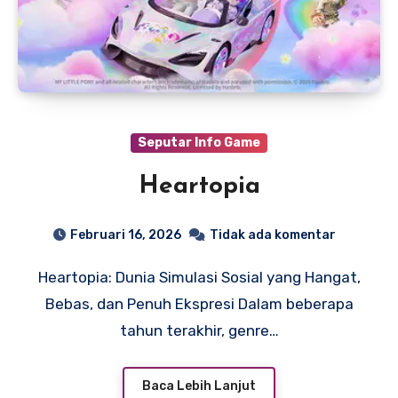
Seputar Info Game
Heartopia
Februari 16, 2026
Tidak ada komentar
Heartopia: Dunia Simulasi Sosial yang Hangat,
Bebas, dan Penuh Ekspresi Dalam beberapa
tahun terakhir, genre…
Baca Lebih Lanjut