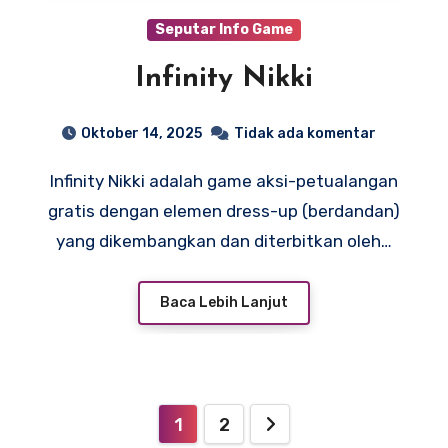
Seputar Info Game
Infinity Nikki
Oktober 14, 2025
Tidak ada komentar
Infinity Nikki adalah game aksi-petualangan
gratis dengan elemen dress-up (berdandan)
yang dikembangkan dan diterbitkan oleh…
Baca Lebih Lanjut
Paginasi
1
2