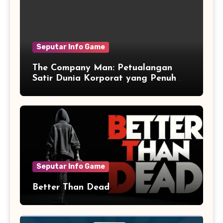
Seputar Info Game
The Company Man: Petualangan
Satir Dunia Korporat yang Penuh
Aksi dan Humor
Seputar Info Game
Better Than Dead