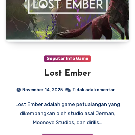
Seputar Info Game
Lost Ember
November 14, 2025
Tidak ada komentar
Lost Ember adalah game petualangan yang
dikembangkan oleh studio asal Jerman,
Mooneye Studios, dan dirilis…