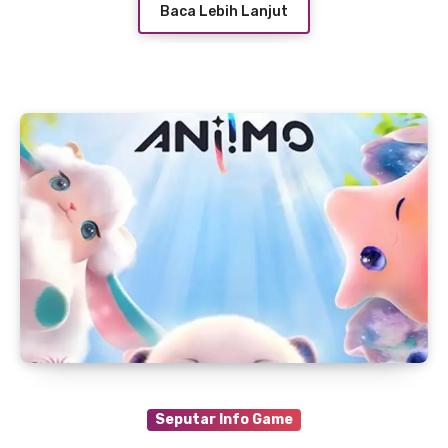
Baca Lebih Lanjut
Seputar Info Game