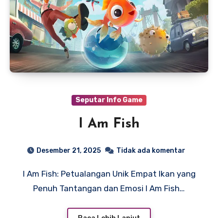
Seputar Info Game
I Am Fish
Desember 21, 2025
Tidak ada komentar
I Am Fish: Petualangan Unik Empat Ikan yang
Penuh Tantangan dan Emosi I Am Fish…