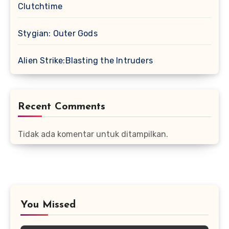
Clutchtime
Stygian: Outer Gods
Alien Strike:Blasting the Intruders
Recent Comments
Tidak ada komentar untuk ditampilkan.
You Missed