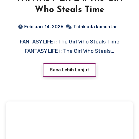
Who Steals Time
Februari 14, 2026
Tidak ada komentar
FANTASY LIFE i: The Girl Who Steals Time
FANTASY LIFE i: The Girl Who Steals…
Baca Lebih Lanjut