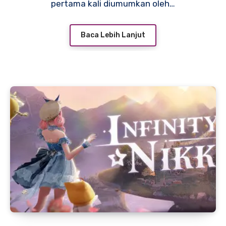
pertama kali diumumkan oleh…
Baca Lebih Lanjut