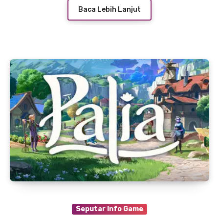
Baca Lebih Lanjut
Seputar Info Game