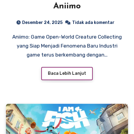
Aniimo
Desember 24, 2025
Tidak ada komentar
Aniimo: Game Open-World Creature Collecting
yang Siap Menjadi Fenomena Baru Industri
game terus berkembang dengan…
Baca Lebih Lanjut