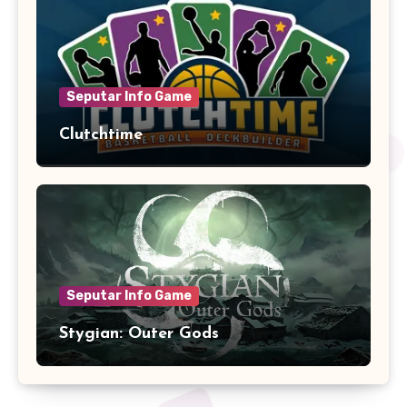
Seputar Info Game
Clutchtime
Seputar Info Game
Stygian: Outer Gods