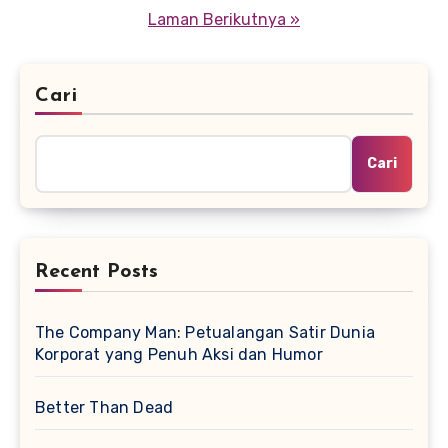
pos
Laman Berikutnya »
Cari
Cari
Recent Posts
The Company Man: Petualangan Satir Dunia
Korporat yang Penuh Aksi dan Humor
Better Than Dead