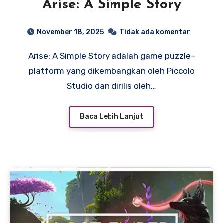
Arise: A Simple Story
November 18, 2025
Tidak ada komentar
Arise: A Simple Story adalah game puzzle–
platform yang dikembangkan oleh Piccolo
Studio dan dirilis oleh…
Baca Lebih Lanjut