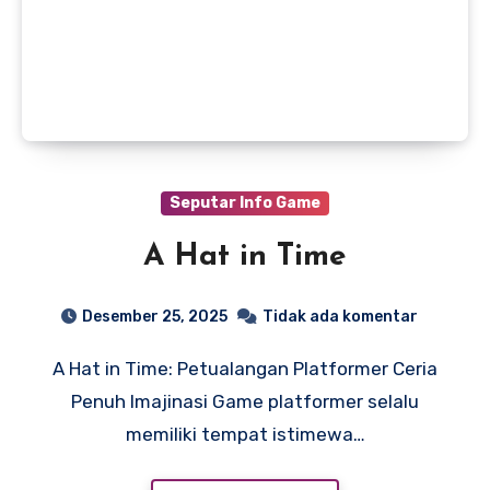
Seputar Info Game
A Hat in Time
Desember 25, 2025
Tidak ada komentar
A Hat in Time: Petualangan Platformer Ceria
Penuh Imajinasi Game platformer selalu
memiliki tempat istimewa…