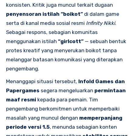
konsisten. Kritik juga muncul terkait dugaan
penyensoran istilah “boikot”
di dalam game
serta di kanal media sosial resmi
Infinity Nikki
.
Sebagai respons, sebagian komunitas
menggunakan istilah
“girlcott”
— sebuah bentuk
protes kreatif yang menyerukan boikot tanpa
melanggar batasan komunikasi yang diterapkan
pengembang.
Menanggapi situasi tersebut,
Infold Games dan
Papergames
segera mengeluarkan
permintaan
maaf resmi
kepada para pemain. Tim
pengembang berkomitmen untuk memperbaiki
masalah yang muncul dengan
memperpanjang
periode versi 1.5
, menunda sebagian konten