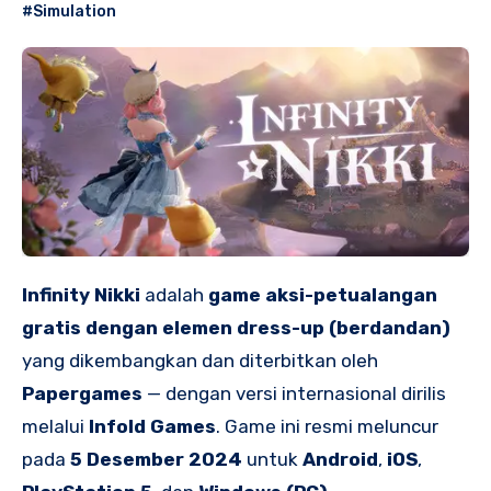
#Simulation
Infinity Nikki
adalah
game aksi-petualangan
gratis dengan elemen dress-up (berdandan)
yang dikembangkan dan diterbitkan oleh
Papergames
— dengan versi internasional dirilis
melalui
Infold Games
. Game ini resmi meluncur
pada
5 Desember 2024
untuk
Android
,
iOS
,