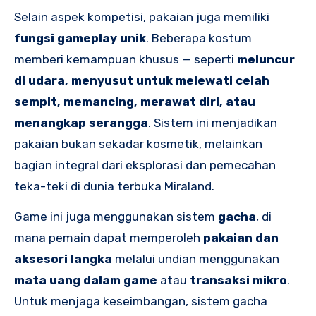
Selain aspek kompetisi, pakaian juga memiliki
fungsi gameplay unik
. Beberapa kostum
memberi kemampuan khusus — seperti
meluncur
di udara, menyusut untuk melewati celah
sempit, memancing, merawat diri, atau
menangkap serangga
. Sistem ini menjadikan
pakaian bukan sekadar kosmetik, melainkan
bagian integral dari eksplorasi dan pemecahan
teka-teki di dunia terbuka Miraland.
Game ini juga menggunakan sistem
gacha
, di
mana pemain dapat memperoleh
pakaian dan
aksesori langka
melalui undian menggunakan
mata uang dalam game
atau
transaksi mikro
.
Untuk menjaga keseimbangan, sistem gacha