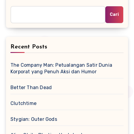
Cari
Recent Posts
The Company Man: Petualangan Satir Dunia
Korporat yang Penuh Aksi dan Humor
Better Than Dead
Clutchtime
Stygian: Outer Gods