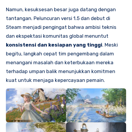
Namun, kesuksesan besar juga datang dengan
tantangan. Peluncuran versi 1.5 dan debut di
Steam menjadi pengingat bahwa ambisi teknis
dan ekspektasi komunitas global menuntut
konsistensi dan kesiapan yang tinggi
. Meski
begitu, langkah cepat tim pengembang dalam
menangani masalah dan keterbukaan mereka
terhadap umpan balik menunjukkan komitmen
kuat untuk menjaga kepercayaan pemain.