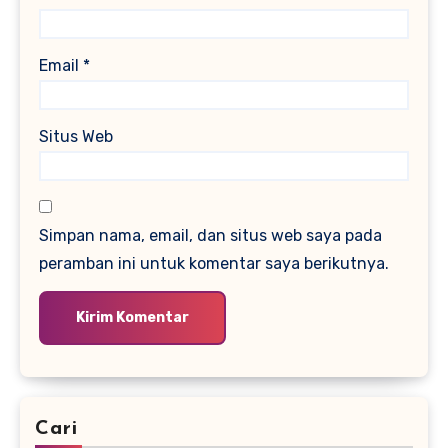
Email
*
Situs Web
Simpan nama, email, dan situs web saya pada
peramban ini untuk komentar saya berikutnya.
Cari