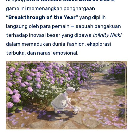
game ini memenangkan penghargaan
“Breakthrough of the Year”
yang dipilih
langsung oleh para pemain — sebuah pengakuan
terhadap inovasi besar yang dibawa
Infinity Nikki
dalam memadukan dunia fashion, eksplorasi
terbuka, dan narasi emosional.