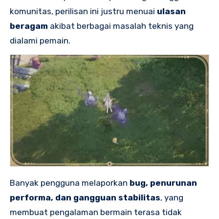
komunitas, perilisan ini justru menuai
ulasan
beragam
akibat berbagai masalah teknis yang
dialami pemain.
Banyak pengguna melaporkan
bug, penurunan
performa, dan gangguan stabilitas
, yang
membuat pengalaman bermain terasa tidak