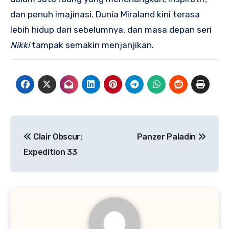
dan penuh imajinasi. Dunia Miraland kini terasa
lebih hidup dari sebelumnya, dan masa depan seri
Nikki
tampak semakin menjanjikan.
Navigasi
Clair Obscur:
Panzer Paladin
pos
Expedition 33