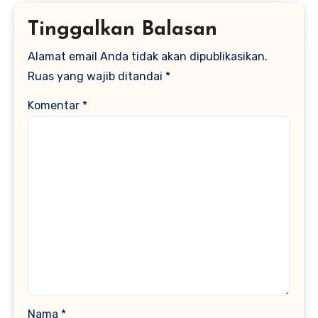
Tinggalkan Balasan
Alamat email Anda tidak akan dipublikasikan.
Ruas yang wajib ditandai
*
Komentar
*
Nama
*