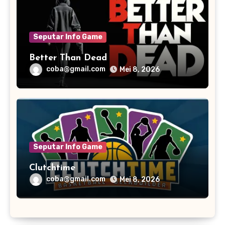
Seputar Info Game
Better Than Dead
coba@gmail.com
Mei 8, 2026
Seputar Info Game
Clutchtime
coba@gmail.com
Mei 8, 2026