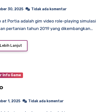
ber 30, 2025
Tidak ada komentar
pan pertanian tahun 2019 yang dikembangkan…
Lebih Lanjut
r Info Game
o
ber 1, 2025
Tidak ada komentar