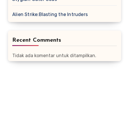
Alien Strike:Blasting the Intruders
Recent Comments
Tidak ada komentar untuk ditampilkan.