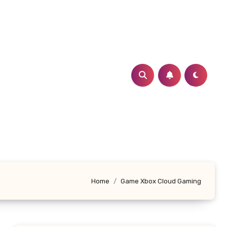
Home
Game Xbox Cloud Gaming