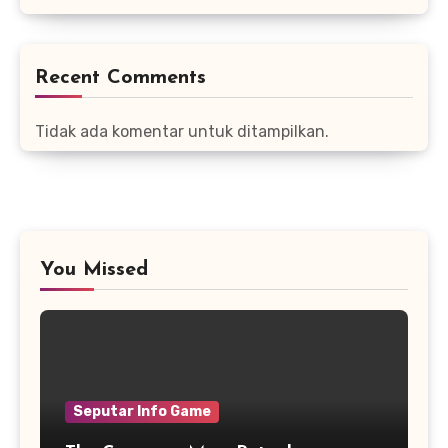
Recent Comments
Tidak ada komentar untuk ditampilkan.
You Missed
Seputar Info Game