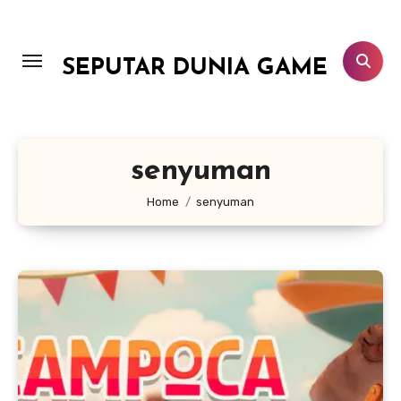
Lewati
ke
konten
SEPUTAR DUNIA GAME
senyuman
Home
senyuman