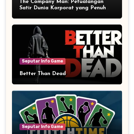
The Company Man: Petualangan
Satir Dunia Korporat yang Penuh
Aksi dan Humor
Seputar Info Game
Better Than Dead
Seputar Info Game