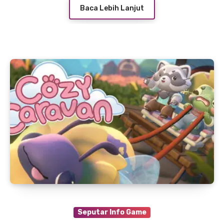
Baca Lebih Lanjut
Seputar Info Game