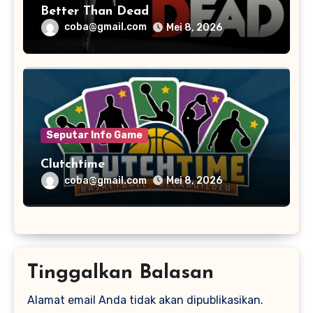
Better Than Dead
coba@gmail.com
Mei 8, 2026
Seputar Info Game
Clutchtime
coba@gmail.com
Mei 8, 2026
Tinggalkan Balasan
Alamat email Anda tidak akan dipublikasikan.