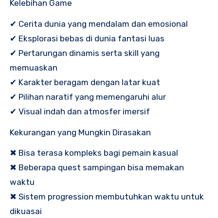
Kelebihan Game
✔ Cerita dunia yang mendalam dan emosional
✔ Eksplorasi bebas di dunia fantasi luas
✔ Pertarungan dinamis serta skill yang
memuaskan
✔ Karakter beragam dengan latar kuat
✔ Pilihan naratif yang memengaruhi alur
✔ Visual indah dan atmosfer imersif
Kekurangan yang Mungkin Dirasakan
✖ Bisa terasa kompleks bagi pemain kasual
✖ Beberapa quest sampingan bisa memakan
waktu
✖ Sistem progression membutuhkan waktu untuk
dikuasai