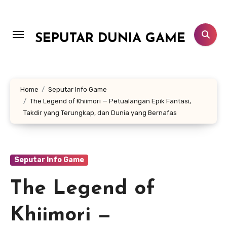
Lewati
ke
konten
SEPUTAR DUNIA GAME
Home
Seputar Info Game
The Legend of Khiimori — Petualangan Epik Fantasi,
Takdir yang Terungkap, dan Dunia yang Bernafas
Seputar Info Game
The Legend of
Khiimori —