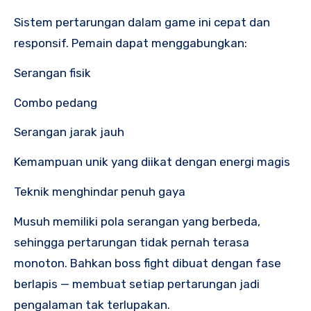
Sistem pertarungan dalam game ini cepat dan
responsif. Pemain dapat menggabungkan:
Serangan fisik
Combo pedang
Serangan jarak jauh
Kemampuan unik yang diikat dengan energi magis
Teknik menghindar penuh gaya
Musuh memiliki pola serangan yang berbeda,
sehingga pertarungan tidak pernah terasa
monoton. Bahkan boss fight dibuat dengan fase
berlapis — membuat setiap pertarungan jadi
pengalaman tak terlupakan.