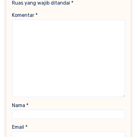
Ruas yang wajib ditandai
*
Komentar
*
Nama
*
Email
*