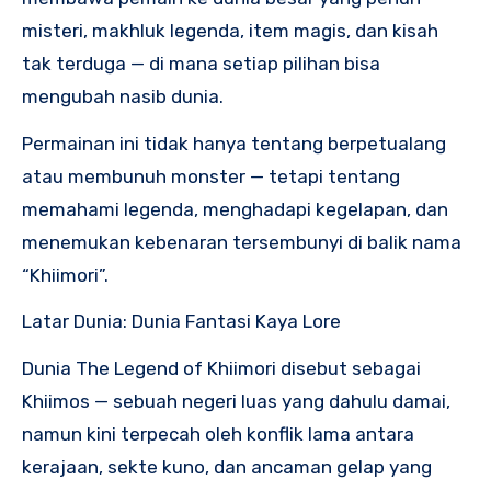
misteri, makhluk legenda, item magis, dan kisah
tak terduga — di mana setiap pilihan bisa
mengubah nasib dunia.
Permainan ini tidak hanya tentang berpetualang
atau membunuh monster — tetapi tentang
memahami legenda, menghadapi kegelapan, dan
menemukan kebenaran tersembunyi di balik nama
“Khiimori”.
Latar Dunia: Dunia Fantasi Kaya Lore
Dunia The Legend of Khiimori disebut sebagai
Khiimos — sebuah negeri luas yang dahulu damai,
namun kini terpecah oleh konflik lama antara
kerajaan, sekte kuno, dan ancaman gelap yang