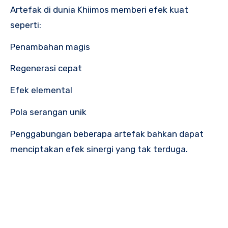
Artefak di dunia Khiimos memberi efek kuat
seperti:
Penambahan magis
Regenerasi cepat
Efek elemental
Pola serangan unik
Penggabungan beberapa artefak bahkan dapat
menciptakan efek sinergi yang tak terduga.