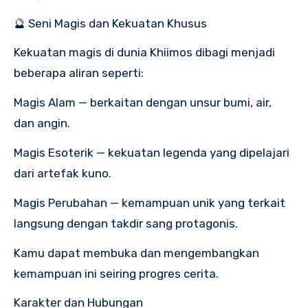
🔮 Seni Magis dan Kekuatan Khusus
Kekuatan magis di dunia Khiimos dibagi menjadi
beberapa aliran seperti:
Magis Alam — berkaitan dengan unsur bumi, air,
dan angin.
Magis Esoterik — kekuatan legenda yang dipelajari
dari artefak kuno.
Magis Perubahan — kemampuan unik yang terkait
langsung dengan takdir sang protagonis.
Kamu dapat membuka dan mengembangkan
kemampuan ini seiring progres cerita.
Karakter dan Hubungan