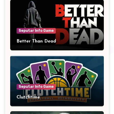
Seputar Info Game
Better Than Dead
Seputar Info Game
Clutchtime