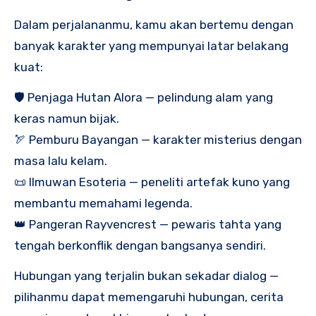
Dalam perjalananmu, kamu akan bertemu dengan
banyak karakter yang mempunyai latar belakang
kuat:
🛡️ Penjaga Hutan Alora — pelindung alam yang
keras namun bijak.
🏹 Pemburu Bayangan — karakter misterius dengan
masa lalu kelam.
📜 Ilmuwan Esoteria — peneliti artefak kuno yang
membantu memahami legenda.
👑 Pangeran Rayvencrest — pewaris tahta yang
tengah berkonflik dengan bangsanya sendiri.
Hubungan yang terjalin bukan sekadar dialog —
pilihanmu dapat memengaruhi hubungan, cerita