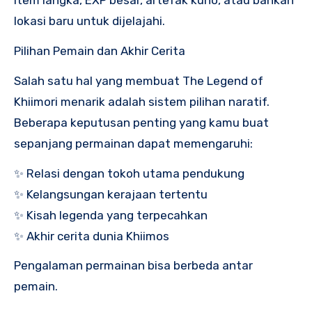
item langka, EXP besar, artefak kuno, atau bahkan
lokasi baru untuk dijelajahi.
Pilihan Pemain dan Akhir Cerita
Salah satu hal yang membuat The Legend of
Khiimori menarik adalah sistem pilihan naratif.
Beberapa keputusan penting yang kamu buat
sepanjang permainan dapat memengaruhi:
✨ Relasi dengan tokoh utama pendukung
✨ Kelangsungan kerajaan tertentu
✨ Kisah legenda yang terpecahkan
✨ Akhir cerita dunia Khiimos
Pengalaman permainan bisa berbeda antar
pemain.