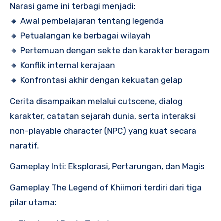
Narasi game ini terbagi menjadi:
🔸 Awal pembelajaran tentang legenda
🔸 Petualangan ke berbagai wilayah
🔸 Pertemuan dengan sekte dan karakter beragam
🔸 Konflik internal kerajaan
🔸 Konfrontasi akhir dengan kekuatan gelap
Cerita disampaikan melalui cutscene, dialog
karakter, catatan sejarah dunia, serta interaksi
non-playable character (NPC) yang kuat secara
naratif.
Gameplay Inti: Eksplorasi, Pertarungan, dan Magis
Gameplay The Legend of Khiimori terdiri dari tiga
pilar utama: